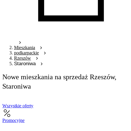
Mieszkania
podkarpackie
Rzeszów
Staroniwa
Nowe mieszkania na sprzedaż Rzeszów,
Staroniwa
Wszystkie oferty
Promocyjne