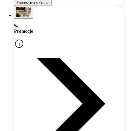
Zobacz mieszkania
%
Promocje