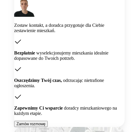
Zostaw kontakt, a doradca przygotuje dla Ciebie
zestawienie mieszkań.
Bezpłatnie
wyselekcjonujemy mieszkania idealnie
dopasowane do Twoich potrzeb.
Oszczędzimy Twój czas,
odrzucając nietrafione
ogłoszenia.
Zapewnimy Ci wsparcie
doradcy mieszkaniowego na
każdym etapie.
Zamów rozmowę