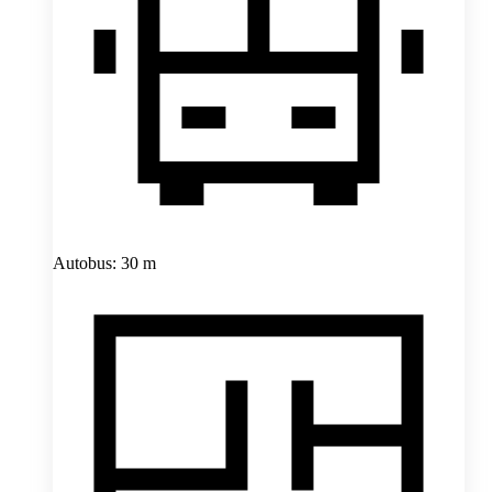
Autobus: 30 m