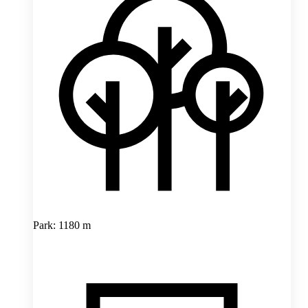
Park: 1180 m