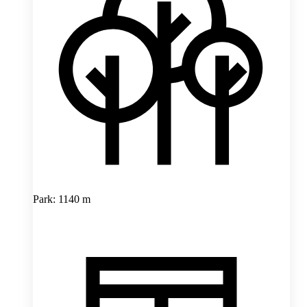
Park: 1140 m