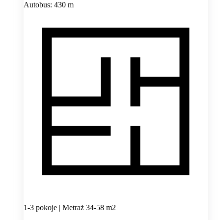
Autobus: 430 m
1-3 pokoje | Metraż 34-58 m2