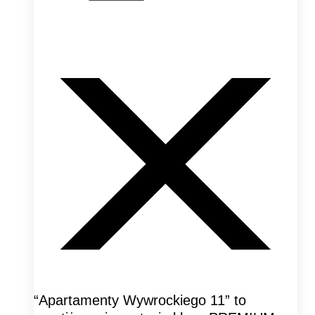
“Apartamenty Wywrockiego 11” to