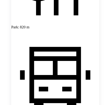
Park: 820 m