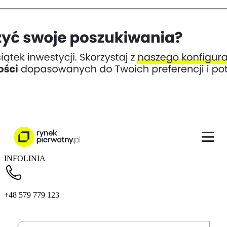
INFOLINIA
+48 579 779 123