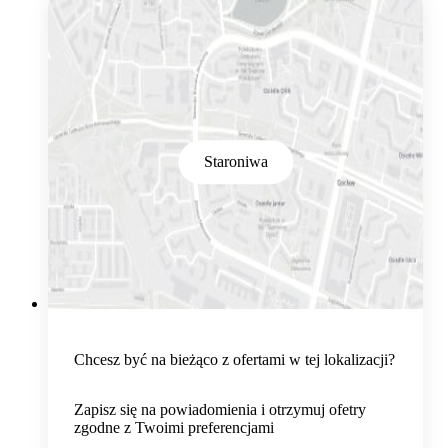
Staroniwa
Chcesz być na bieżąco z ofertami w tej lokalizacji?
Zapisz się na powiadomienia i otrzymuj ofetry
zgodne z Twoimi preferencjami