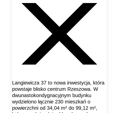
Langiewicza 37 to nowa inwestycja, która
powstaje blisko centrum Rzeszowa. W
dwunastokondygnacyjnym budynku
wydzielono łącznie 230 mieszkań o
powierzchni od 34,04 m² do 99,12 m²,