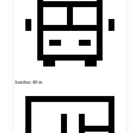
Autobus: 80 m