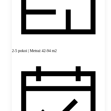
2-5 pokoi | Metraż 42-94 m2