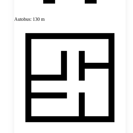
Autobus: 130 m