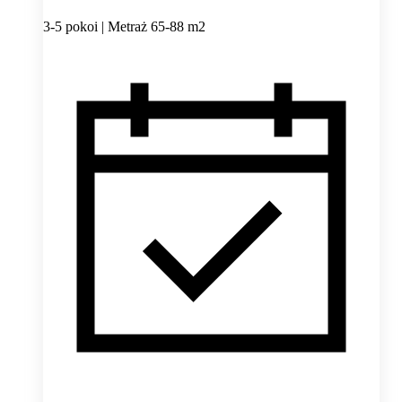
3-5 pokoi | Metraż 65-88 m2