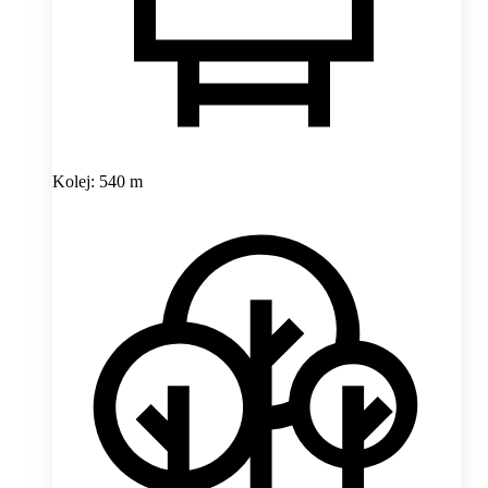
Kolej: 540 m