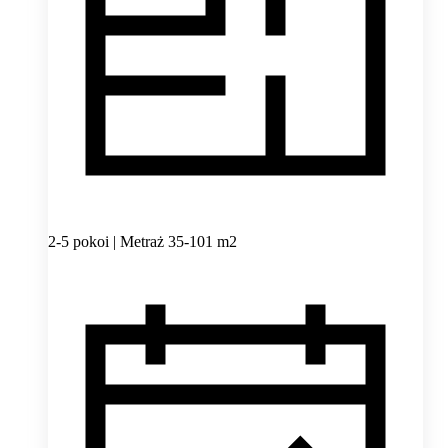
2-5 pokoi | Metraż 35-101 m2