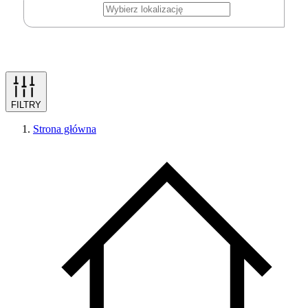
FILTRY
Strona główna