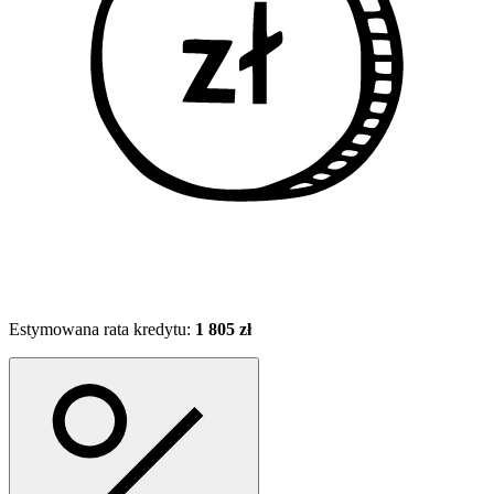
Estymowana rata kredytu:
1 805 zł