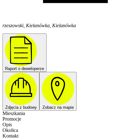
rzeszowski, Kielanówka, Kielanówka
Raport o deweloperze
Zdjęcia z budowy
Zobacz na mapie
Mieszkania
Promocje
Opis
Okolica
Kontakt