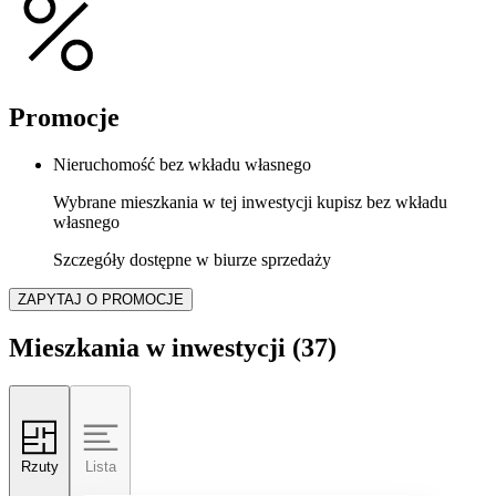
Promocje
Nieruchomość bez wkładu własnego
Wybrane mieszkania w tej inwestycji kupisz bez wkładu
własnego
Szczegóły dostępne w biurze sprzedaży
ZAPYTAJ O PROMOCJE
Mieszkania w inwestycji
(37)
Rzuty
Lista