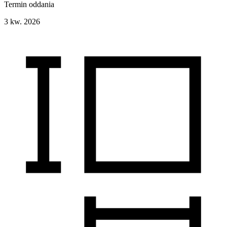
Termin oddania
3 kw. 2026