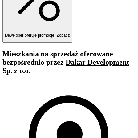
Deweloper oferuje promocje.
Zobacz
Mieszkania na sprzedaż oferowane
bezpośrednio przez
Dakar Development
Sp. z o.o.