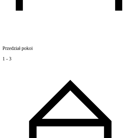
Przedział pokoi
1 - 3