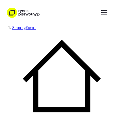
Strona główna