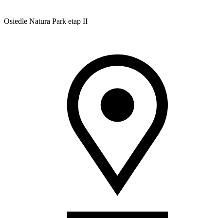
Osiedle Natura Park etap II