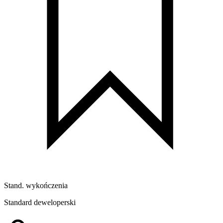
Stand. wykończenia
Standard deweloperski