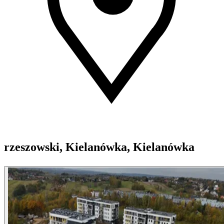
rzeszowski, Kielanówka, Kielanówka