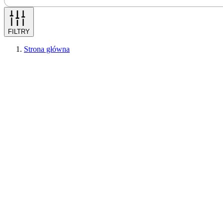
FILTRY
Strona główna