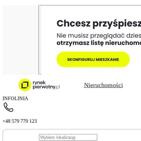
Nieruchomości
INFOLINIA
+48 579 779 123