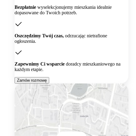
Bezpłatnie
wyselekcjonujemy mieszkania idealnie
dopasowane do Twoich potrzeb.
Oszczędzimy Twój czas,
odrzucając nietrafione
ogłoszenia.
Zapewnimy Ci wsparcie
doradcy mieszkaniowego na
każdym etapie.
Zamów rozmowę