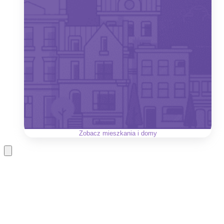
Zobacz
mieszkania i domy