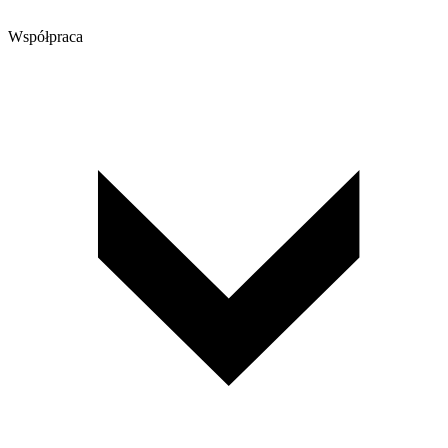
Współpraca