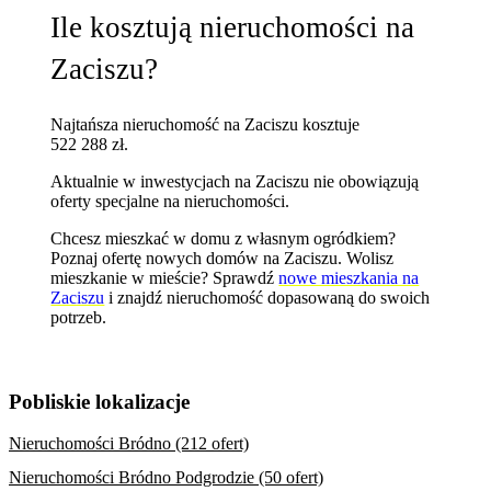
Ile kosztują nieruchomości na
Zaciszu?
Najtańsza nieruchomość na Zaciszu kosztuje
522 288 zł.
Aktualnie w inwestycjach na Zaciszu nie obowiązują
oferty specjalne na nieruchomości.
Chcesz mieszkać w domu z własnym ogródkiem?
Poznaj
ofertę nowych domów na Zaciszu
. Wolisz
mieszkanie w mieście? Sprawdź
nowe mieszkania na
Zaciszu
i znajdź nieruchomość dopasowaną do swoich
potrzeb.
Pobliskie lokalizacje
Nieruchomości Bródno (212 ofert)
Nieruchomości Bródno Podgrodzie (50 ofert)