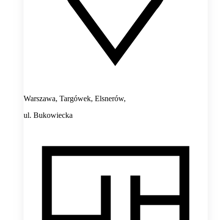
Warszawa, Targówek, Elsnerów,
ul. Bukowiecka