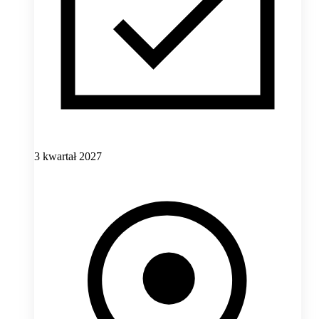
3 kwartał 2027