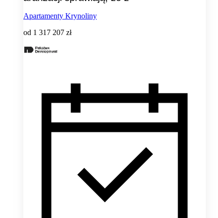
Apartamenty Krynoliny
od
1 317 207 zł