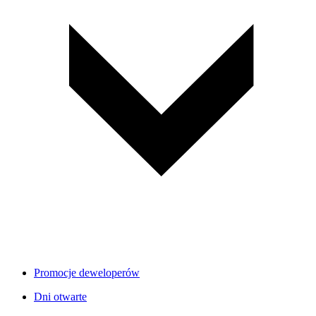
Promocje deweloperów
Dni otwarte