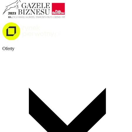
Oferty