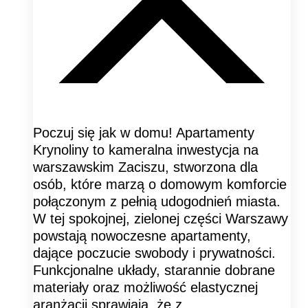
Poczuj się jak w domu! Apartamenty
Krynoliny to kameralna inwestycja na
warszawskim Zaciszu, stworzona dla
osób, które marzą o domowym komforcie
połączonym z pełnią udogodnień miasta.
W tej spokojnej, zielonej części Warszawy
powstają nowoczesne apartamenty,
dające poczucie swobody i prywatności.
Funkcjonalne układy, starannie dobrane
materiały oraz możliwość elastycznej
aranżacji sprawiają, że z