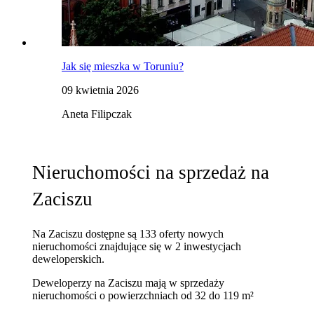
Jak się mieszka w Toruniu?
09 kwietnia 2026
Aneta Filipczak
Nieruchomości na sprzedaż na
Zaciszu
Na Zaciszu dostępne są 133 oferty nowych
nieruchomości znajdujące się w 2 inwestycjach
deweloperskich.
Deweloperzy na Zaciszu mają w sprzedaży
nieruchomości
o powierzchniach od 32 do 119 m²