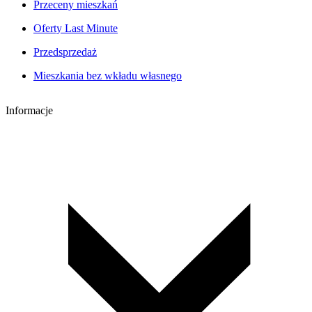
Przeceny mieszkań
Oferty Last Minute
Przedsprzedaż
Mieszkania bez wkładu własnego
Informacje