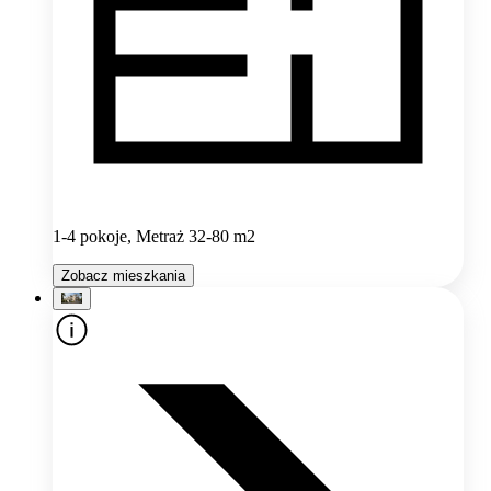
1-4 pokoje, Metraż 32-80 m2
Zobacz mieszkania