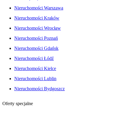
Nieruchomości Warszawa
Nieruchomości Kraków
Nieruchomości Wrocław
Nieruchomości Poznań
Nieruchomości Gdańsk
Nieruchomości Łódź
Nieruchomości Kielce
Nieruchomości Lublin
Nieruchomości Bydgoszcz
Oferty specjalne