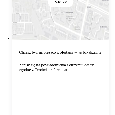
Zacisze
Chcesz być na bieżąco z ofertami w tej lokalizacji?
Zapisz się na powiadomienia i otrzymuj ofetry
zgodne z Twoimi preferencjami