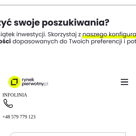
INFOLINIA
+48 579 779 123