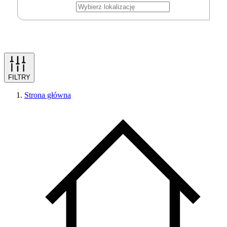
FILTRY
Strona główna