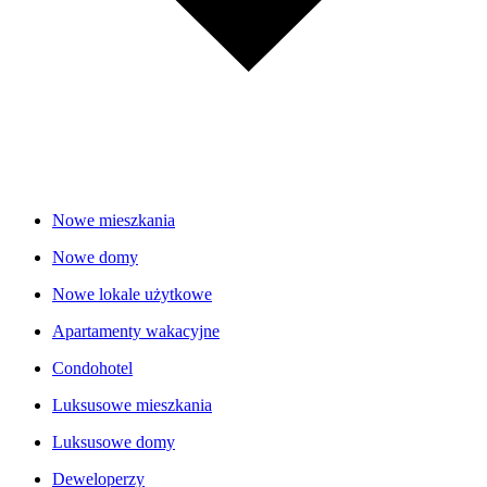
Nowe mieszkania
Nowe domy
Nowe lokale użytkowe
Apartamenty wakacyjne
Condohotel
Luksusowe mieszkania
Luksusowe domy
Deweloperzy