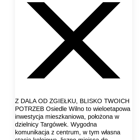
Z DALA OD ZGIEŁKU, BLISKO TWOICH
POTRZEB Osiedle Wilno to wieloetapowa
inwestycja mieszkaniowa, położona w
dzielnicy Targówek. Wygodna
komunikacja z centrum, w tym własna