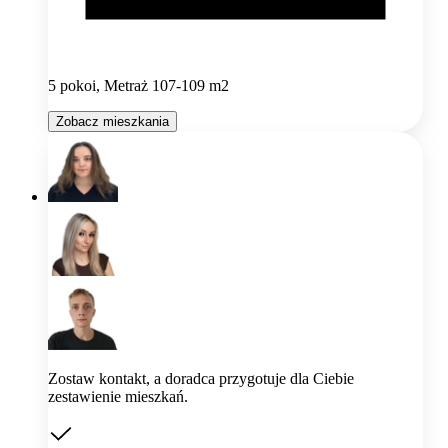
5 pokoi, Metraż 107-109 m2
Zobacz mieszkania
Zostaw kontakt, a doradca przygotuje dla Ciebie
zestawienie mieszkań.