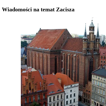
Wiadomości na temat Zacisza