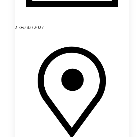
2 kwartał 2027