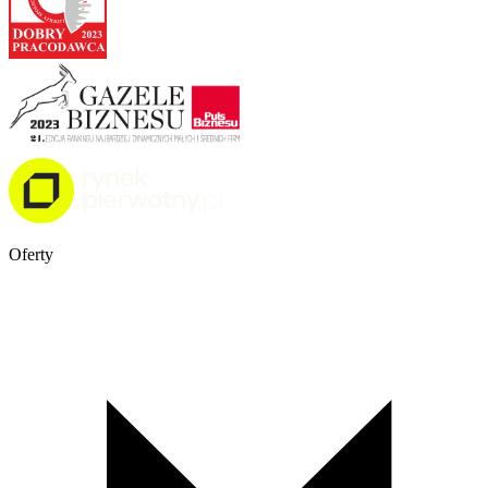
Oferty