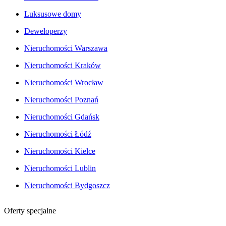
Luksusowe domy
Deweloperzy
Nieruchomości Warszawa
Nieruchomości Kraków
Nieruchomości Wrocław
Nieruchomości Poznań
Nieruchomości Gdańsk
Nieruchomości Łódź
Nieruchomości Kielce
Nieruchomości Lublin
Nieruchomości Bydgoszcz
Oferty specjalne