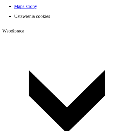
Mapa strony
Ustawienia cookies
Współpraca