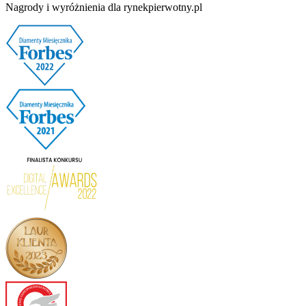
Nagrody i wyróżnienia dla rynekpierwotny.pl