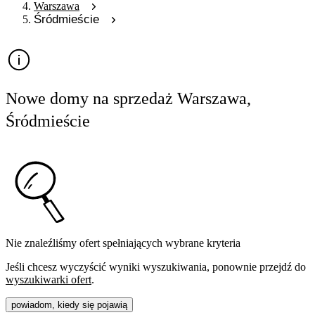
Warszawa
Śródmieście
Nowe domy na sprzedaż Warszawa,
Śródmieście
Nie znaleźliśmy ofert spełniających wybrane kryteria
Jeśli chcesz wyczyścić wyniki wyszukiwania, ponownie przejdź do
wyszukiwarki ofert
.
powiadom, kiedy się pojawią