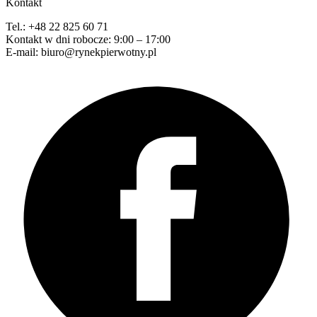
Kontakt
Tel.: +48 22 825 60 71
Kontakt w dni robocze: 9:00 – 17:00
E-mail: biuro@rynekpierwotny.pl