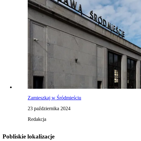
Zamieszkaj w Śródmieściu
23 października 2024
Redakcja
Pobliskie lokalizacje