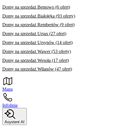
Domy na sprzedaż Bemowo (6 ofert)
Domy na sprzedaż Białołęka (93 oferty)
Domy na sprzedaż Rembertów (9 ofert)
Domy na sprzedaż Ursus (27 ofert)
Domy na sprzedaż Ursynów (14 ofert)
Domy na sprzedaż Wawer (53 oferty)
Domy na sprzedaż Wesoła (17 ofert)
Domy na sprzedaż Wilanów (47 ofert)
Mapa
Infolinia
Asystent AI