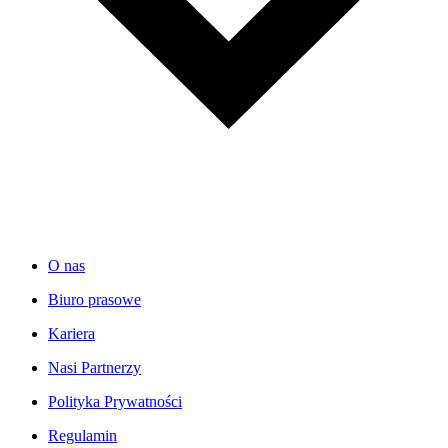
O nas
Biuro prasowe
Kariera
Nasi Partnerzy
Polityka Prywatności
Regulamin