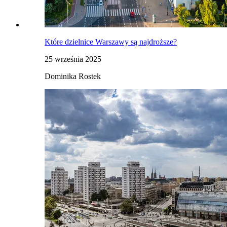
Które dzielnice Warszawy są najdroższe?
25 września 2025
Dominika Rostek