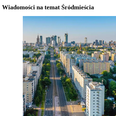
Wiadomości na temat Śródmieścia