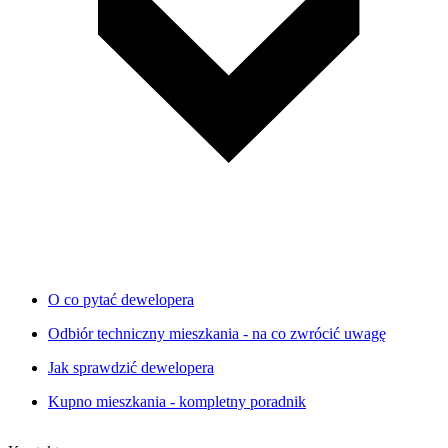
O co pytać dewelopera
Odbiór techniczny mieszkania - na co zwrócić uwagę
Jak sprawdzić dewelopera
Kupno mieszkania - kompletny poradnik