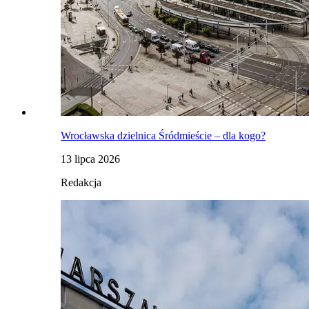
Wrocławska dzielnica Śródmieście – dla kogo?
13 lipca 2026
Redakcja