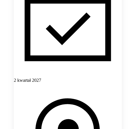
2 kwartał 2027