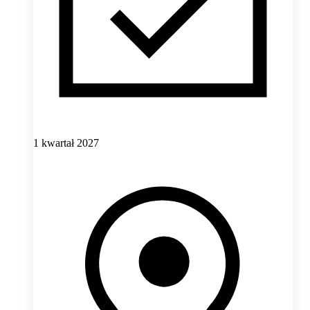
1 kwartał 2027