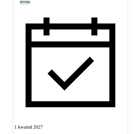
1 kwartał 2027