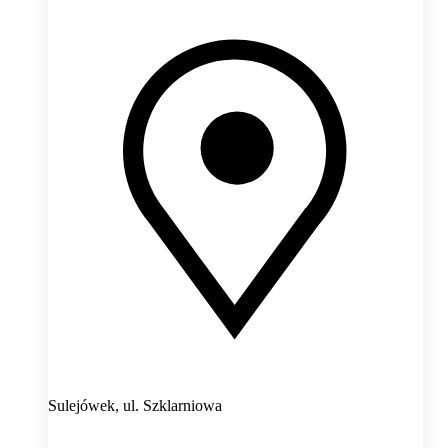
Sulejówek,
ul. Szklarniowa