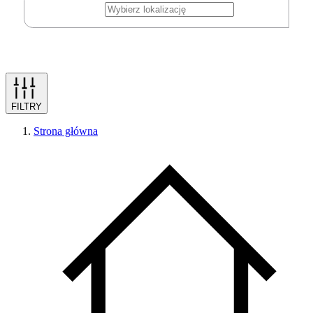
FILTRY
Strona główna