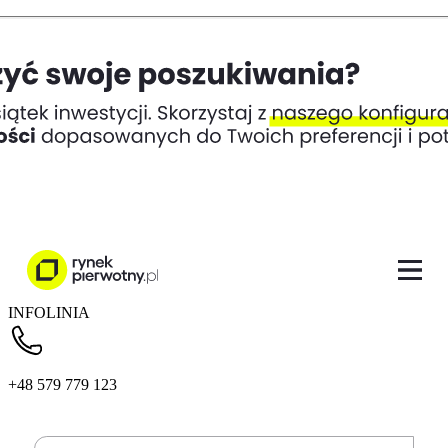
INFOLINIA
+48 579 779 123