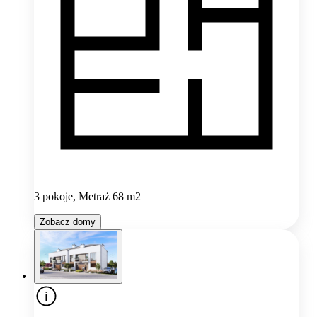
3 pokoje, Metraż 68 m2
Zobacz domy