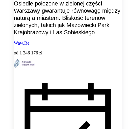
Osiedle położone w zielonej części
Warszawy gwarantuje równowagę między
naturą a miastem. Bliskość terenów
zielonych, takich jak Mazowiecki Park
Krajobrazowy i Las Sobieskiego.
Waw.Re
od
1 246 176 zł