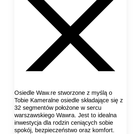
Osiedle Waw.re stworzone z myślą o
Tobie Kameralne osiedle składające się z
32 segmentów położone w sercu
warszawskiego Wawra. Jest to idealna
inwestycja dla rodzin ceniących sobie
spokój, bezpieczeństwo oraz komfort.