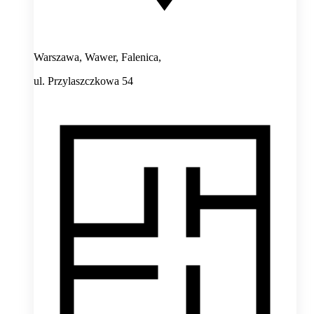
Warszawa, Wawer, Falenica,
ul. Przylaszczkowa 54