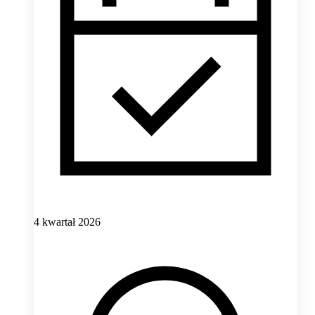
4 kwartał 2026