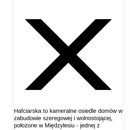
Hafciarska to kameralne osiedle domów w
zabudowie szeregowej i wolnostojącej,
położone w Międzylesiu - jednej z