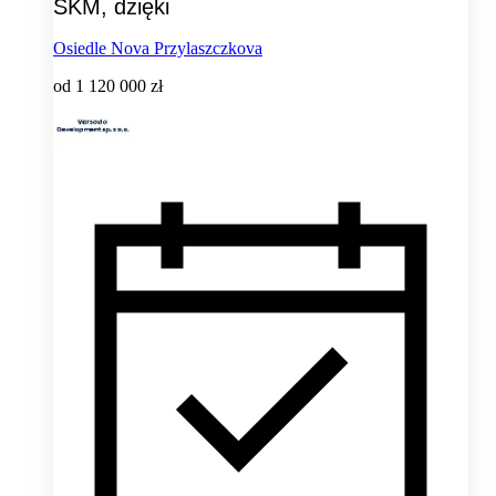
SKM, dzięki
Osiedle Nova Przylaszczkova
od
1 120 000 zł