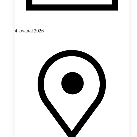
4 kwartał 2026