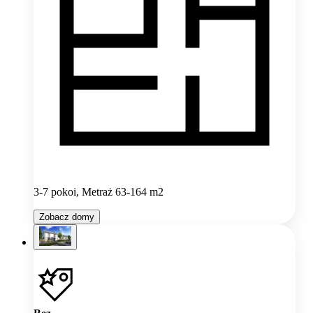
3-7 pokoi, Metraż 63-164 m2
Zobacz domy