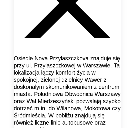
Osiedle Nova Przylaszczkova znajduje się
przy ul. Przylaszczkowej w Warszawie. Ta
lokalizacja łączy komfort życia w
spokojnej, zielonej dzielnicy Wawer z
doskonałym skomunikowaniem z centrum
miasta. Południowa Obwodnica Warszawy
oraz Wał Miedzeszyński pozwalają szybko
dotrzeć m.in. do Wilanowa, Mokotowa czy
Śródmieścia. W pobliżu znajdują się
również liczne linie autobusowe oraz