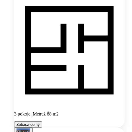
3 pokoje, Metraż 68 m2
Zobacz domy