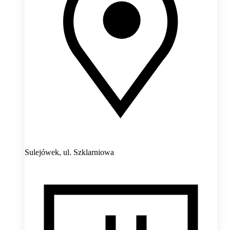
Sulejówek,
ul. Szklarniowa