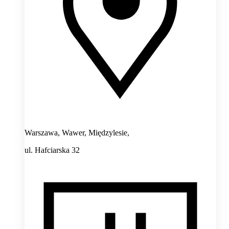
Warszawa, Wawer, Międzylesie,
ul. Hafciarska 32