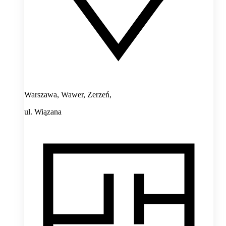
Warszawa, Wawer, Zerzeń,
ul. Wiązana