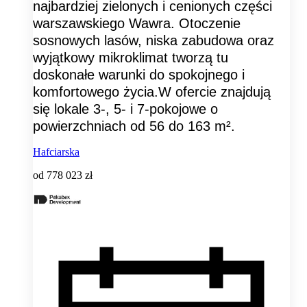
najbardziej zielonych i cenionych części
warszawskiego Wawra. Otoczenie
sosnowych lasów, niska zabudowa oraz
wyjątkowy mikroklimat tworzą tu
doskonałe warunki do spokojnego i
komfortowego życia.W ofercie znajdują
się lokale 3-, 5- i 7-pokojowe o
powierzchniach od 56 do 163 m².
Hafciarska
od
778 023 zł