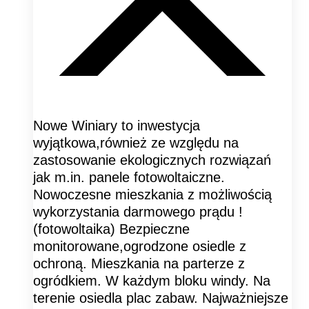
Nowe Winiary to inwestycja
wyjątkowa,również ze względu na
zastosowanie ekologicznych rozwiązań
jak m.in. panele fotowoltaiczne.
Nowoczesne mieszkania z możliwością
wykorzystania darmowego prądu !
(fotowoltaika) Bezpieczne
monitorowane,ogrodzone osiedle z
ochroną. Mieszkania na parterze z
ogródkiem. W każdym bloku windy. Na
terenie osiedla plac zabaw. Najważniejsze