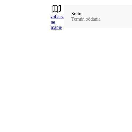
Sortuj
zobacz
Termin oddania
na
mapie