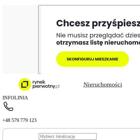
Nieruchomości
INFOLINIA
+48 579 779 123