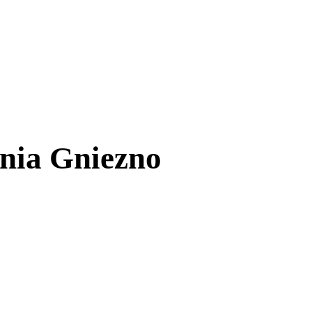
nia Gniezno