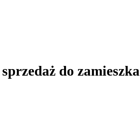
 sprzedaż do zamieszka