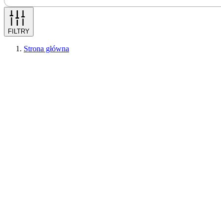
FILTRY
Strona główna