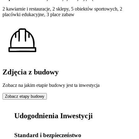
2 kawiarnie i restauracje, 2 sklepy, 5 obiektów sportowych, 2
placówki edukacyjne, 3 place zabaw
Zdjęcia z budowy
Zobacz na jakim etapie budowy jest ta inwestycja
Zobacz etapy budowy
Udogodnienia Inwestycji
Standard i bezpieczeństwo