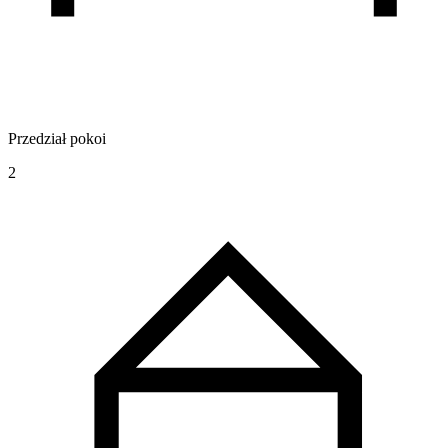
Przedział pokoi
2