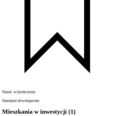
Stand. wykończenia
Standard deweloperski
Mieszkania w inwestycji
(1)