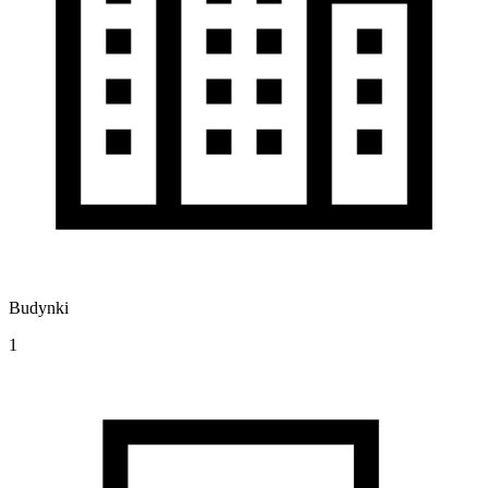
Budynki
1