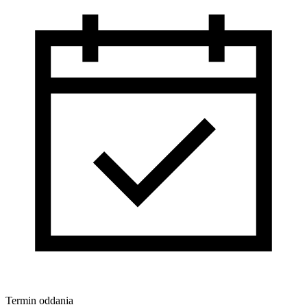
Termin oddania