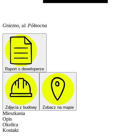
Gniezno, ul. Północna
Raport o deweloperze
Zdjęcia z budowy
Zobacz na mapie
Mieszkania
Opis
Okolica
Kontakt