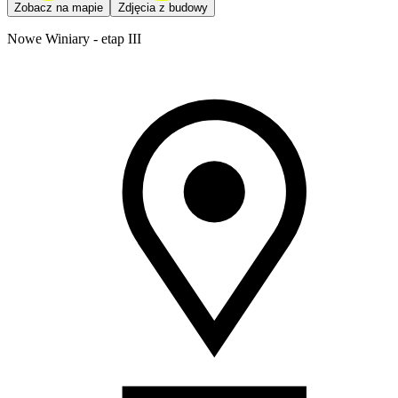
Zobacz na mapie
Zdjęcia z budowy
Nowe Winiary - etap III