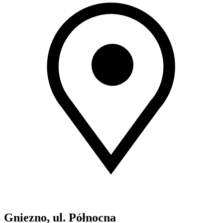
Gniezno, ul. Północna