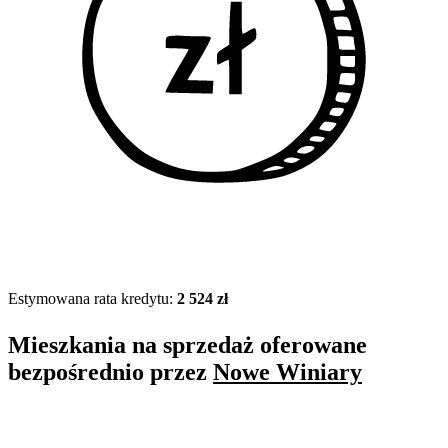
Estymowana rata kredytu:
2 524 zł
Mieszkania na sprzedaż oferowane
bezpośrednio przez
Nowe Winiary