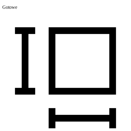
Gotowe