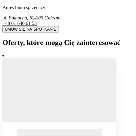
Adres biura sprzedaży:
ul. Północna, 62-200 Gniezno
+48 61 640 61 53
UMÓW SIĘ NA SPOTKANIE
Oferty, które mogą Cię zainteresować