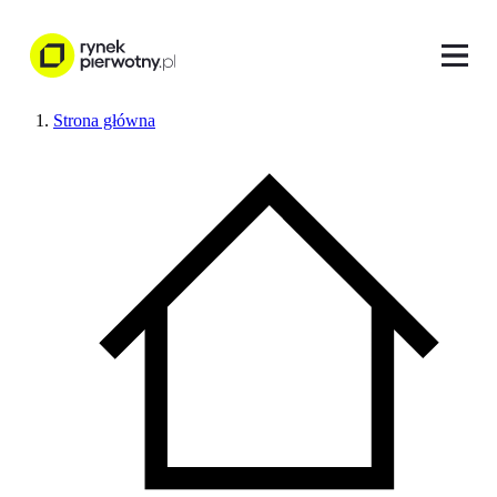
Strona główna