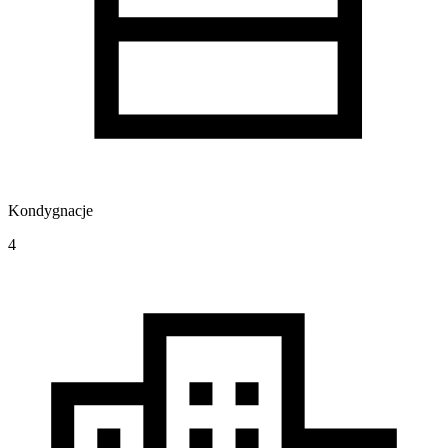
Kondygnacje
4