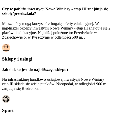
Czy w pobliżu inwestycji Nowe Winiary - etap III znajdują się
szkoły/przedszkola?
Mieszkańcy mogą korzystać z bogatej oferty edukacyjnej. W
najbliższej okolicy inwestycji Nowe Winiary - etap III znajdują się 2
placówki edukacyjne. Najbliżej położone to: Przedszkole w
Zdziechowie o. w Pyszczynie w odległości 500 m, .
Sklepy i usługi
Jak daleko jest do najbliższego sklepu?
Na infrastrukturę handlowo-usługową inwestycji Nowe Winiary -
etap III składa się wiele punktów. Nieopodal, w odległości 900 m
znajduje się Biedronka, .
Sport