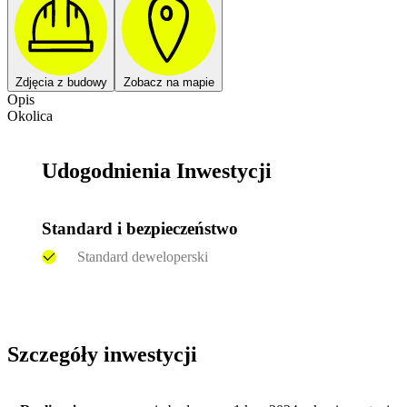
Zdjęcia z budowy
Zobacz na mapie
Opis
Okolica
Udogodnienia Inwestycji
Standard i bezpieczeństwo
Standard deweloperski
Szczegóły inwestycji