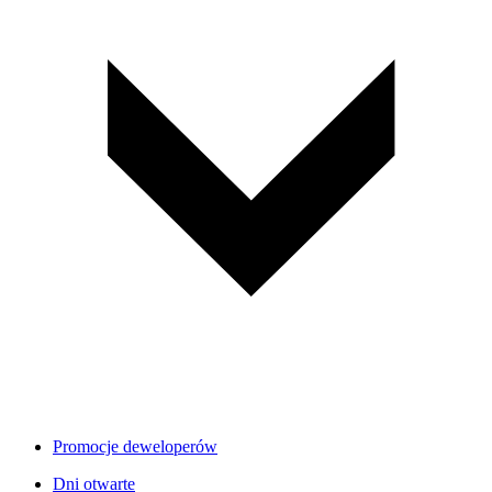
Promocje deweloperów
Dni otwarte