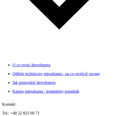
O co pytać dewelopera
Odbiór techniczny mieszkania - na co zwrócić uwagę
Jak sprawdzić dewelopera
Kupno mieszkania - kompletny poradnik
Kontakt
Tel.: +48 22 825 60 71