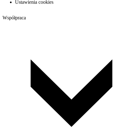
Ustawienia cookies
Współpraca