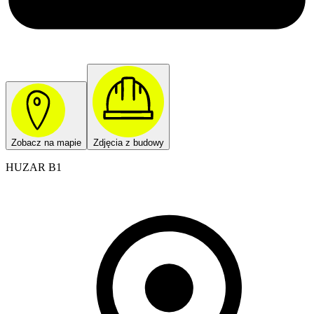
Zobacz na mapie
Zdjęcia z budowy
HUZAR B1