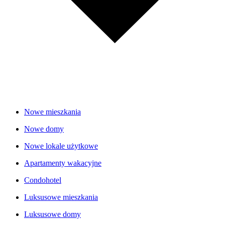
Nowe mieszkania
Nowe domy
Nowe lokale użytkowe
Apartamenty wakacyjne
Condohotel
Luksusowe mieszkania
Luksusowe domy