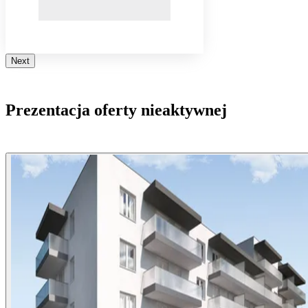
Next
Prezentacja oferty nieaktywnej