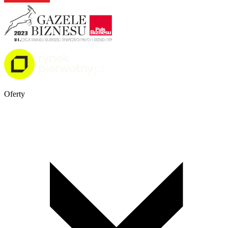
Oferty