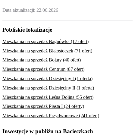
Data aktualizacji:
22.06.2026
Pobliskie lokalizacje
Mieszkania na sprzedaż Bagnówka (17 ofert)
Mieszkania na sprzedaż Białostoczek (71 ofert)
Mieszkania na sprzedaż Bojary (40 ofert)
Mieszkania na sprzedaż Centrum (87 ofert)
Mieszkania na sprzedaż Dziesięciny I (1 oferta)
Mieszkania na sprzedaż Dziesięciny II (1 oferta)
Mieszkania na sprzedaż Leśna Dolina (55 ofert)
Mieszkania na sprzedaż Piasta I (24 oferty)
Mieszkania na sprzedaż Przydworcowe (241 ofert)
Inwestycje w pobliżu na Bacieczkach