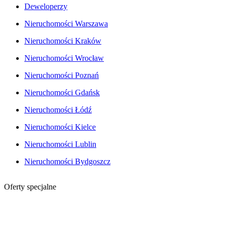
Deweloperzy
Nieruchomości Warszawa
Nieruchomości Kraków
Nieruchomości Wrocław
Nieruchomości Poznań
Nieruchomości Gdańsk
Nieruchomości Łódź
Nieruchomości Kielce
Nieruchomości Lublin
Nieruchomości Bydgoszcz
Oferty specjalne