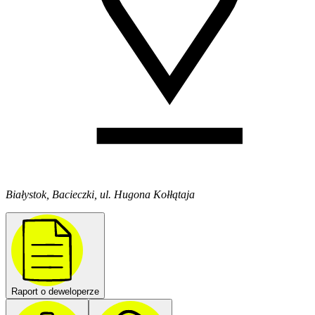
Białystok, Bacieczki, ul. Hugona Kołłątaja
Raport o deweloperze