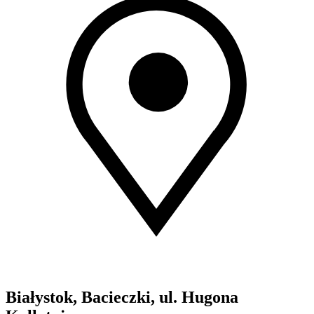
Białystok, Bacieczki, ul. Hugona