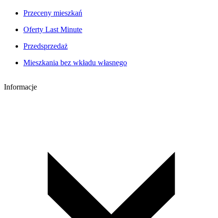
Przeceny mieszkań
Oferty Last Minute
Przedsprzedaż
Mieszkania bez wkładu własnego
Informacje