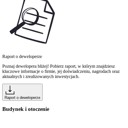
Raport o deweloperze
Poznaj dewelopera bliżej! Pobierz raport, w którym znajdziesz
kluczowe informacje o firmie, jej doświadczeniu, nagrodach oraz
aktualnych i zrealizowanych inwestycjach.
Raport o deweloperze
Budynek i otoczenie