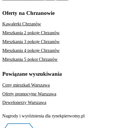
Oferty na Chrzanowie
Kawalerki Chrzanów
Mieszkania 2 pokoje Chrzanów
Mieszkania 3 pokoje Chrzanów
Mieszkania 4 pokoje Chrzanów
Mieszkania 5 pokoi Chrzanów
Powiązane wyszukiwania
Ceny mieszkań Warszawa
Oferty promocyjne Warszawa
Deweloperzy Warszawa
Nagrody i wyróżnienia dla rynekpierwotny.pl