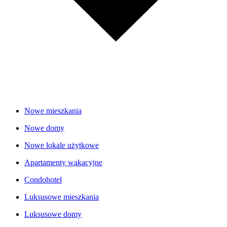
Nowe mieszkania
Nowe domy
Nowe lokale użytkowe
Apartamenty wakacyjne
Condohotel
Luksusowe mieszkania
Luksusowe domy