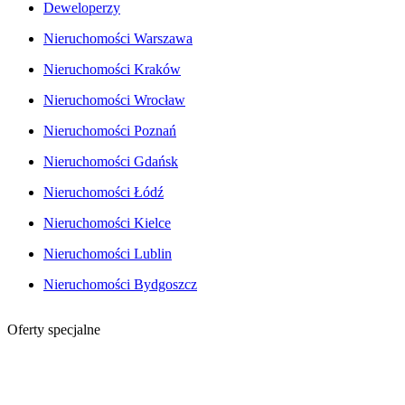
Deweloperzy
Nieruchomości Warszawa
Nieruchomości Kraków
Nieruchomości Wrocław
Nieruchomości Poznań
Nieruchomości Gdańsk
Nieruchomości Łódź
Nieruchomości Kielce
Nieruchomości Lublin
Nieruchomości Bydgoszcz
Oferty specjalne