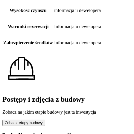
Wysokość czynszu
informacja u dewelopera
Warunki rezerwacji
Informacja u dewelopera
Zabezpieczenie środków
Informacja u dewelopera
Postępy i zdjęcia z budowy
Zobacz na jakim etapie budowy jest ta inwestycja
Zobacz etapy budowy