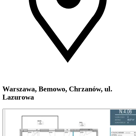
Warszawa, Bemowo, Chrzanów, ul.
Lazurowa