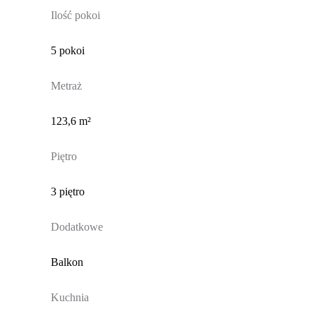
Ilość pokoi
5 pokoi
Metraż
123,6 m²
Piętro
3 piętro
Dodatkowe
Balkon
Kuchnia