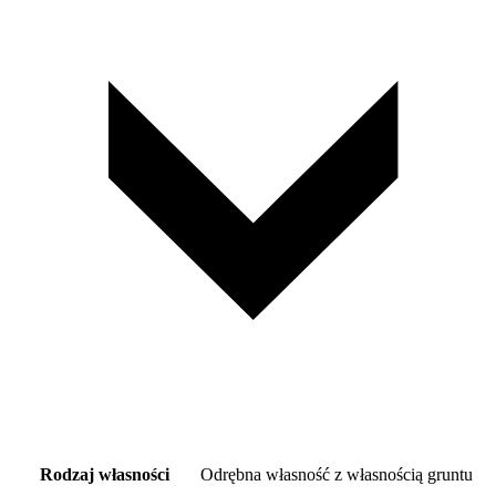
Rodzaj własności
Odrębna własność z własnością gruntu