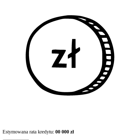
Estymowana rata kredytu:
00 000 zł