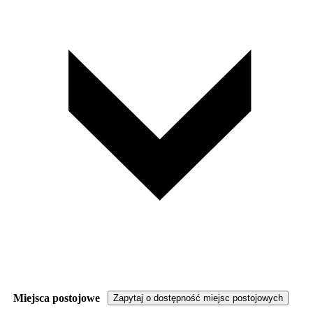
Miejsca postojowe
Zapytaj o dostępność miejsc postojowych