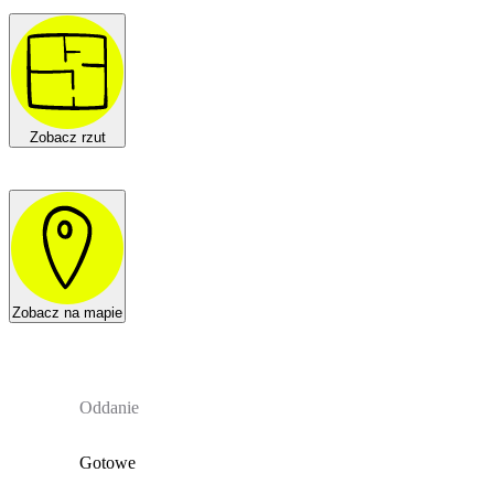
Zobacz rzut
Zobacz na mapie
Oddanie
Gotowe