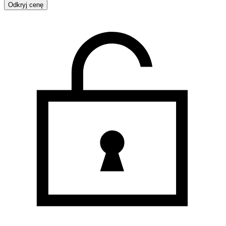
Odkryj cenę