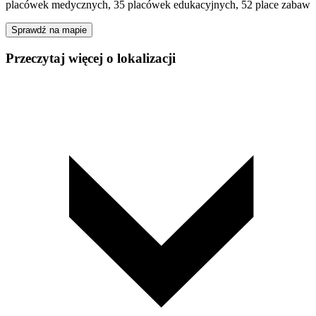
placówek medycznych, 35 placówek edukacyjnych, 52 place zabaw
Sprawdź na mapie
Przeczytaj więcej o lokalizacji