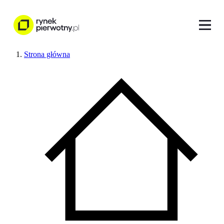
Strona główna