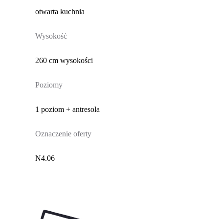
otwarta kuchnia
Wysokość
260 cm wysokości
Poziomy
1 poziom + antresola
Oznaczenie oferty
N4.06