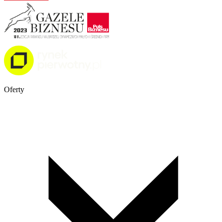
Oferty