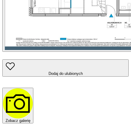
Dodaj do ulubionych
Zobacz galerię