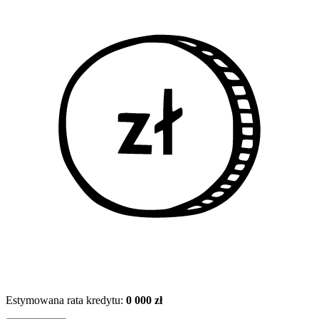
Estymowana rata kredytu:
0 000 zł