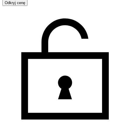
Odkryj cenę