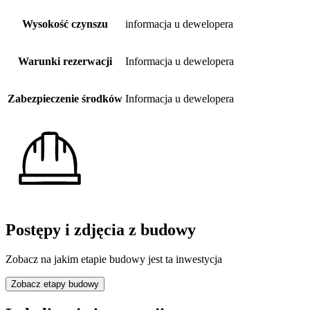
Wysokość czynszu
informacja u dewelopera
Warunki rezerwacji
Informacja u dewelopera
Zabezpieczenie środków
Informacja u dewelopera
Postępy i zdjęcia z budowy
Zobacz na jakim etapie budowy jest ta inwestycja
Zobacz etapy budowy