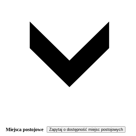
Miejsca postojowe
Zapytaj o dostępność miejsc postojowych