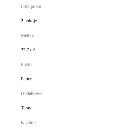
Ilość pokoi
2 pokoje
Metraż
37,7 m²
Piętro
Parter
Dodatkowe
Taras
Kuchnia