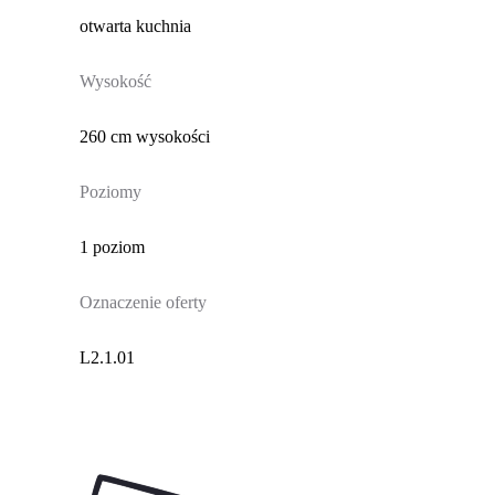
otwarta kuchnia
Wysokość
260 cm wysokości
Poziomy
1 poziom
Oznaczenie oferty
L2.1.01