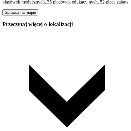
placówek medycznych, 35 placówek edukacyjnych, 52 place zabaw
Sprawdź na mapie
Przeczytaj więcej o lokalizacji