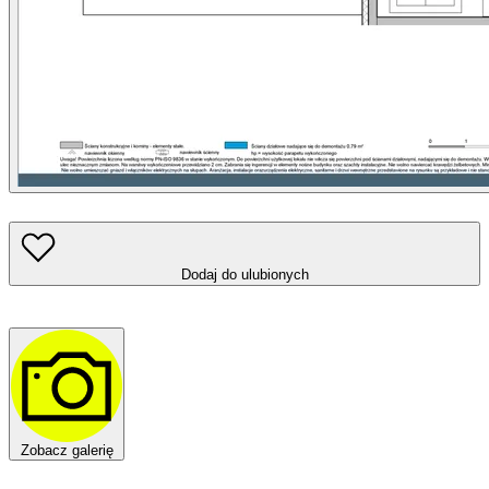
Dodaj do ulubionych
Zobacz galerię