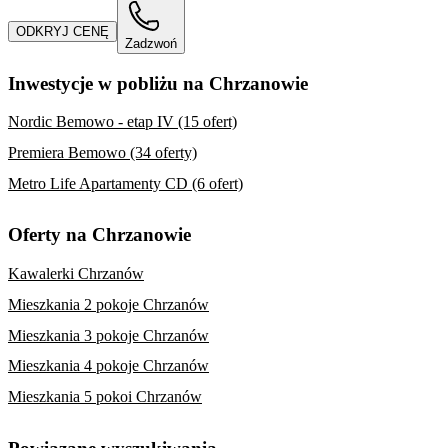
ODKRYJ CENĘ
Zadzwoń
Inwestycje w pobliżu na Chrzanowie
Nordic Bemowo - etap IV (15 ofert)
Premiera Bemowo (34 oferty)
Metro Life Apartamenty CD (6 ofert)
Oferty na Chrzanowie
Kawalerki Chrzanów
Mieszkania 2 pokoje Chrzanów
Mieszkania 3 pokoje Chrzanów
Mieszkania 4 pokoje Chrzanów
Mieszkania 5 pokoi Chrzanów