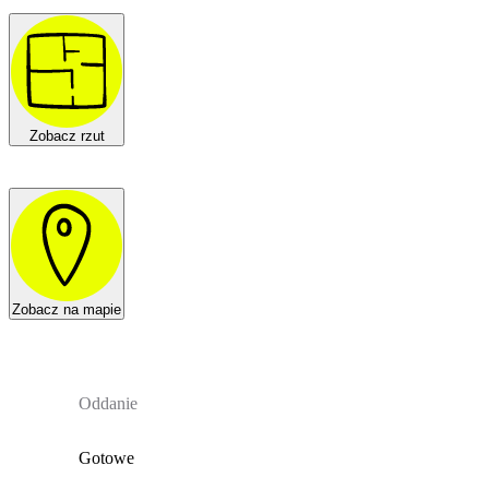
Zobacz rzut
Zobacz na mapie
Oddanie
Gotowe