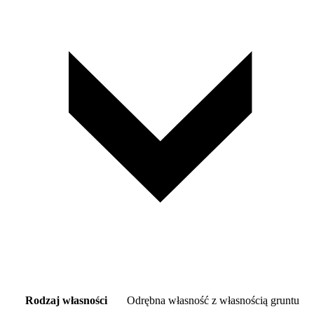
Rodzaj własności
Odrębna własność z własnością gruntu