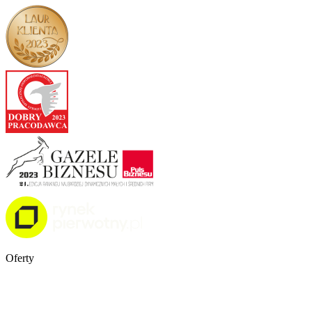
Oferty