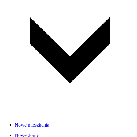
Nowe mieszkania
Nowe domy