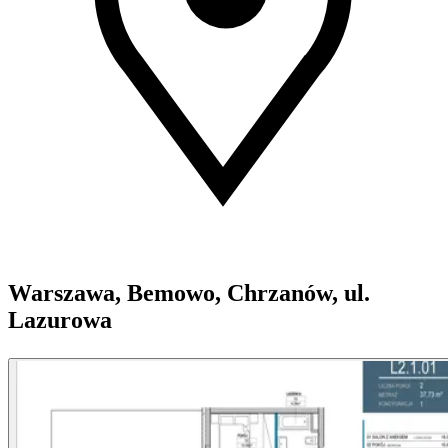
Warszawa, Bemowo, Chrzanów, ul.
Lazurowa