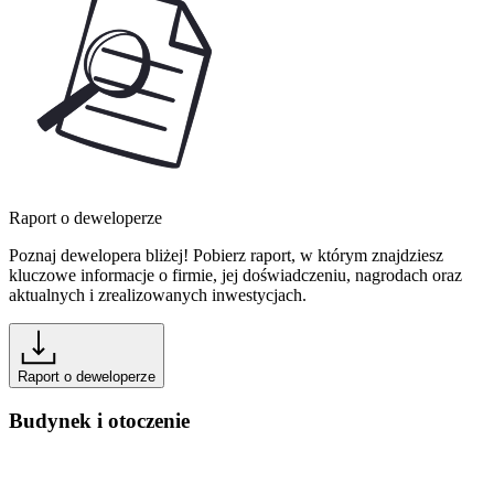
Raport o deweloperze
Poznaj dewelopera bliżej! Pobierz raport, w którym znajdziesz
kluczowe informacje o firmie, jej doświadczeniu, nagrodach oraz
aktualnych i zrealizowanych inwestycjach.
Raport o deweloperze
Budynek i otoczenie