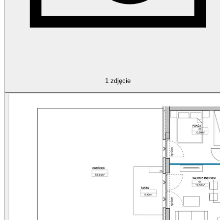
1
zdjęcie