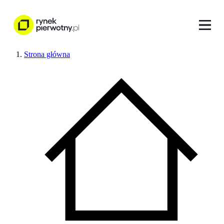
Strona główna