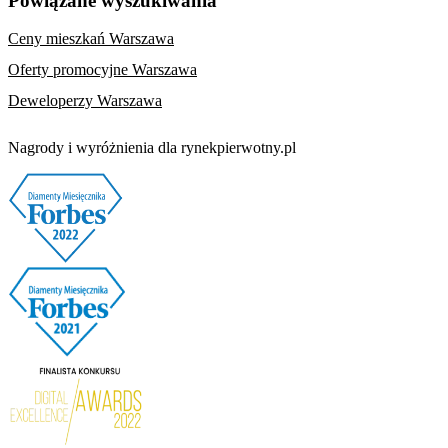
Powiązane wyszukiwania
Ceny mieszkań Warszawa
Oferty promocyjne Warszawa
Deweloperzy Warszawa
Nagrody i wyróżnienia dla rynekpierwotny.pl