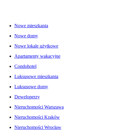
Nowe mieszkania
Nowe domy
Nowe lokale użytkowe
Apartamenty wakacyjne
Condohotel
Luksusowe mieszkania
Luksusowe domy
Deweloperzy
Nieruchomości Warszawa
Nieruchomości Kraków
Nieruchomości Wrocław