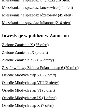
Mieszkania na sprzedaż Chyliczki (18 ofert)
Mieszkania na sprzedaż Janczewice (45 ofert)
Mieszkania na sprzedaż Józefosław (45 ofert)
Mieszkania na sprzedaż Julianów (214 ofert)
Inwestycje w pobliżu w Zamieniu
Zielone Zamienie X (35 ofert)
Zielone Zamienie IX (6 ofert)
Zielone Zamienie XI (162 oferty)
Zespół willowy Zielona Polana - etap 6 (20 ofert)
Osiedle Młodych etap VII (7 ofert)
Osiedle Młodych etap VIII (2 oferty)
Osiedle Młodych etap VI (5 ofert)
Osiedle Młodych etap IX (1 oferta)
Osiedle Młodych etap X (7 ofert)