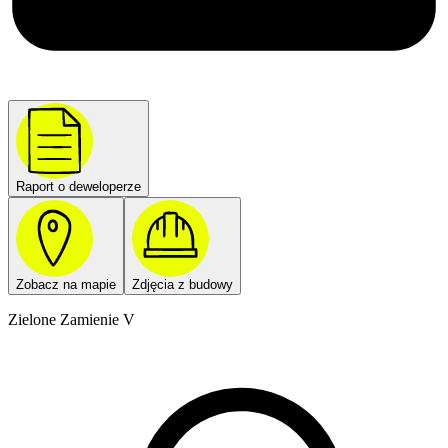
Raport o deweloperze
Zobacz na mapie
Zdjęcia z budowy
Zielone Zamienie V