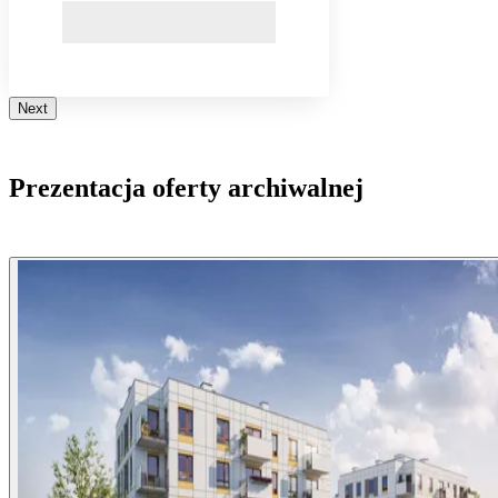
Next
Prezentacja oferty archiwalnej