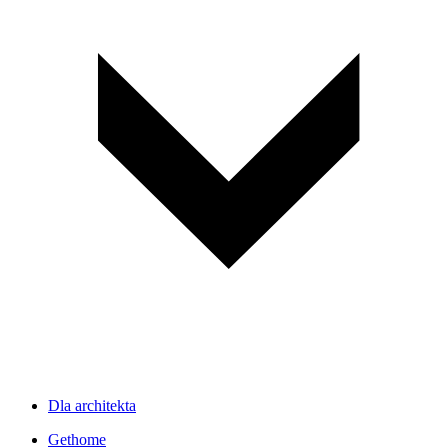
Dla architekta
Gethome