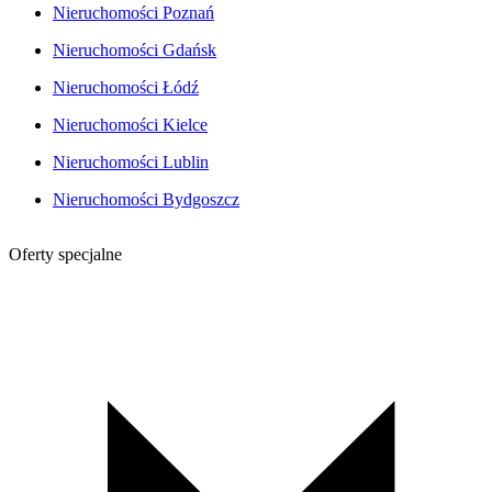
Nieruchomości Poznań
Nieruchomości Gdańsk
Nieruchomości Łódź
Nieruchomości Kielce
Nieruchomości Lublin
Nieruchomości Bydgoszcz
Oferty specjalne