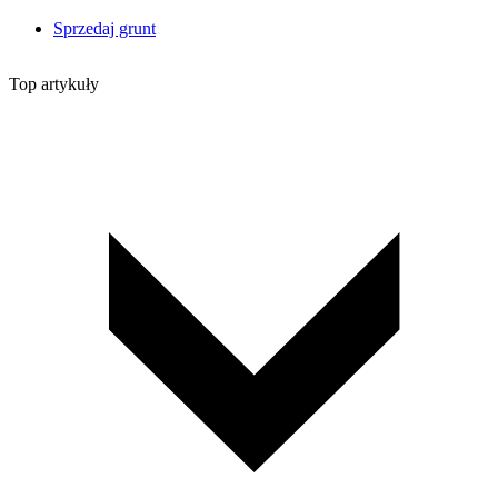
Sprzedaj grunt
Top artykuły