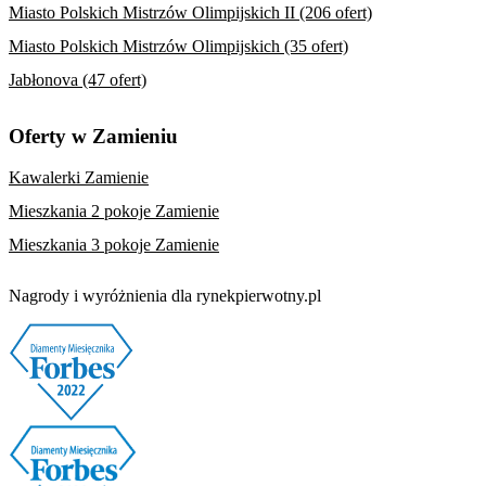
Miasto Polskich Mistrzów Olimpijskich II (206 ofert)
Miasto Polskich Mistrzów Olimpijskich (35 ofert)
Jabłonova (47 ofert)
Oferty w Zamieniu
Kawalerki Zamienie
Mieszkania 2 pokoje Zamienie
Mieszkania 3 pokoje Zamienie
Nagrody i wyróżnienia dla rynekpierwotny.pl