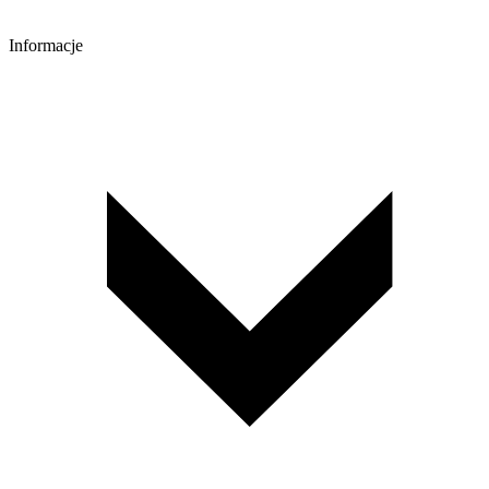
Informacje