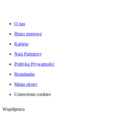
O nas
Biuro prasowe
Kariera
Nasi Partnerzy
Polityka Prywatności
Regulamin
Mapa strony
Ustawienia cookies
Współpraca