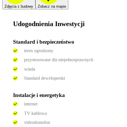
Zdjęcia z budowy
Zobacz na mapie
Udogodnienia Inwestycji
Standard i bezpieczeństwo
teren ogrodzony
przystosowane dla niepełnosprawnych
winda
Standard deweloperski
Instalacje i energetyka
internet
TV kablowa
videodomofon