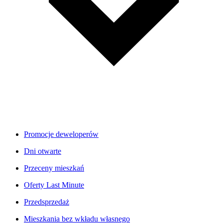
Promocje deweloperów
Dni otwarte
Przeceny mieszkań
Oferty Last Minute
Przedsprzedaż
Mieszkania bez wkładu własnego