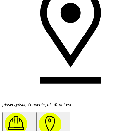
piaseczyński, Zamienie, ul. Waniliowa