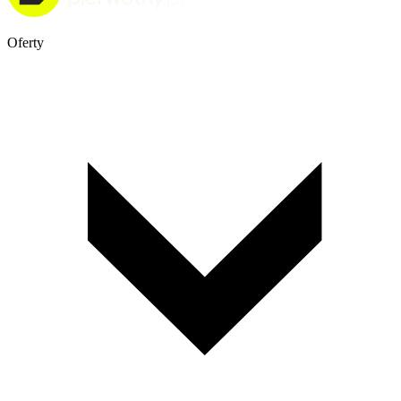
Oferty