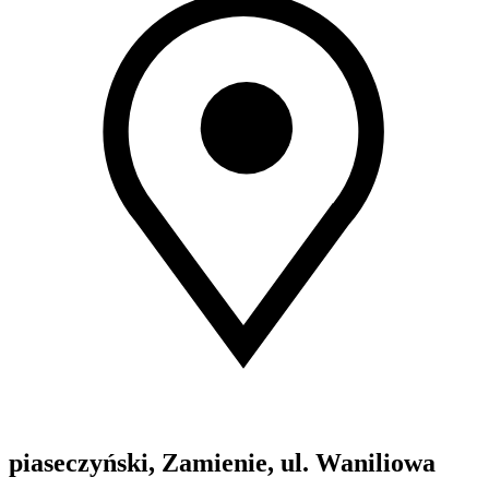
piaseczyński, Zamienie, ul. Waniliowa