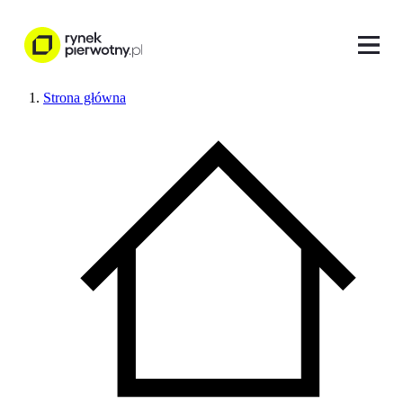
Strona główna