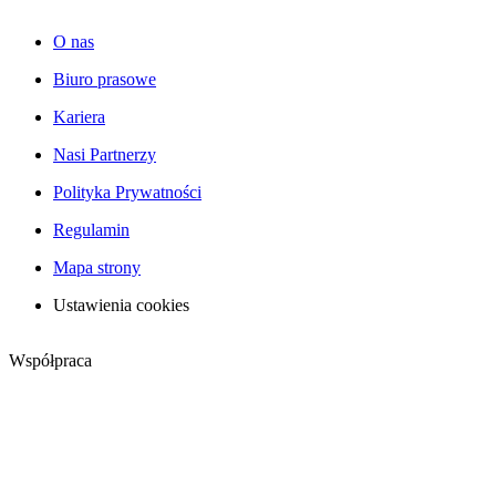
O nas
Biuro prasowe
Kariera
Nasi Partnerzy
Polityka Prywatności
Regulamin
Mapa strony
Ustawienia cookies
Współpraca