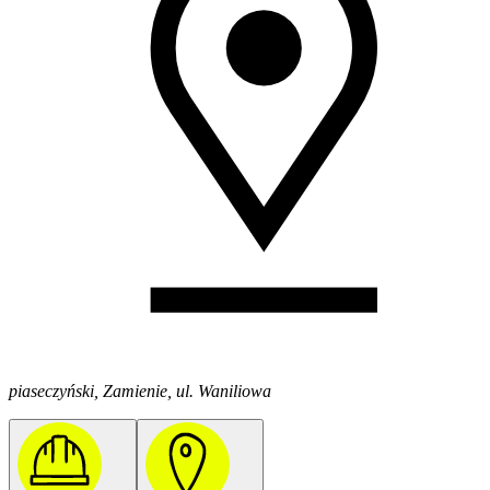
piaseczyński, Zamienie, ul. Waniliowa