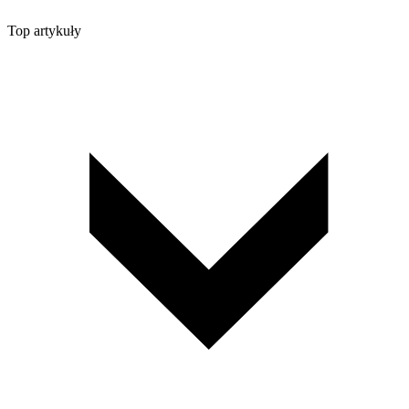
Top artykuły