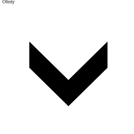
Oferty