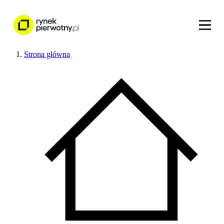
Strona główna