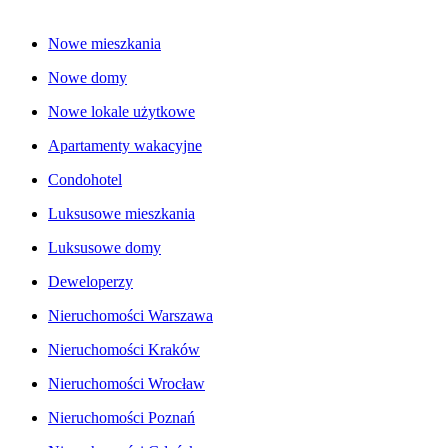
Nowe mieszkania
Nowe domy
Nowe lokale użytkowe
Apartamenty wakacyjne
Condohotel
Luksusowe mieszkania
Luksusowe domy
Deweloperzy
Nieruchomości Warszawa
Nieruchomości Kraków
Nieruchomości Wrocław
Nieruchomości Poznań