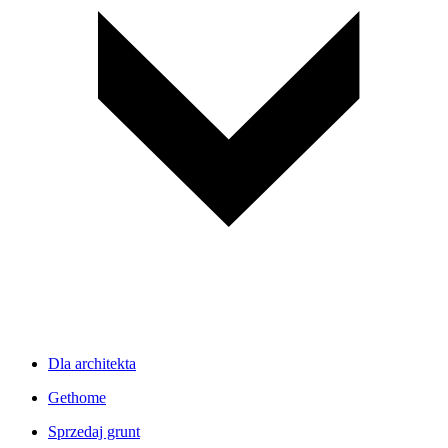
Dla architekta
Gethome
Sprzedaj grunt