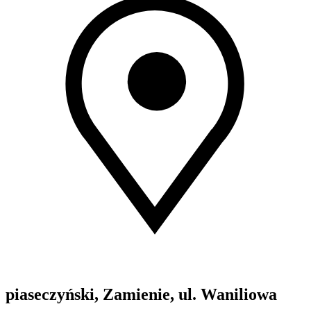
piaseczyński, Zamienie, ul. Waniliowa