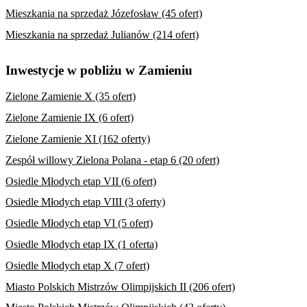
Mieszkania na sprzedaż Józefosław (45 ofert)
Mieszkania na sprzedaż Julianów (214 ofert)
Inwestycje w pobliżu w Zamieniu
Zielone Zamienie X (35 ofert)
Zielone Zamienie IX (6 ofert)
Zielone Zamienie XI (162 oferty)
Zespół willowy Zielona Polana - etap 6 (20 ofert)
Osiedle Młodych etap VII (6 ofert)
Osiedle Młodych etap VIII (3 oferty)
Osiedle Młodych etap VI (5 ofert)
Osiedle Młodych etap IX (1 oferta)
Osiedle Młodych etap X (7 ofert)
Miasto Polskich Mistrzów Olimpijskich II (206 ofert)