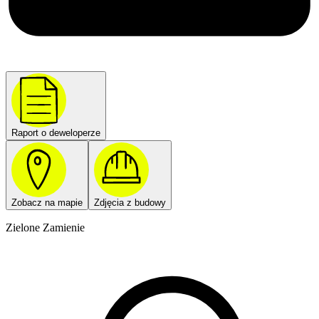
Raport o deweloperze
Zobacz na mapie
Zdjęcia z budowy
Zielone Zamienie