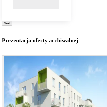
Next
Prezentacja oferty archiwalnej