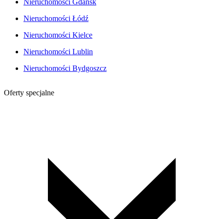
Nieruchomości Gdańsk
Nieruchomości Łódź
Nieruchomości Kielce
Nieruchomości Lublin
Nieruchomości Bydgoszcz
Oferty specjalne