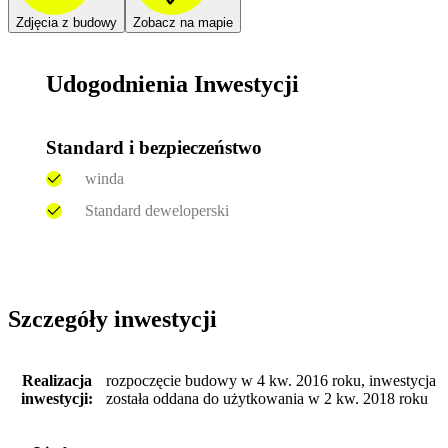
Zdjęcia z budowy
Zobacz na mapie
Udogodnienia Inwestycji
Standard i bezpieczeństwo
winda
Standard deweloperski
Szczegóły inwestycji
Realizacja
rozpoczęcie budowy w 4 kw. 2016 roku, inwestycja
inwestycji:
została oddana do użytkowania w 2 kw. 2018 roku