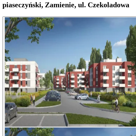
piaseczyński, Zamienie, ul. Czekoladowa