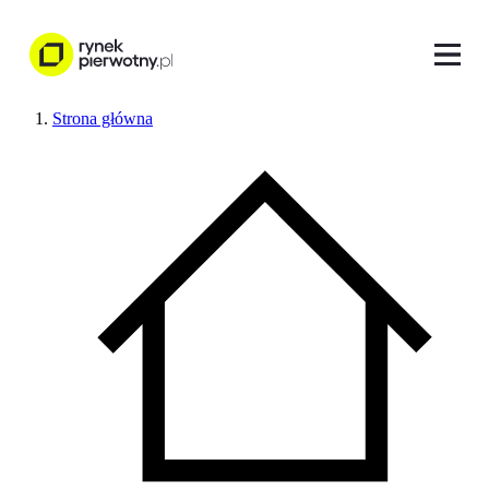
Strona główna