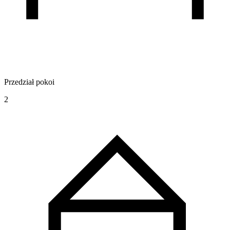
Przedział pokoi
2