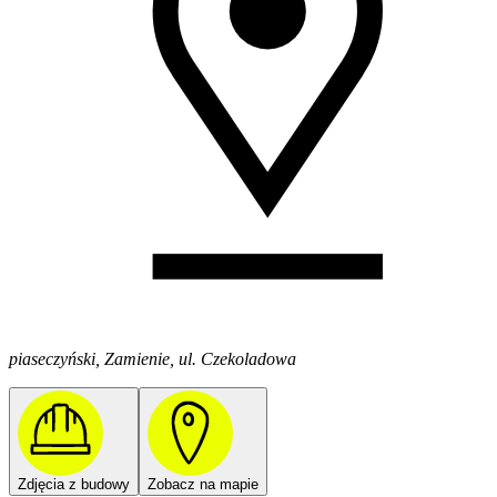
piaseczyński, Zamienie, ul. Czekoladowa
Zdjęcia z budowy
Zobacz na mapie