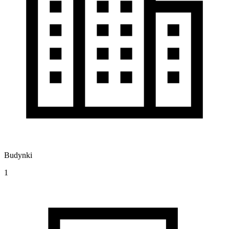
Budynki
1