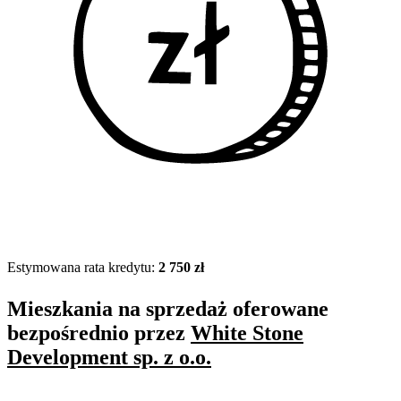
Estymowana rata kredytu:
2 750 zł
Mieszkania na sprzedaż oferowane
bezpośrednio przez
White Stone
Development sp. z o.o.