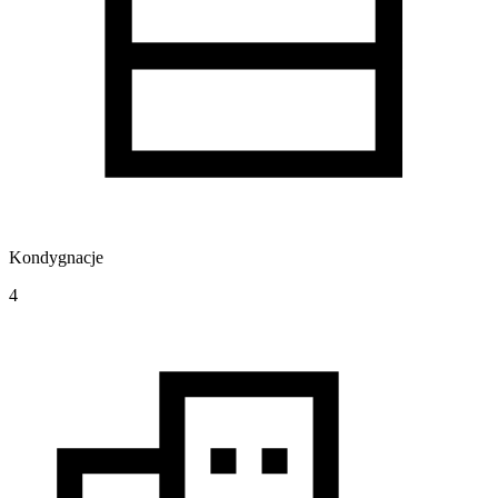
Kondygnacje
4