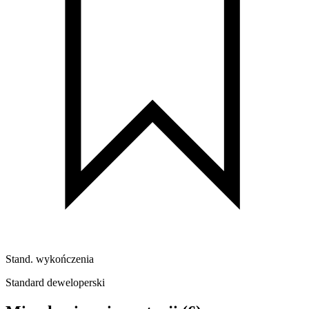
Stand. wykończenia
Standard deweloperski