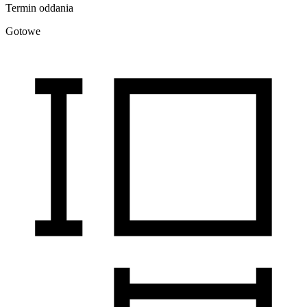
Termin oddania
Gotowe