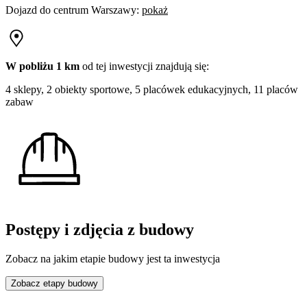
Dojazd do centrum
Warszawy
:
pokaż
W pobliżu 1 km
od tej
inwestycji
znajdują się:
4 sklepy, 2 obiekty sportowe, 5 placówek edukacyjnych, 11 placów
zabaw
Postępy i zdjęcia z budowy
Zobacz na jakim etapie budowy jest ta inwestycja
Zobacz etapy budowy