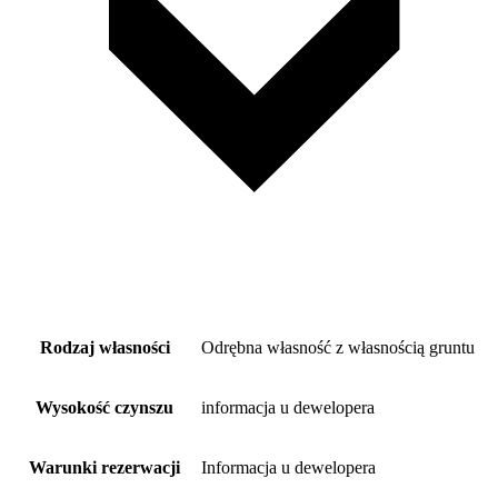
Rodzaj własności
Odrębna własność z własnością gruntu
Wysokość czynszu
informacja u dewelopera
Warunki rezerwacji
Informacja u dewelopera