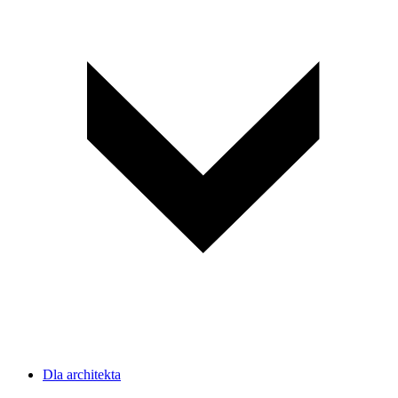
Dla architekta