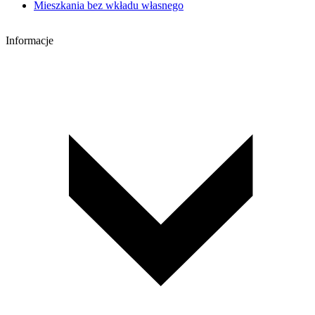
Mieszkania bez wkładu własnego
Informacje