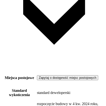
Miejsca postojowe
Zapytaj o dostępność miejsc postojowych
Standard
standard deweloperski
wykończenia
rozpoczęcie budowy w 4 kw. 2024 roku,