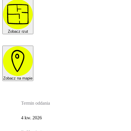
Zobacz rzut
Zobacz na mapie
Termin oddania
4 kw. 2026