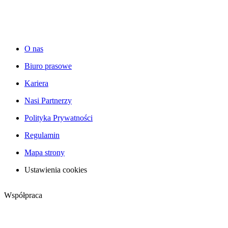
O nas
Biuro prasowe
Kariera
Nasi Partnerzy
Polityka Prywatności
Regulamin
Mapa strony
Ustawienia cookies
Współpraca