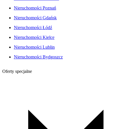
Nieruchomości Poznań
Nieruchomości Gdańsk
Nieruchomości Łódź
Nieruchomości Kielce
Nieruchomości Lublin
Nieruchomości Bydgoszcz
Oferty specjalne