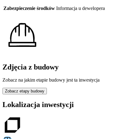
Zabezpieczenie środków
Informacja u dewelopera
Zdjęcia z budowy
Zobacz na jakim etapie budowy jest ta inwestycja
Zobacz etapy budowy
Lokalizacja inwestycji