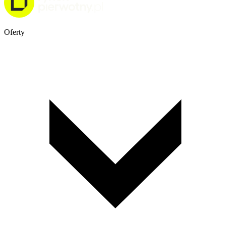
Oferty