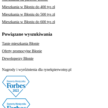
Mieszkania w Błoniu do 400 tys zł
Mieszkania w Błoniu do 500 tys zł
Mieszkania w Błoniu do 600 tys zł
Powiązane wyszukiwania
Tanie mieszkania Błonie
Oferty promocyjne Błonie
Deweloperzy Błonie
Nagrody i wyróżnienia dla rynekpierwotny.pl