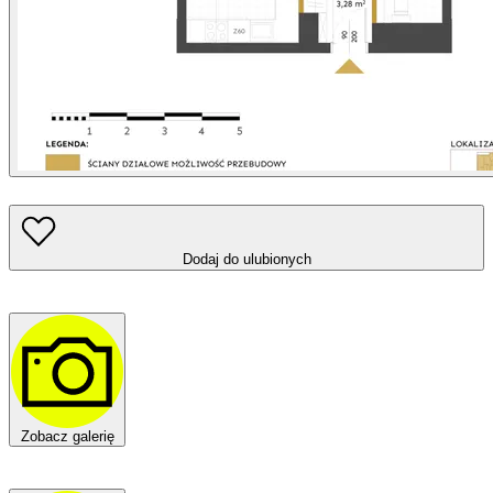
Dodaj do ulubionych
Zobacz galerię