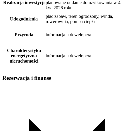
Realizacja inwestycji
planowane oddanie do użytkowania w 4
kw. 2026 roku
plac zabaw, teren ogrodzony, winda,
Udogodnienia
rowerownia, pompa ciepła
Przyroda
informacja u dewelopera
Charakterystyka
energetyczna
informacja u dewelopera
nieruchomości
Rezerwacja i finanse