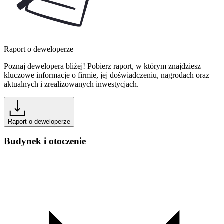
Raport o deweloperze
Poznaj dewelopera bliżej! Pobierz raport, w którym znajdziesz
kluczowe informacje o firmie, jej doświadczeniu, nagrodach oraz
aktualnych i zrealizowanych inwestycjach.
Raport o deweloperze
Budynek i otoczenie