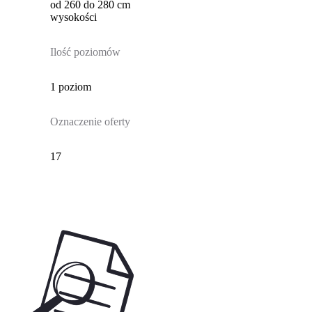
od 260 do 280 cm
wysokości
Ilość poziomów
1 poziom
Oznaczenie oferty
17