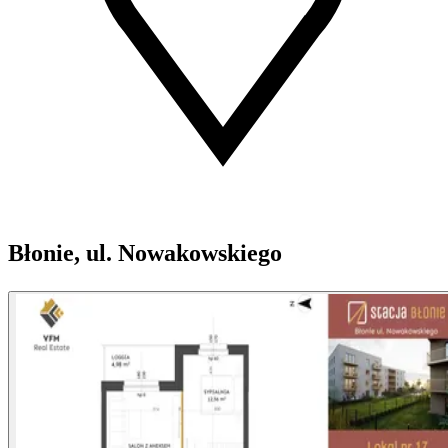
Błonie, ul. Nowakowskiego