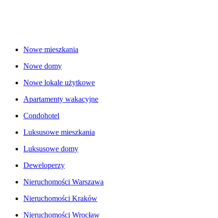
Nowe mieszkania
Nowe domy
Nowe lokale użytkowe
Apartamenty wakacyjne
Condohotel
Luksusowe mieszkania
Luksusowe domy
Deweloperzy
Nieruchomości Warszawa
Nieruchomości Kraków
Nieruchomości Wrocław