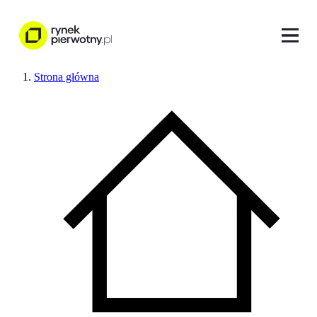
Strona główna