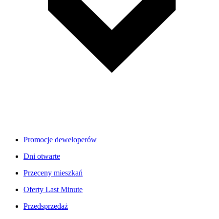
Promocje deweloperów
Dni otwarte
Przeceny mieszkań
Oferty Last Minute
Przedsprzedaż