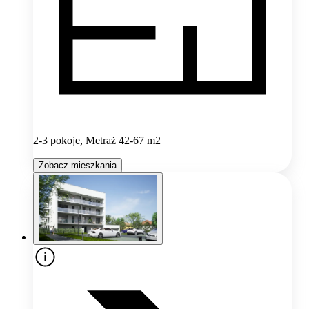
2-3 pokoje, Metraż 42-67 m2
Zobacz mieszkania