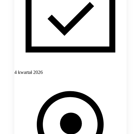
4 kwartał 2026