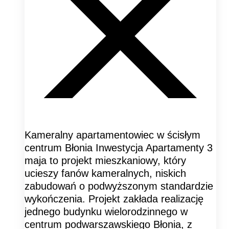
Kameralny apartamentowiec w ścisłym
centrum Błonia Inwestycja Apartamenty 3
maja to projekt mieszkaniowy, który
ucieszy fanów kameralnych, niskich
zabudowań o podwyższonym standardzie
wykończenia. Projekt zakłada realizację
jednego budynku wielorodzinnego w
centrum podwarszawskiego Błonia, z