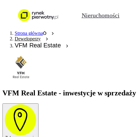
Nieruchomości
Strona główna
Deweloperzy
VFM Real Estate
VFM Real Estate - inwestycje w sprzedaży