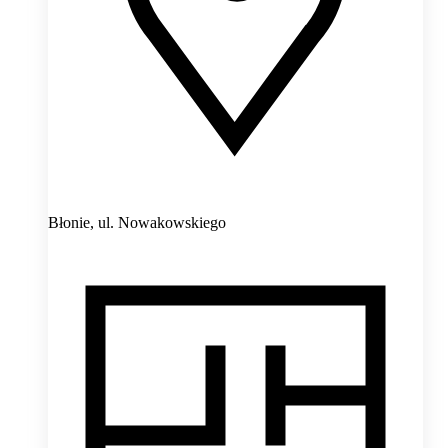
Błonie,
ul. Nowakowskiego