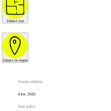
Zobacz rzut
Zobacz na mapie
Termin oddania
4 kw. 2026
Ilość pokoi