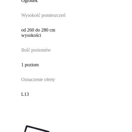
Ogródek
Wysokość pomieszczeń
od 260 do 280 cm
wysokości
Ilość poziomów
1 poziom
Oznaczenie oferty
L13