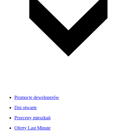
Promocje deweloperów
Dni otwarte
Przeceny mieszkań
Oferty Last Minute