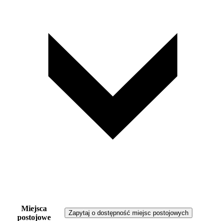
Miejsca
Zapytaj o dostępność miejsc postojowych
postojowe