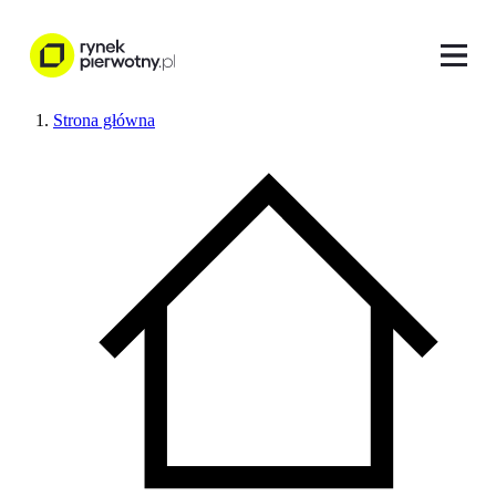
Strona główna