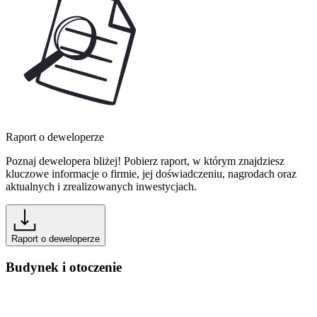
Raport o deweloperze
Poznaj dewelopera bliżej! Pobierz raport, w którym znajdziesz
kluczowe informacje o firmie, jej doświadczeniu, nagrodach oraz
aktualnych i zrealizowanych inwestycjach.
Raport o deweloperze
Budynek i otoczenie