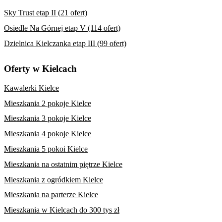
Sky Trust etap II (21 ofert)
Osiedle Na Górnej etap V (114 ofert)
Dzielnica Kielczanka etap III (99 ofert)
Oferty w Kielcach
Kawalerki Kielce
Mieszkania 2 pokoje Kielce
Mieszkania 3 pokoje Kielce
Mieszkania 4 pokoje Kielce
Mieszkania 5 pokoi Kielce
Mieszkania na ostatnim piętrze Kielce
Mieszkania z ogródkiem Kielce
Mieszkania na parterze Kielce
Mieszkania w Kielcach do 300 tys zł