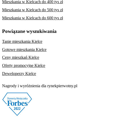
Mieszkania w Kielcach do 400 tys zł
Mieszkania w Kielcach do 500 tys zł
Mieszkania w Kielcach do 600 tys zł
Powiązane wyszukiwania
Tanie mieszkania Kielce
Gotowe mieszkania Kielce
Ceny mieszkań Kielce
Oferty promocyjne Kielce
Deweloperzy Kielce
Nagrody i wyróżnienia dla rynekpierwotny.pl