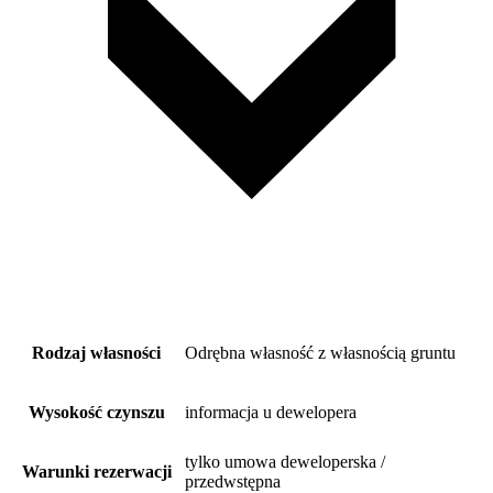
Rodzaj własności
Odrębna własność z własnością gruntu
Wysokość czynszu
informacja u dewelopera
tylko umowa deweloperska /
Warunki rezerwacji
przedwstępna