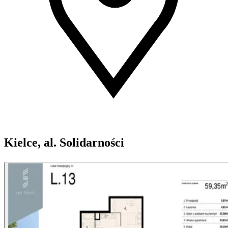
Kielce, al. Solidarności