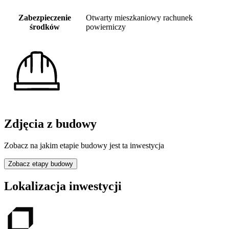
Zabezpieczenie
Otwarty mieszkaniowy rachunek
środków
powierniczy
Zdjęcia z budowy
Zobacz na jakim etapie budowy jest ta inwestycja
Zobacz etapy budowy
Lokalizacja inwestycji