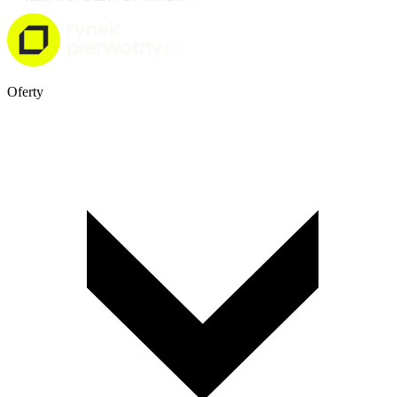
Oferty