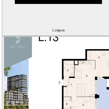
1
zdjęcie