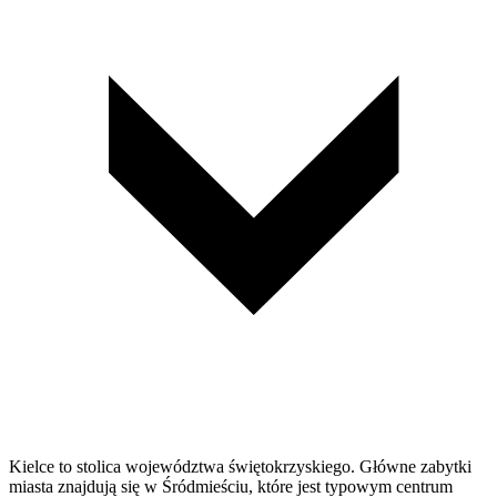
Kielce to stolica województwa świętokrzyskiego. Główne zabytki
miasta znajdują się w Śródmieściu, które jest typowym centrum