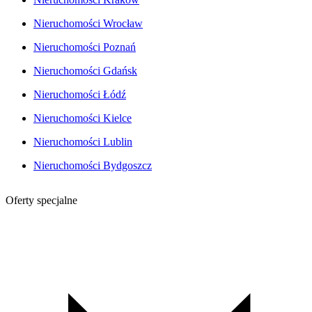
Nieruchomości Wrocław
Nieruchomości Poznań
Nieruchomości Gdańsk
Nieruchomości Łódź
Nieruchomości Kielce
Nieruchomości Lublin
Nieruchomości Bydgoszcz
Oferty specjalne