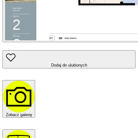
Dodaj do ulubionych
Zobacz galerię