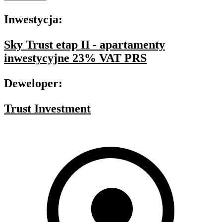
Inwestycja:
Sky Trust etap II - apartamenty
inwestycyjne 23% VAT PRS
Deweloper:
Trust Investment