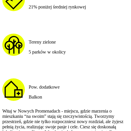
21% poniżej średniej rynkowej
Tereny zielone
5 parków w okolicy
Pow. dodatkowe
Balkon
Witaj w Nowych Promenadach - miejscu, gdzie marzenia o
mieszkaniu “na swoim” stają się rzeczywistością. Tworzymy
przestrzeń, gdzie nie tylko rozpoczniesz nowy rozdział, ale żyjesz
pełnią życia, realizując swoje pasje i cele. Ciesz się doskonałą