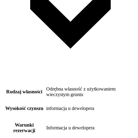
Odrębna własność z użytkowaniem
Rodzaj własności
wieczystym gruntu
Wysokość czynszu
informacja u dewelopera
Warunki
Informacja u dewelopera
rezerwacji