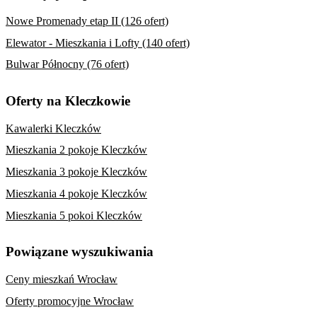
Nowe Promenady etap II (126 ofert)
Elewator - Mieszkania i Lofty (140 ofert)
Bulwar Północny (76 ofert)
Oferty na Kleczkowie
Kawalerki Kleczków
Mieszkania 2 pokoje Kleczków
Mieszkania 3 pokoje Kleczków
Mieszkania 4 pokoje Kleczków
Mieszkania 5 pokoi Kleczków
Powiązane wyszukiwania
Ceny mieszkań Wrocław
Oferty promocyjne Wrocław