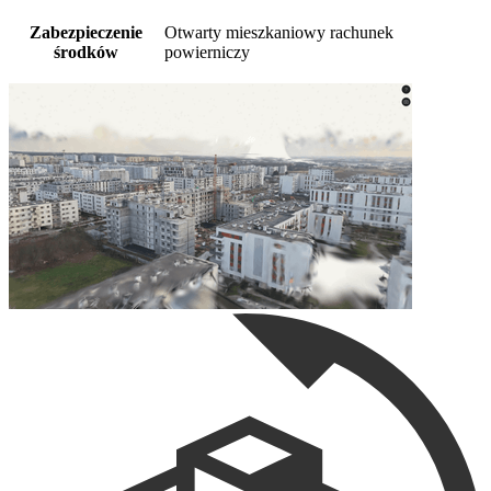
Zabezpieczenie
Otwarty mieszkaniowy rachunek
środków
powierniczy