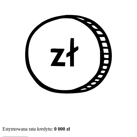
Estymowana rata kredytu:
0 000 zł