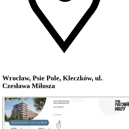
Wrocław, Psie Pole, Kleczków, ul.
Czesława Miłosza