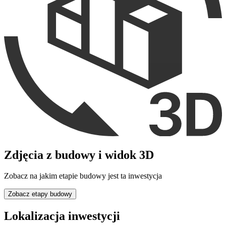
Zdjęcia z budowy i widok 3D
Zobacz na jakim etapie budowy jest ta inwestycja
Zobacz etapy budowy
Lokalizacja inwestycji