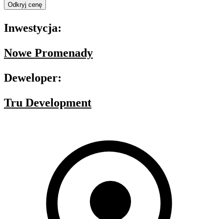
Odkryj cenę
Inwestycja:
Nowe Promenady
Deweloper:
Tru Development