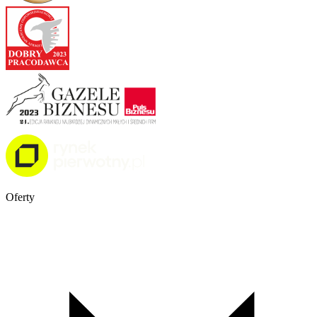
Oferty