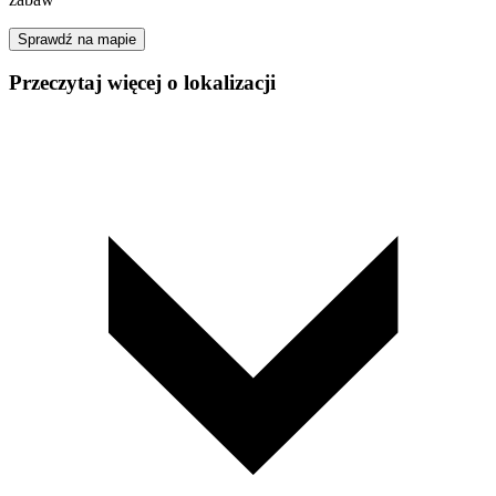
Sprawdź na mapie
Przeczytaj więcej o lokalizacji