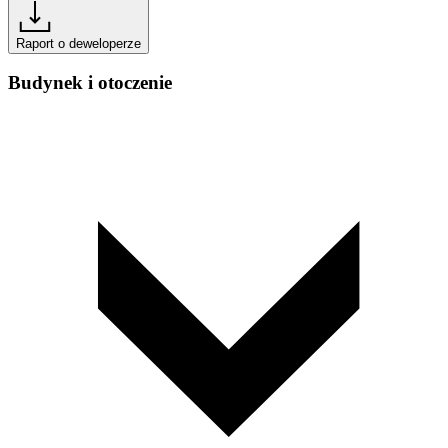
Raport o deweloperze
Budynek i otoczenie