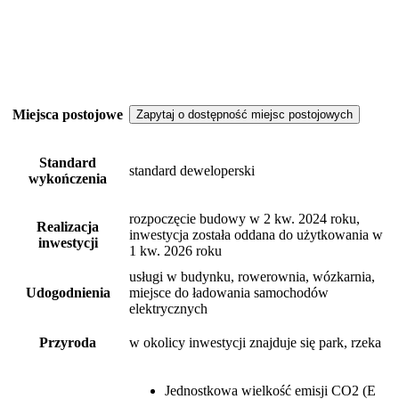
Miejsca postojowe
Zapytaj o dostępność miejsc postojowych
Standard
standard deweloperski
wykończenia
rozpoczęcie budowy w 2 kw. 2024 roku,
Realizacja
inwestycja została oddana do użytkowania w
inwestycji
1 kw. 2026 roku
usługi w budynku, rowerownia, wózkarnia,
Udogodnienia
miejsce do ładowania samochodów
elektrycznych
Przyroda
w okolicy inwestycji znajduje się park, rzeka
Jednostkowa wielkość emisji CO2 (E