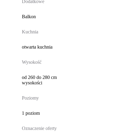
Dodatkowe
Balkon
Kuchnia
otwarta kuchnia
Wysokość
od 260 do 280 cm
wysokości
Poziomy
1 poziom
Oznaczenie oferty