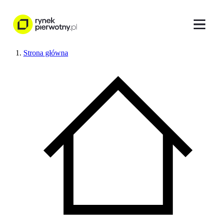
Strona główna