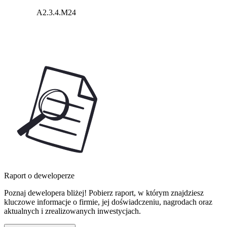
A2.3.4.M24
Raport o deweloperze
Poznaj dewelopera bliżej! Pobierz raport, w którym znajdziesz
kluczowe informacje o firmie, jej doświadczeniu, nagrodach oraz
aktualnych i zrealizowanych inwestycjach.