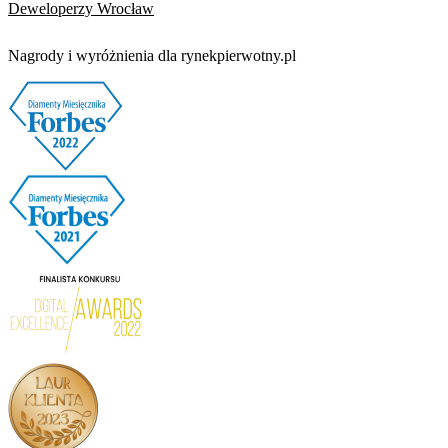
Deweloperzy Wrocław
Nagrody i wyróżnienia dla rynekpierwotny.pl