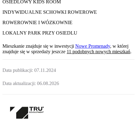
OSIEDLOWY KIDS ROOM
INDYWIDUALNE SCHOWKI ROWEROWE
ROWEROWNIE I WÓZKOWNIE
LOKALNY PARK PRZY OSIEDLU
Mieszkanie
znajduje się w inwestycji
Nowe Promenady
, w której
znajduje
się w sprzedaży jeszcze
11
podobnych nowych mieszkań
.
Data publikacji:
07.11.2024
Data aktualizacji:
06.08.2026