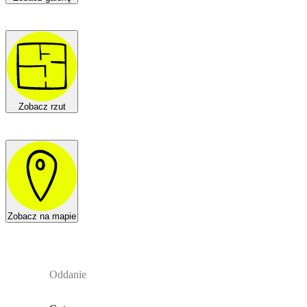
Zobacz rzut
Zobacz na mapie
Oddanie