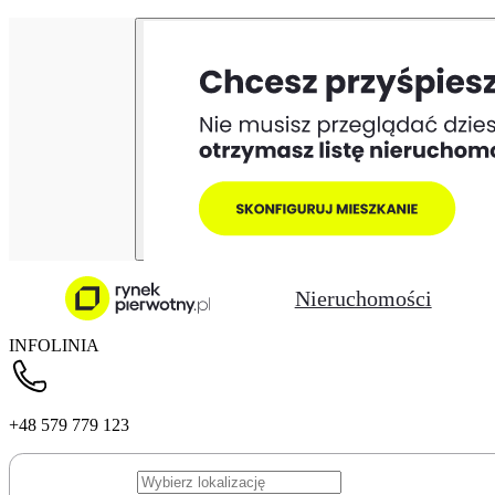
Nieruchomości
INFOLINIA
+48 579 779 123