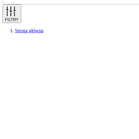
FILTRY
Strona główna