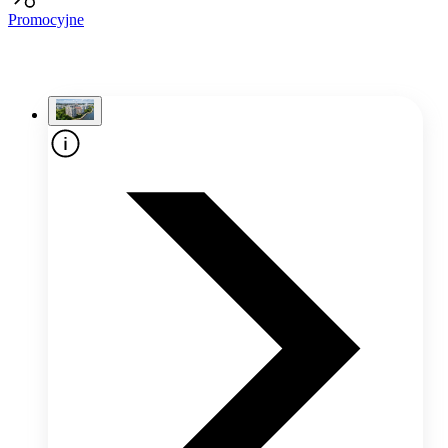
Promocyjne