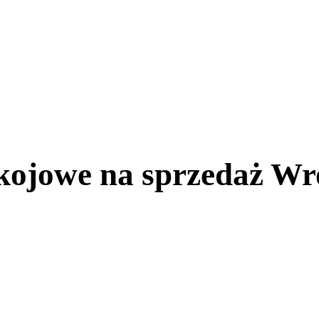
kojowe na sprzedaż Wr