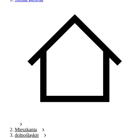
Mieszkania
dolnośląskie