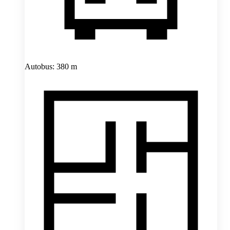
Autobus: 380 m