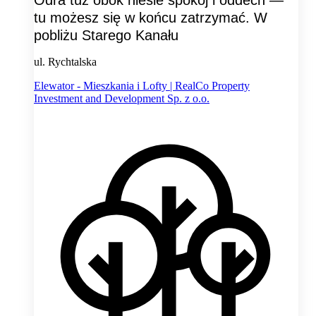
tu możesz się w końcu zatrzymać. W
pobliżu Starego Kanału
ul. Rychtalska
Elewator - Mieszkania i Lofty | RealCo Property
Investment and Development Sp. z o.o.