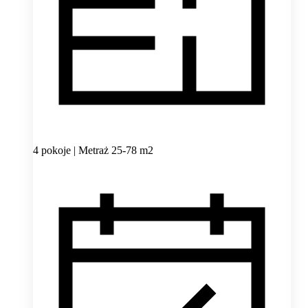
4 pokoje | Metraż 25-78 m2