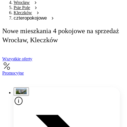
Wrocław
Psie Pole
Kleczków
czteropokojowe
Nowe mieszkania 4 pokojowe na sprzedaż
Wrocław, Kleczków
Wszystkie oferty
Promocyjne