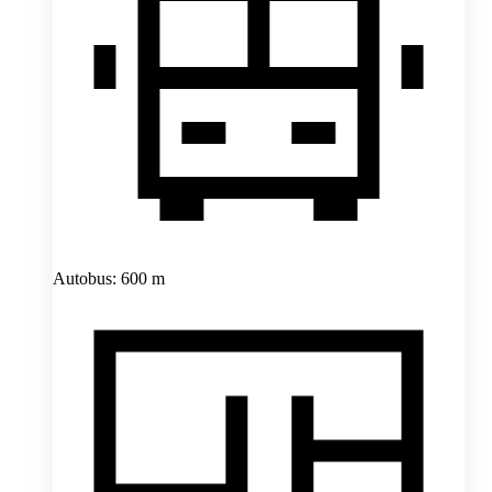
Autobus: 600 m