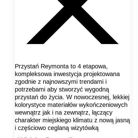
Przystań Reymonta to 4 etapowa,
kompleksowa inwestycja projektowana
zgodnie z najnowszymi trendami i
potrzebami aby stworzyć wygodną
przystań do życia. W nowoczesnej, lekkiej
kolorystyce materiałów wykończeniowych
wewnątrz jak i na zewnątrz, łączący
charakter miejskiego klimatu z nową jasną
i częściowo ceglaną wizytówką