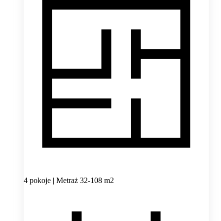
4 pokoje | Metraż 32-108 m2