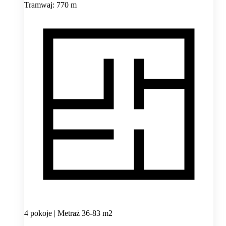
Tramwaj: 770 m
4 pokoje | Metraż 36-83 m2