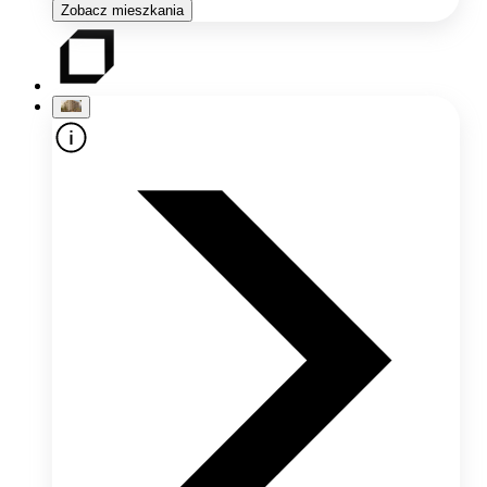
Zobacz mieszkania