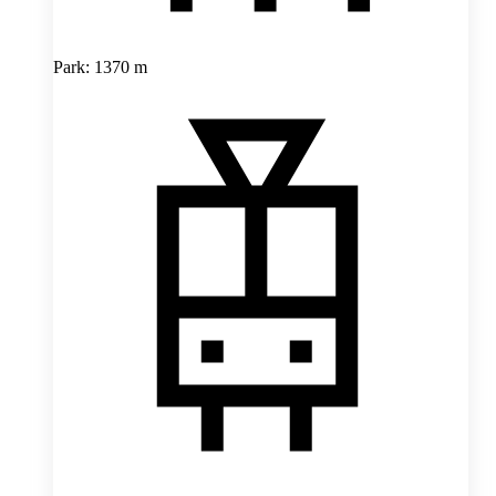
Park: 1370 m