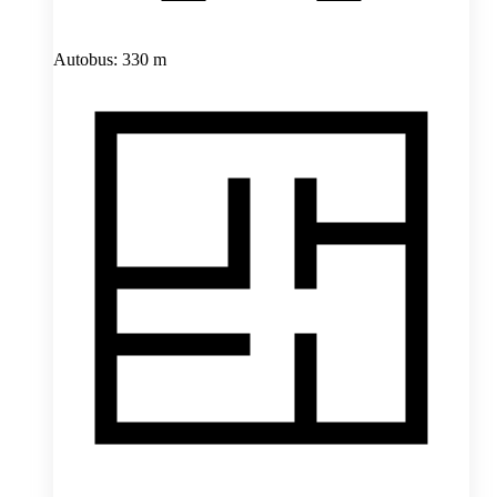
Autobus: 330 m