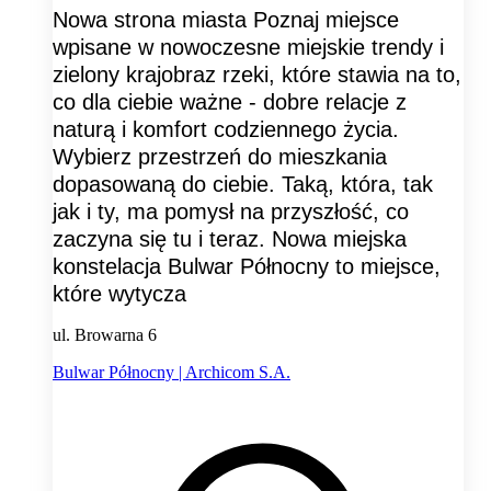
Nowa strona miasta Poznaj miejsce
wpisane w nowoczesne miejskie trendy i
zielony krajobraz rzeki, które stawia na to,
co dla ciebie ważne - dobre relacje z
naturą i komfort codziennego życia.
Wybierz przestrzeń do mieszkania
dopasowaną do ciebie. Taką, która, tak
jak i ty, ma pomysł na przyszłość, co
zaczyna się tu i teraz. Nowa miejska
konstelacja Bulwar Północny to miejsce,
które wytycza
ul. Browarna 6
Bulwar Północny | Archicom S.A.