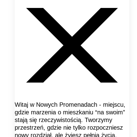
Witaj w Nowych Promenadach - miejscu,
gdzie marzenia o mieszkaniu “na swoim”
stają się rzeczywistością. Tworzymy
przestrzeń, gdzie nie tylko rozpoczniesz
nowy rozdział, ale żyjesz pełnią życia,