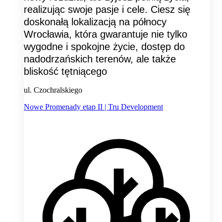
realizując swoje pasje i cele. Ciesz się
doskonałą lokalizacją na północy
Wrocławia, która gwarantuje nie tylko
wygodne i spokojne życie, dostęp do
nadodrzańskich terenów, ale także
bliskość tętniącego
ul. Czochralskiego
Nowe Promenady etap II | Tru Development