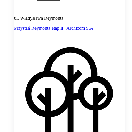
ul. Władysława Reymonta
Przystań Reymonta etap II | Archicom S.A.