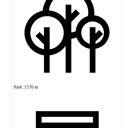
Park: 1570 m