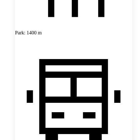
Park: 1400 m