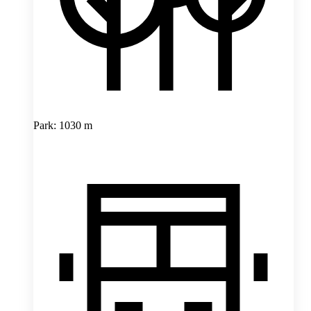
Park: 1030 m