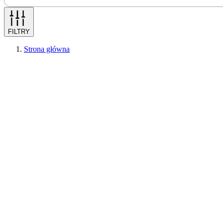
FILTRY
Strona główna