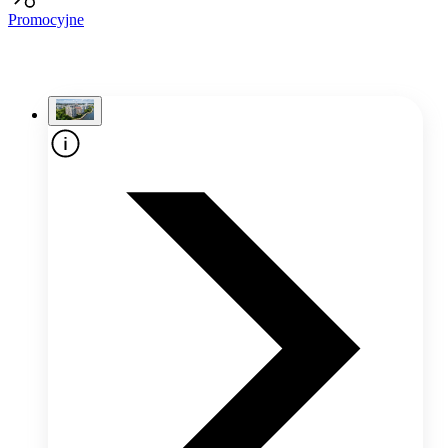
Promocyjne