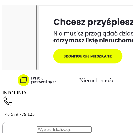
Nieruchomości
INFOLINIA
+48 579 779 123