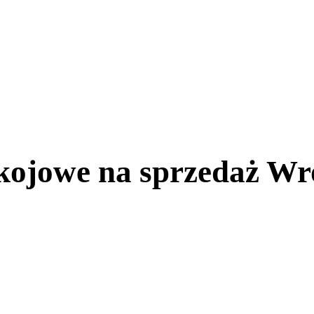
kojowe na sprzedaż Wr