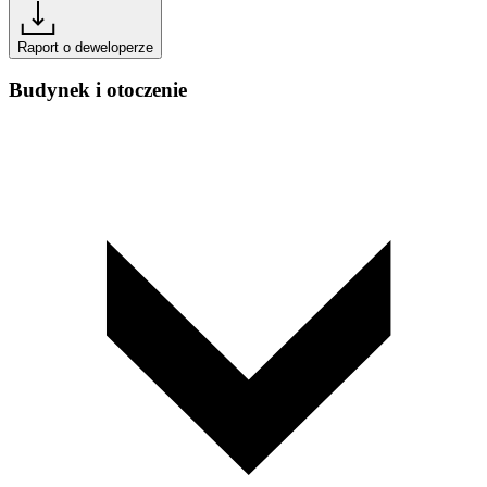
Raport o deweloperze
Budynek i otoczenie