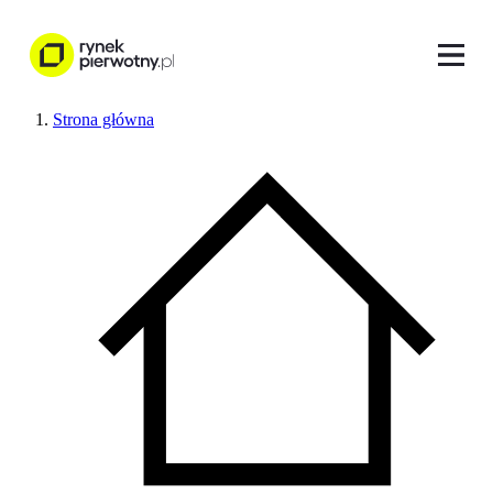
Strona główna