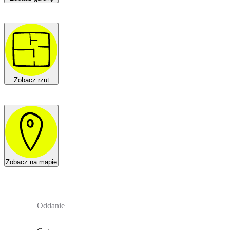
Zobacz rzut
Zobacz na mapie
Oddanie