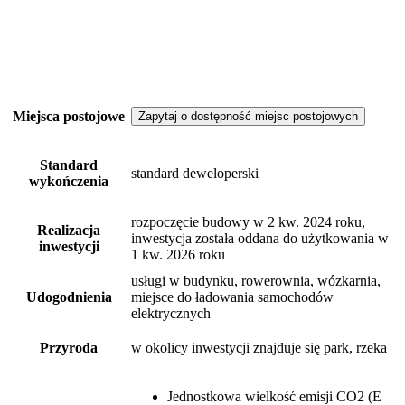
Miejsca postojowe
Zapytaj o dostępność miejsc postojowych
Standard
standard deweloperski
wykończenia
rozpoczęcie budowy w 2 kw. 2024 roku,
Realizacja
inwestycja została oddana do użytkowania w
inwestycji
1 kw. 2026 roku
usługi w budynku, rowerownia, wózkarnia,
Udogodnienia
miejsce do ładowania samochodów
elektrycznych
Przyroda
w okolicy inwestycji znajduje się park, rzeka
Jednostkowa wielkość emisji CO2 (E