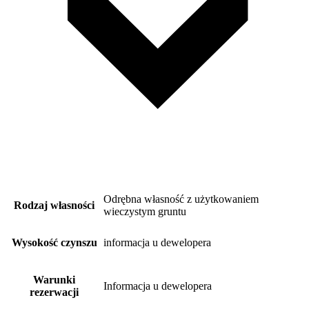
Odrębna własność z użytkowaniem
Rodzaj własności
wieczystym gruntu
Wysokość czynszu
informacja u dewelopera
Warunki
Informacja u dewelopera
rezerwacji