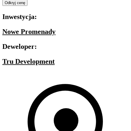
Odkryj cenę
Inwestycja:
Nowe Promenady
Deweloper:
Tru Development