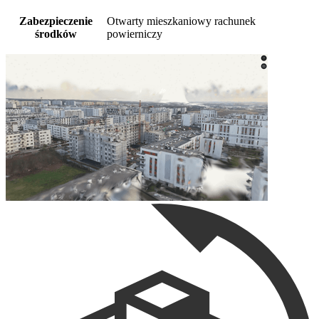
Zabezpieczenie
Otwarty mieszkaniowy rachunek
środków
powierniczy