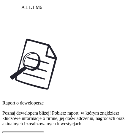
A1.1.1.M6
Raport o deweloperze
Poznaj dewelopera bliżej! Pobierz raport, w którym znajdziesz
kluczowe informacje o firmie, jej doświadczeniu, nagrodach oraz
aktualnych i zrealizowanych inwestycjach.