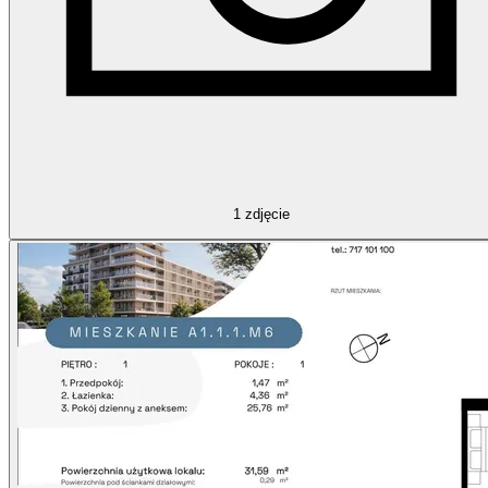
1
zdjęcie