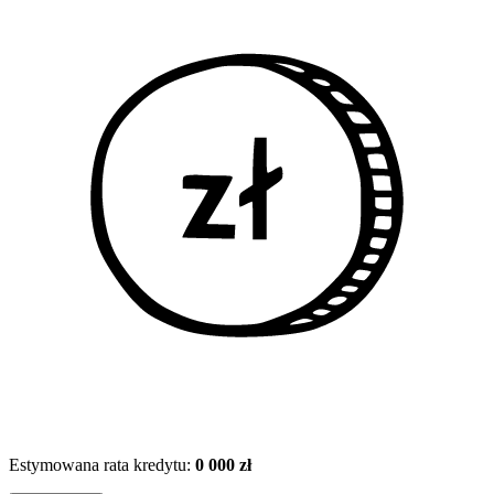
Estymowana rata kredytu:
0 000 zł