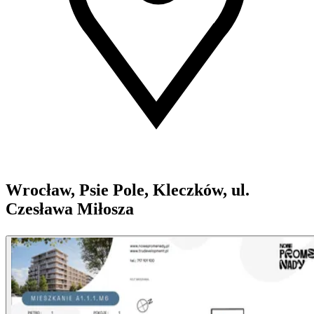
Wrocław, Psie Pole, Kleczków, ul.
Czesława Miłosza