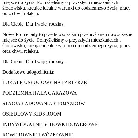
miejsce do życia. Pomyśleliśmy o przyszłych mieszkańcach i
środowisku, kreując idealne warunki do codziennego życia, pracy
oraz chwil relaksu.
Dla Ciebie. Dla Twojej rodziny.
Nowe Promenady to przede wszystkim przemyślane i nowoczesne
miejsce do życia. Pomyśleliśmy o przyszłych mieszkańcach i
środowisku, kreując idealne warunki do codziennego życia, pracy
oraz chwil relaksu.
Dla Ciebie. Dla Twojej rodziny.
Dodatkowe udogodnienia:
LOKALE USŁUGOWE NA PARTERZE
PODZIEMNA HALA GARAŻOWA
STACJA ŁADOWANIA E-POJAZDÓW
OSIEDLOWY KIDS ROOM
INDYWIDUALNE SCHOWKI ROWEROWE
ROWEROWNIE I WÓZKOWNIE