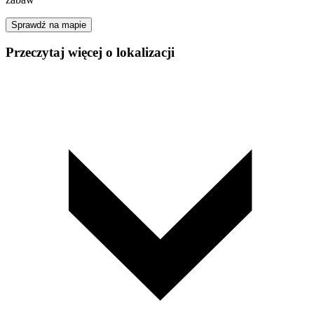
Sprawdź na mapie
Przeczytaj więcej o lokalizacji