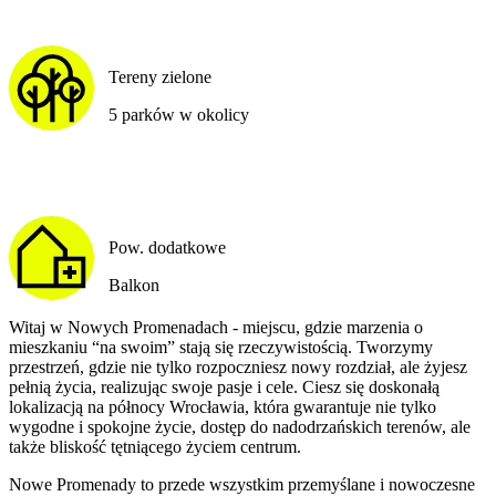
Tereny zielone
5 parków w okolicy
Pow. dodatkowe
Balkon
Witaj w Nowych Promenadach - miejscu, gdzie marzenia o
mieszkaniu “na swoim” stają się rzeczywistością. Tworzymy
przestrzeń, gdzie nie tylko rozpoczniesz nowy rozdział, ale żyjesz
pełnią życia, realizując swoje pasje i cele. Ciesz się doskonałą
lokalizacją na północy Wrocławia, która gwarantuje nie tylko
wygodne i spokojne życie, dostęp do nadodrzańskich terenów, ale
także bliskość tętniącego życiem centrum.
Nowe Promenady to przede wszystkim przemyślane i nowoczesne