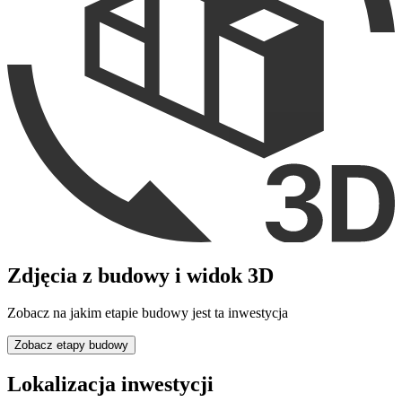
Zdjęcia z budowy i widok 3D
Zobacz na jakim etapie budowy jest ta inwestycja
Zobacz etapy budowy
Lokalizacja inwestycji