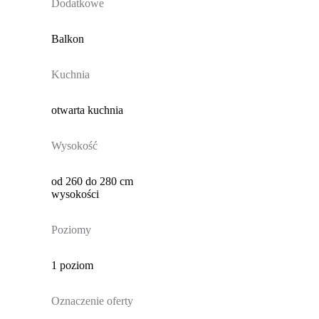
Dodatkowe
Balkon
Kuchnia
otwarta kuchnia
Wysokość
od 260 do 280 cm
wysokości
Poziomy
1 poziom
Oznaczenie oferty