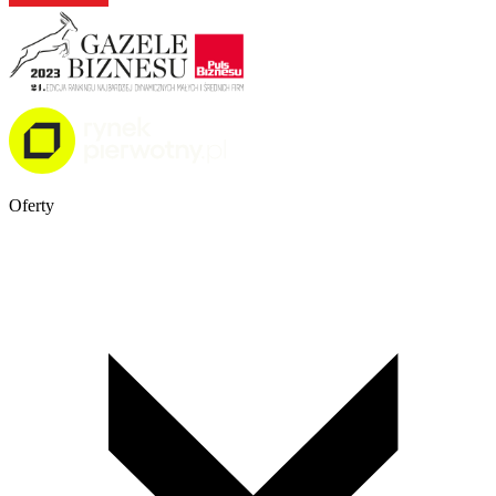
Oferty