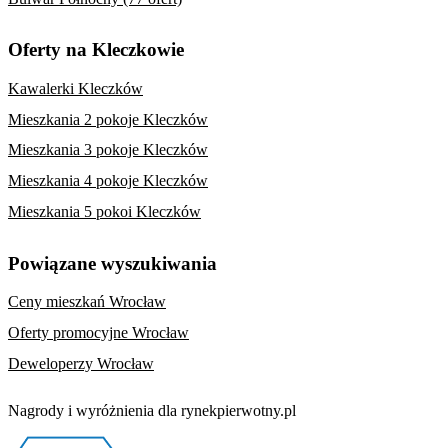
Oferty na Kleczkowie
Kawalerki Kleczków
Mieszkania 2 pokoje Kleczków
Mieszkania 3 pokoje Kleczków
Mieszkania 4 pokoje Kleczków
Mieszkania 5 pokoi Kleczków
Powiązane wyszukiwania
Ceny mieszkań Wrocław
Oferty promocyjne Wrocław
Deweloperzy Wrocław
Nagrody i wyróżnienia dla rynekpierwotny.pl