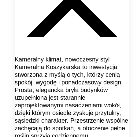
Kameralny klimat, nowoczesny styl
Kameralna Koszykarska to inwestycja
stworzona z myślą o tych, którzy cenią
spokój, wygodę i ponadczasowy design.
Prosta, elegancka bryła budynków
uzupełniona jest starannie
zaprojektowanymi nasadzeniami wokół,
dzięki którym osiedle zyskuje przytulny,
sąsiedzki charakter. Przestrzenie wspólne
zachęcają do spotkań, a otoczenie pełne
roślin sprzyja codziennemu