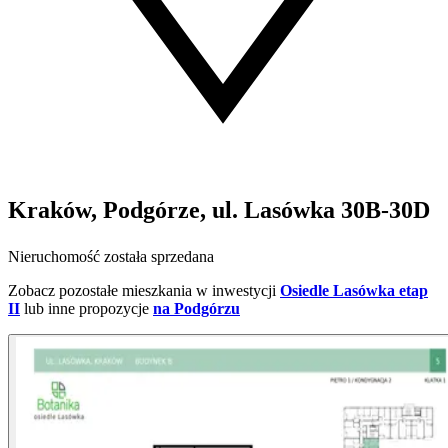
Kraków, Podgórze, ul. Lasówka 30B-30D
Nieruchomość została sprzedana
Zobacz pozostałe mieszkania w inwestycji
Osiedle Lasówka etap
II
lub inne propozycje
na Podgórzu