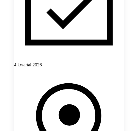
4 kwartał 2026