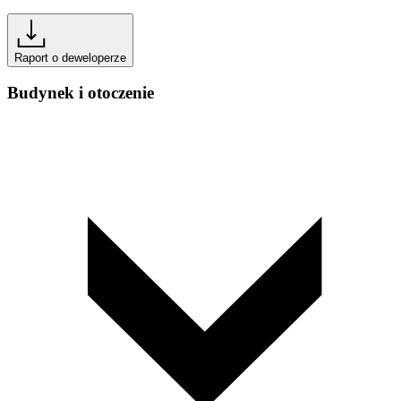
Raport o deweloperze
Budynek i otoczenie