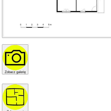
Zobacz galerię