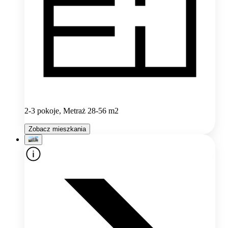
2-3 pokoje, Metraż 28-56 m2
Zobacz mieszkania