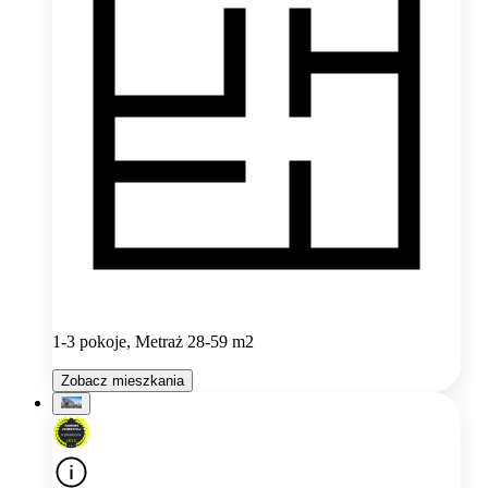
1-3 pokoje, Metraż 28-59 m2
Zobacz mieszkania