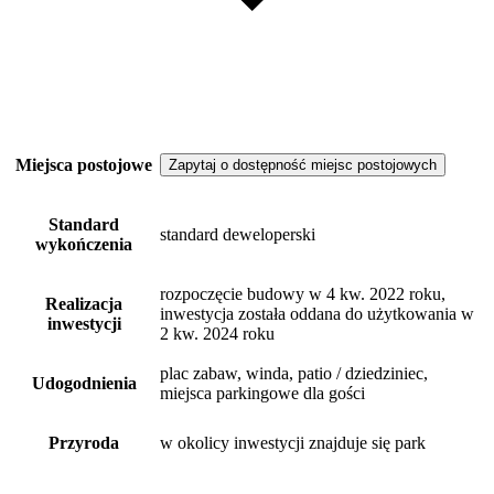
Miejsca postojowe
Zapytaj o dostępność miejsc postojowych
Standard
standard deweloperski
wykończenia
rozpoczęcie budowy w 4 kw. 2022 roku,
Realizacja
inwestycja została oddana do użytkowania w
inwestycji
2 kw. 2024 roku
plac zabaw, winda, patio / dziedziniec,
Udogodnienia
miejsca parkingowe dla gości
Przyroda
w okolicy inwestycji znajduje się park