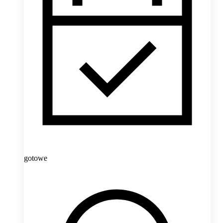
gotowe