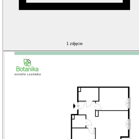
1
zdjęcie