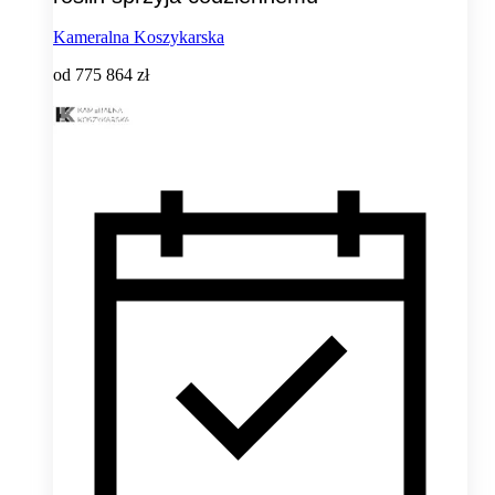
Kameralna Koszykarska
od
775 864 zł