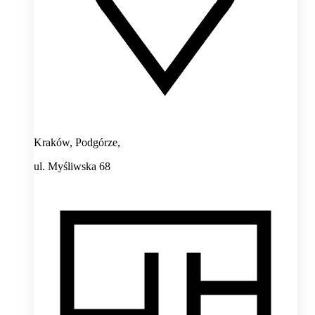
Kraków, Podgórze,
ul. Myśliwska 68