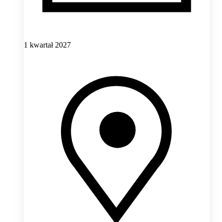
1 kwartał 2027