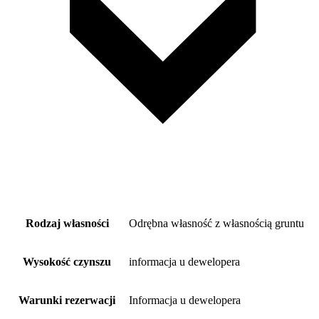
Rodzaj własności
Odrębna własność z własnością gruntu
Wysokość czynszu
informacja u dewelopera
Warunki rezerwacji
Informacja u dewelopera