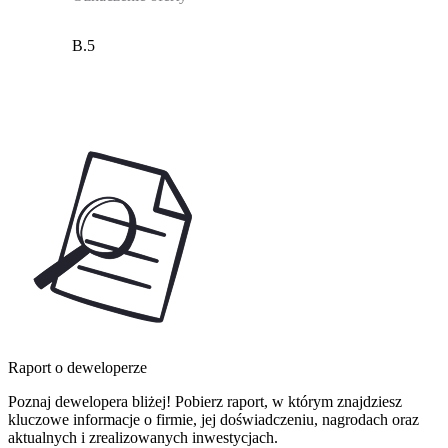
B.5
Raport o deweloperze
Poznaj dewelopera bliżej! Pobierz raport, w którym znajdziesz
kluczowe informacje o firmie, jej doświadczeniu, nagrodach oraz
aktualnych i zrealizowanych inwestycjach.