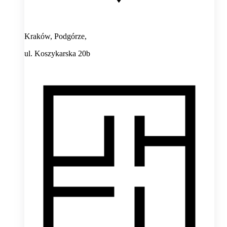
Kraków, Podgórze,
ul. Koszykarska 20b