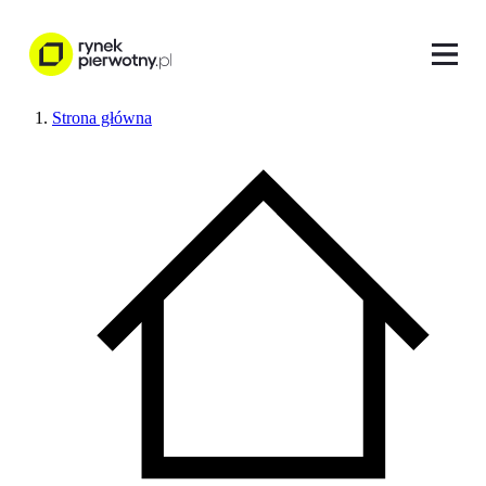
Strona główna