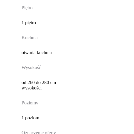
Piętro
1 piętro
Kuchnia
otwarta kuchnia
Wysokość
od 260 do 280 cm
wysokości
Poziomy
1 poziom
Oznaczenie oferty