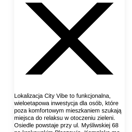
Lokalizacja City Vibe to funkcjonalna,
wieloetapowa inwestycja dla osób, które
poza komfortowym mieszkaniem szukają
miejsca do relaksu w otoczeniu zieleni.
Osiedle powstaje przy ul. Myśliwskiej 68