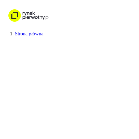
Nieruchomości
Wykończenie wnętr
Strona główna