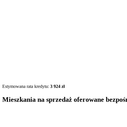
Estymowana rata kredytu:
3 924 zł
Mieszkania na sprzedaż oferowane bezpoś