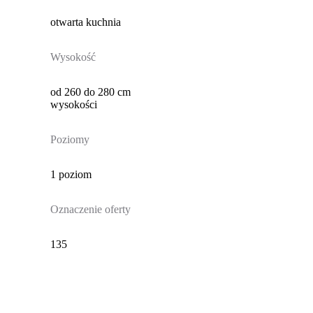
otwarta kuchnia
Wysokość
od 260 do 280 cm
wysokości
Poziomy
1 poziom
Oznaczenie oferty
135