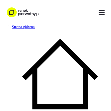
Strona główna