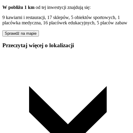
W pobliżu 1 km
od tej
inwestycji
znajdują się:
9 kawiarni i restauracji, 17 sklepów, 5 obiektów sportowych, 1
placówka medyczna, 16 placówek edukacyjnych, 5 placów zabaw
Sprawdź na mapie
Przeczytaj więcej o lokalizacji