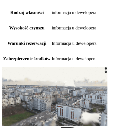
Rodzaj własności
informacja u dewelopera
Wysokość czynszu
informacja u dewelopera
Warunki rezerwacji
Informacja u dewelopera
Zabezpieczenie środków
Informacja u dewelopera