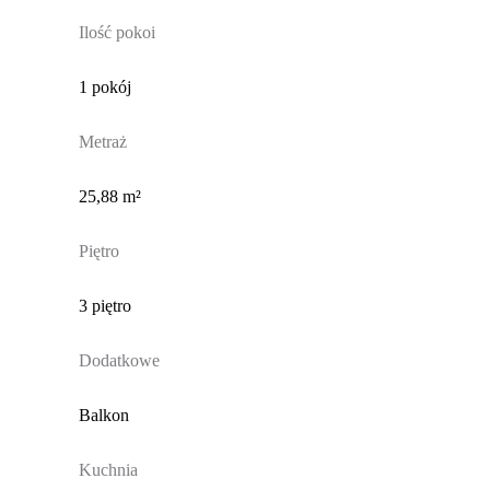
Ilość pokoi
1 pokój
Metraż
25,88 m²
Piętro
3 piętro
Dodatkowe
Balkon
Kuchnia