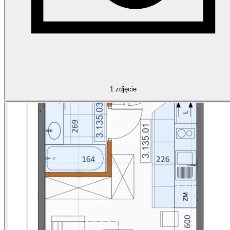
1
zdjęcie