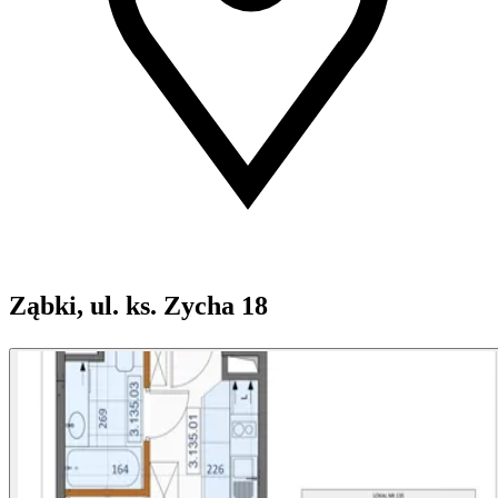
Ząbki, ul. ks. Zycha 18