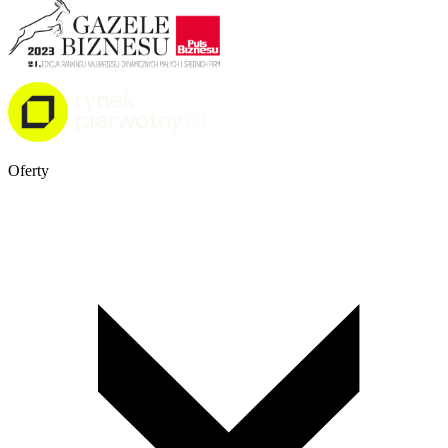
Oferty