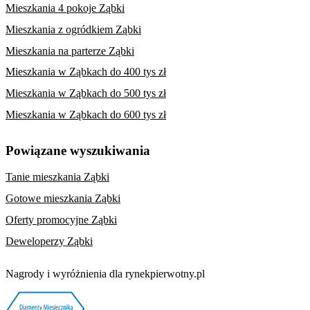
Mieszkania 4 pokoje Ząbki
Mieszkania z ogródkiem Ząbki
Mieszkania na parterze Ząbki
Mieszkania w Ząbkach do 400 tys zł
Mieszkania w Ząbkach do 500 tys zł
Mieszkania w Ząbkach do 600 tys zł
Powiązane wyszukiwania
Tanie mieszkania Ząbki
Gotowe mieszkania Ząbki
Oferty promocyjne Ząbki
Deweloperzy Ząbki
Nagrody i wyróżnienia dla rynekpierwotny.pl