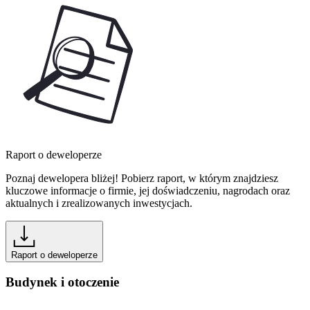
Raport o deweloperze
Poznaj dewelopera bliżej! Pobierz raport, w którym znajdziesz
kluczowe informacje o firmie, jej doświadczeniu, nagrodach oraz
aktualnych i zrealizowanych inwestycjach.
Raport o deweloperze
Budynek i otoczenie