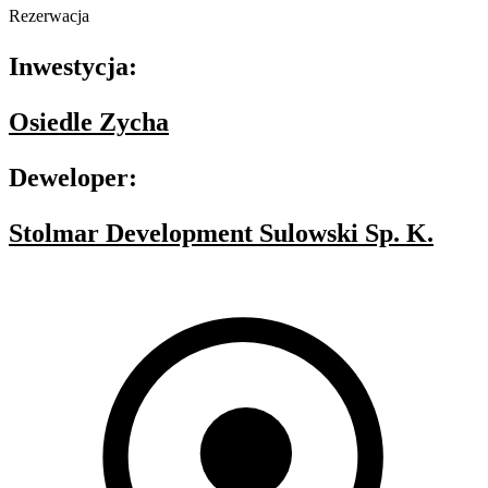
Rezerwacja
Inwestycja:
Osiedle Zycha
Deweloper:
Stolmar Development Sulowski Sp. K.