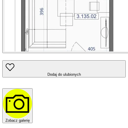
Dodaj do ulubionych
Zobacz galerię