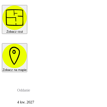
Zobacz rzut
Zobacz na mapie
Oddanie
4 kw. 2027