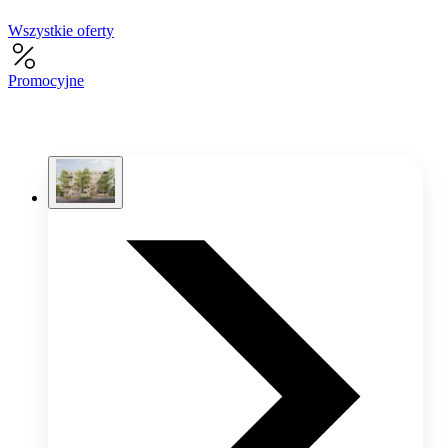
Wszystkie oferty
Promocyjne