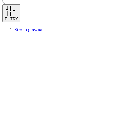
FILTRY
Strona główna