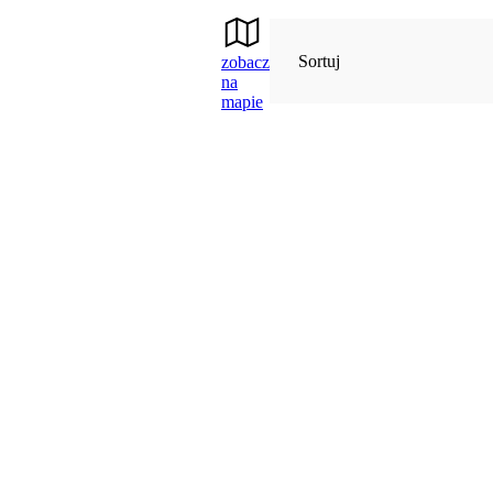
Sortuj
zobacz
na
mapie