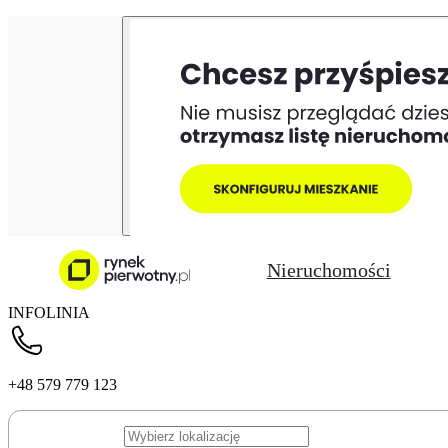
Nieruchomości
INFOLINIA
+48 579 779 123