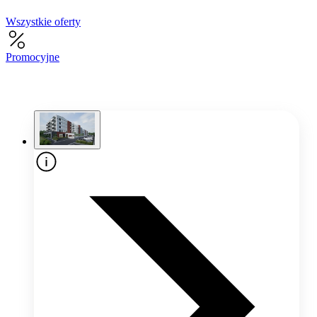
Wszystkie oferty
Promocyjne