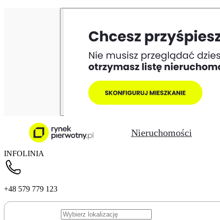
Nieruchomości
INFOLINIA
+48 579 779 123