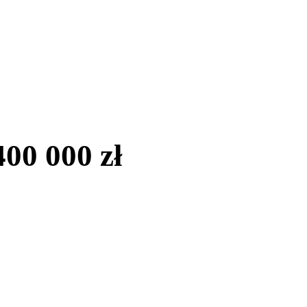
00 000 zł