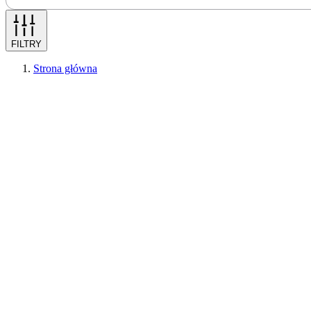
FILTRY
Strona główna