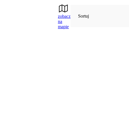
Sortuj
zobacz
na
mapie