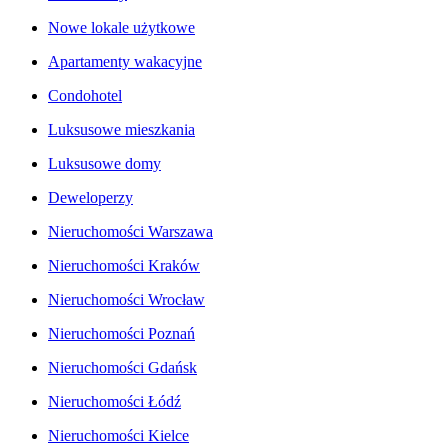
Nowe lokale użytkowe
Apartamenty wakacyjne
Condohotel
Luksusowe mieszkania
Luksusowe domy
Deweloperzy
Nieruchomości Warszawa
Nieruchomości Kraków
Nieruchomości Wrocław
Nieruchomości Poznań
Nieruchomości Gdańsk
Nieruchomości Łódź
Nieruchomości Kielce