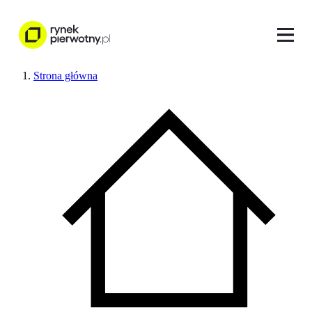
Strona główna