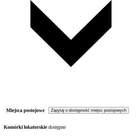
Miejsca postojowe
Zapytaj o dostępność miejsc postojowych
Komórki lokatorskie
dostępne