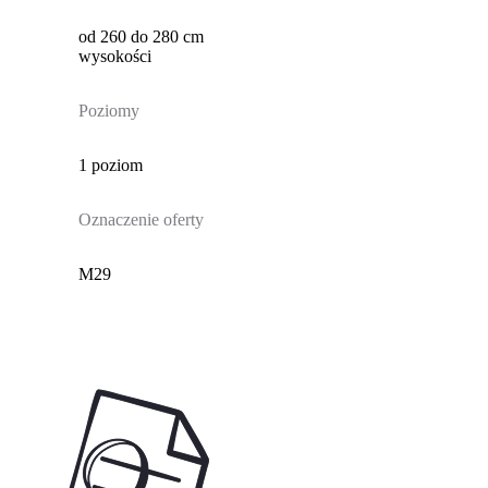
od 260 do 280 cm
wysokości
Poziomy
1 poziom
Oznaczenie oferty
M29