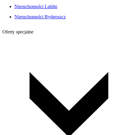
Nieruchomości Lublin
Nieruchomości Bydgoszcz
Oferty specjalne