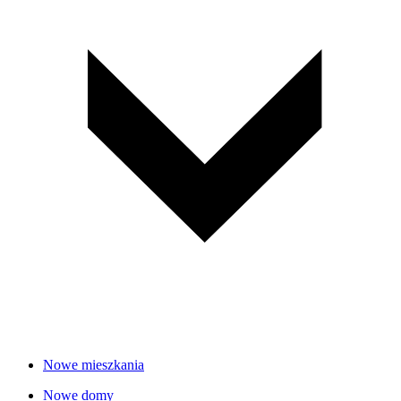
Nowe mieszkania
Nowe domy