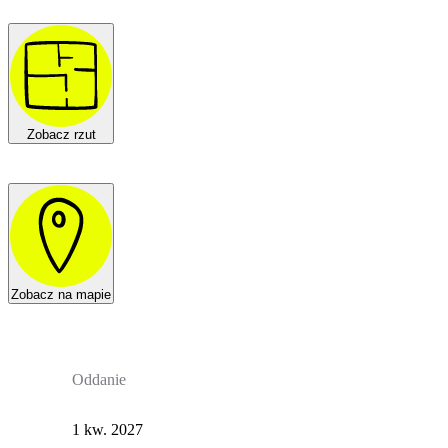
Zobacz rzut
Zobacz na mapie
Oddanie
1 kw. 2027