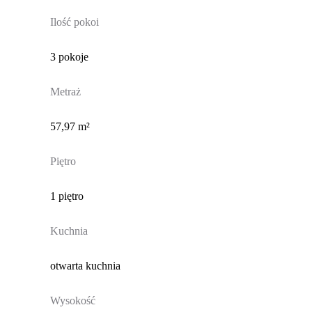
Ilość pokoi
3 pokoje
Metraż
57,97 m²
Piętro
1 piętro
Kuchnia
otwarta kuchnia
Wysokość