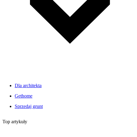
Dla architekta
Gethome
Sprzedaj grunt
Top artykuły