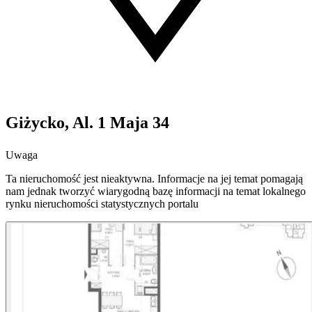
Giżycko, Al. 1 Maja 34
Uwaga
Ta nieruchomość jest nieaktywna. Informacje na jej temat pomagają
nam jednak tworzyć wiarygodną bazę informacji na temat lokalnego
rynku nieruchomości statystycznych portalu