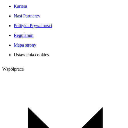
Kariera
Nasi Partnerzy
Polityka Prywatności
Regulamin
Mapa strony
Ustawienia cookies
Współpraca