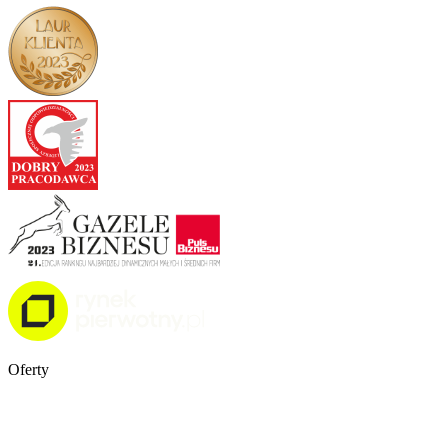
Oferty