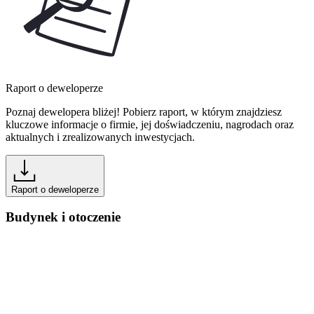
Raport o deweloperze
Poznaj dewelopera bliżej! Pobierz raport, w którym znajdziesz
kluczowe informacje o firmie, jej doświadczeniu, nagrodach oraz
aktualnych i zrealizowanych inwestycjach.
Raport o deweloperze
Budynek i otoczenie