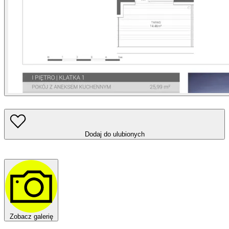
Dodaj do ulubionych
Zobacz galerię