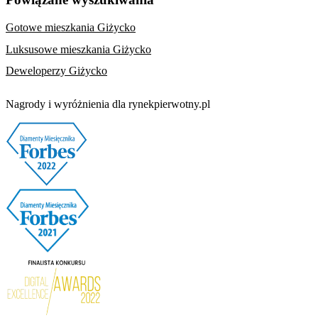
Gotowe mieszkania Giżycko
Luksusowe mieszkania Giżycko
Deweloperzy Giżycko
Nagrody i wyróżnienia dla rynekpierwotny.pl