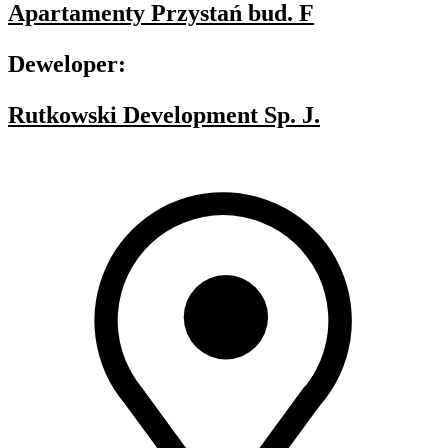
Apartamenty Przystań bud. F
Deweloper:
Rutkowski Development Sp. J.