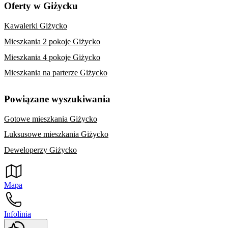
Oferty w Giżycku
Kawalerki Giżycko
Mieszkania 2 pokoje Giżycko
Mieszkania 4 pokoje Giżycko
Mieszkania na parterze Giżycko
Powiązane wyszukiwania
Gotowe mieszkania Giżycko
Luksusowe mieszkania Giżycko
Deweloperzy Giżycko
Mapa
Infolinia