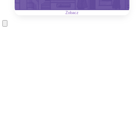
Zobacz