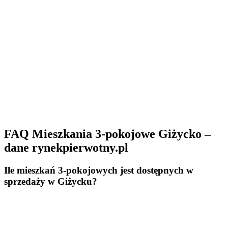
FAQ Mieszkania 3-pokojowe Giżycko –
dane rynekpierwotny.pl
Ile mieszkań 3-pokojowych jest dostępnych w
sprzedaży w Giżycku?