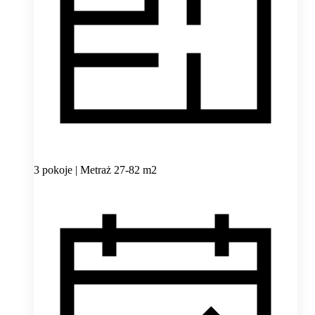
3 pokoje | Metraż 27-82 m2