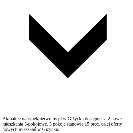
Aktualnie na rynekpierwotny.pl w Giżycku dostępne są 2 nowe
mieszkania 3-pokojowe. 3 pokoje stanowią 15 proc. całej oferty
nowych mieszkań w Giżycku.