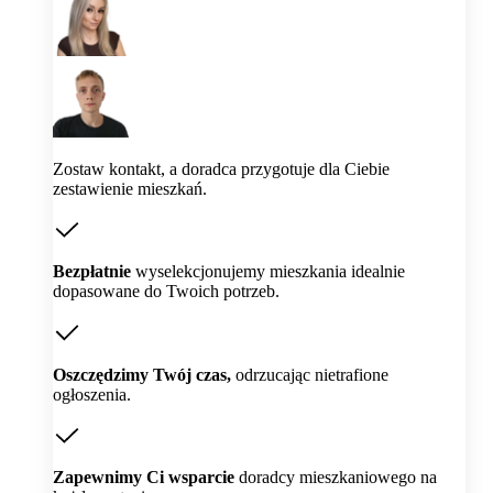
Zostaw kontakt, a doradca przygotuje dla Ciebie
zestawienie mieszkań.
Bezpłatnie
wyselekcjonujemy mieszkania idealnie
dopasowane do Twoich potrzeb.
Oszczędzimy Twój czas,
odrzucając nietrafione
ogłoszenia.
Zapewnimy Ci wsparcie
doradcy mieszkaniowego na