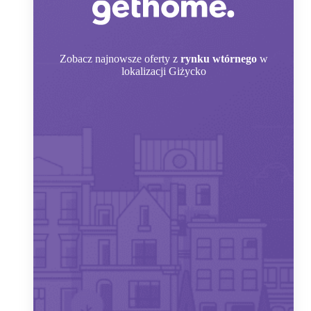
Zobacz
najnowsze oferty z
rynku wtórnego
w
lokalizacji Giżycko