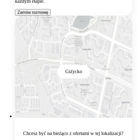
każdym etapie.
Zamów rozmowę
Giżycko
Chcesz być na bieżąco z ofertami w tej lokalizacji?