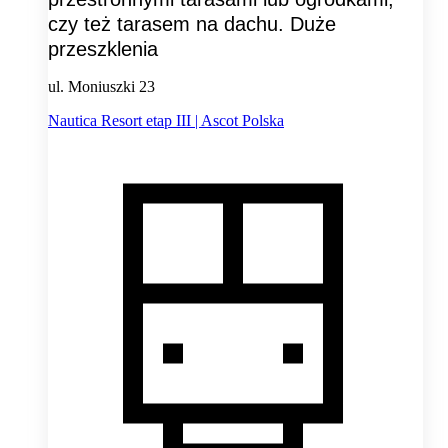
czy też tarasem na dachu. Duże
przeszklenia
ul. Moniuszki 23
Nautica Resort etap III | Ascot Polska