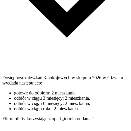
Dostępność mieszkań 3-pokojowych w sierpniu 2026 w Giżycku
wygląda następująco:
gotowe do odbioru: 2 mieszkania,
odbiór w ciągu 3 miesięcy: 2 mieszkania,
odbiór w ciągu 6 miesięcy: 2 mieszkania,
odbiór w ciągu roku: 2 mieszkania.
Filtruj oferty korzystając z opcji „termin oddania”.