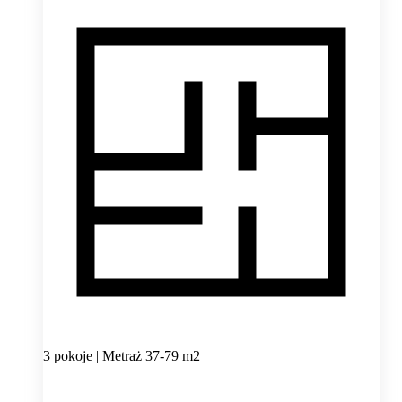
3 pokoje | Metraż 37-79 m2