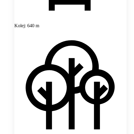
Kolej: 640 m