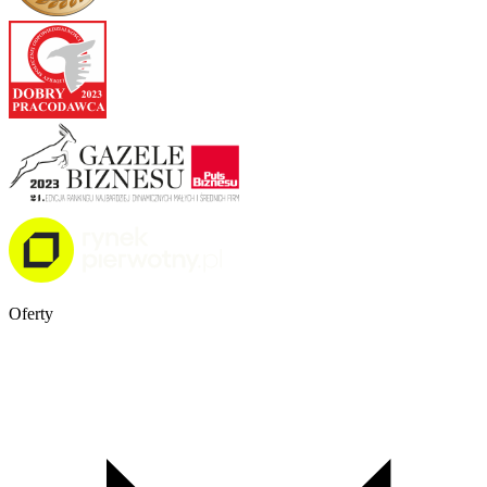
Oferty