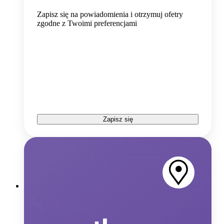
Zapisz się na powiadomienia i otrzymuj ofetry
zgodne z Twoimi preferencjami
Zapisz się