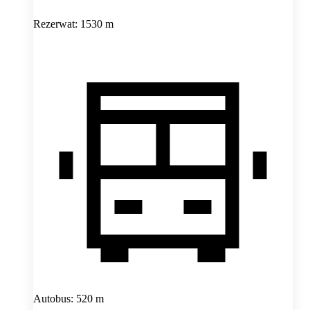
Rezerwat: 1530 m
Autobus: 520 m