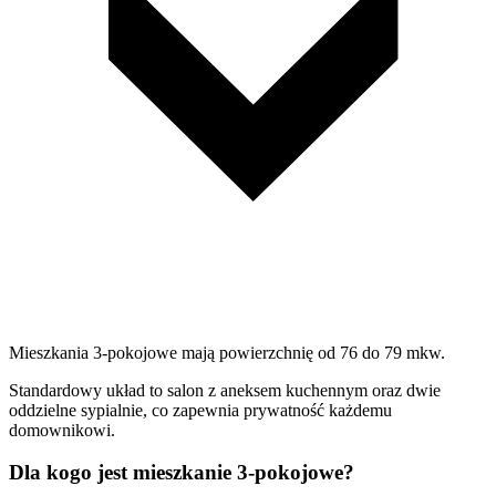
Mieszkania 3-pokojowe mają powierzchnię od 76 do 79 mkw.
Standardowy układ to salon z aneksem kuchennym oraz dwie
oddzielne sypialnie, co zapewnia prywatność każdemu
domownikowi.
Dla kogo jest mieszkanie 3-pokojowe?