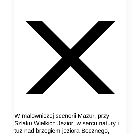
W malowniczej scenerii Mazur, przy
Szlaku Wielkich Jezior, w sercu natury i
tuż nad brzegiem jeziora Bocznego,