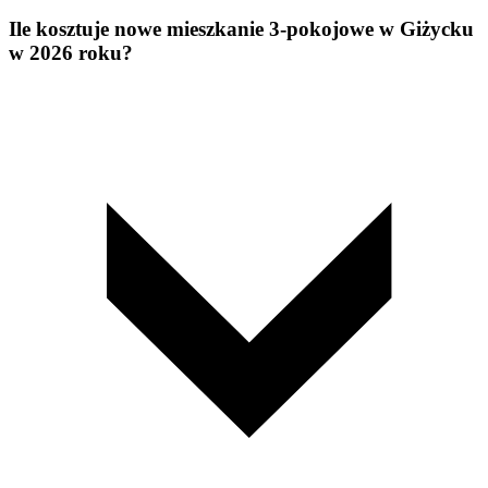
Ile kosztuje nowe mieszkanie 3-pokojowe w Giżycku
w 2026 roku?