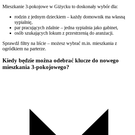
Mieszkanie 3-pokojowe w Giżycku to doskonały wybór dla:
rodzin z jednym dzieckiem – każdy domownik ma własną
sypialnię,
par pracujących zdalnie – jedna sypialnia jako gabinet,
osób szukających lokum z przestrzenią do aranżacji.
Sprawdź filtry na liście – możesz wybrać m.in. mieszkania z
ogródkiem na parterze.
Kiedy będzie można odebrać klucze do nowego
mieszkania 3-pokojowego?