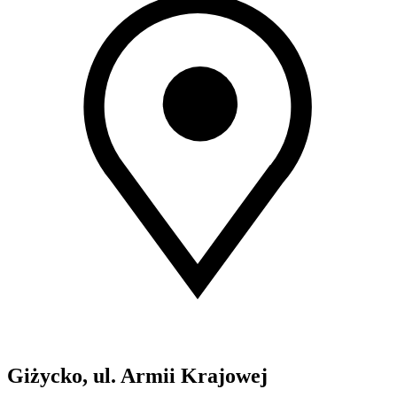
Giżycko, ul. Armii Krajowej