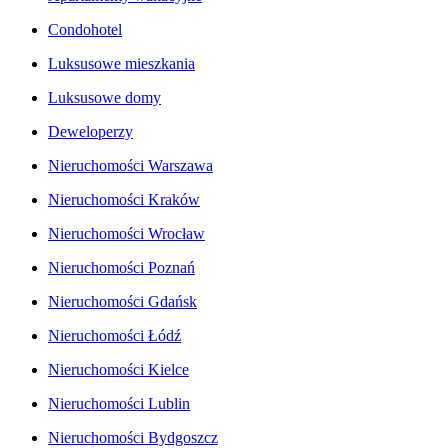
Condohotel
Luksusowe mieszkania
Luksusowe domy
Deweloperzy
Nieruchomości Warszawa
Nieruchomości Kraków
Nieruchomości Wrocław
Nieruchomości Poznań
Nieruchomości Gdańsk
Nieruchomości Łódź
Nieruchomości Kielce
Nieruchomości Lublin
Nieruchomości Bydgoszcz