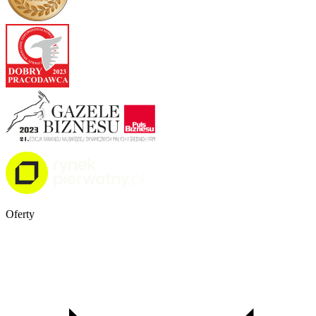
Oferty