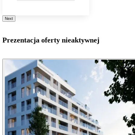
Next
Prezentacja oferty nieaktywnej