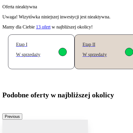
Oferta nieaktywna
Uwaga! Wizytówka niniejszej inwestycji jest nieaktywna.
Mamy dla Ciebie
13
ofert
w najbliższej okolicy!
Etap I
Etap II
W sprzedaży
W sprzedaży
Podobne oferty w najbliższej okolicy
Previous