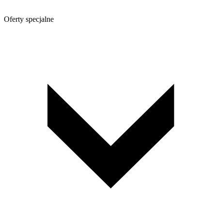
Oferty specjalne