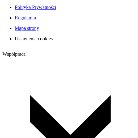
Polityka Prywatności
Regulamin
Mapa strony
Ustawienia cookies
Współpraca