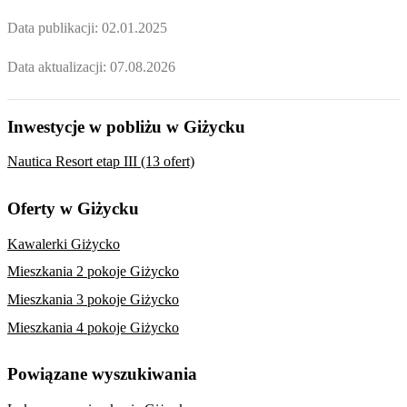
Data publikacji:
02.01.2025
Data aktualizacji:
07.08.2026
Inwestycje w pobliżu w Giżycku
Nautica Resort etap III (13 ofert)
Oferty w Giżycku
Kawalerki Giżycko
Mieszkania 2 pokoje Giżycko
Mieszkania 3 pokoje Giżycko
Mieszkania 4 pokoje Giżycko
Powiązane wyszukiwania