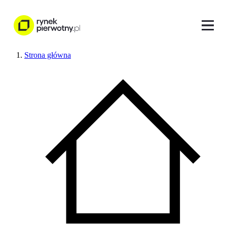
Strona główna