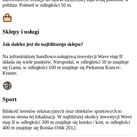
pobliżu:
Polmed w odległości 50 m.
Sklepy i usługi
Jak daleko jest do najbliższego sklepu?
Na infrastrukturę handlowo-usługową inwestycji Wave etap II
składa się wiele punktów. Nieopodal, w odległości 50 m znajduje
się Gama, w odległości 100 m znajduje się Piekarnia Kuncer-
Krause.
Sport
Bliskość terenów rekreacyjnych oraz obiektów sportowych to
mocna strona tej lokalizacji. W najbliższej okolicy inwestycji
Wave
etap II
w odległości 300 m znajduje się boisko / kort, w odległości
400 m znajduje się Boiska Orlik 2012.