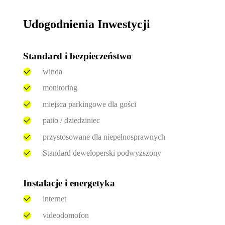
Udogodnienia Inwestycji
Standard i bezpieczeństwo
winda
monitoring
miejsca parkingowe dla gości
patio / dziedziniec
przystosowane dla niepełnosprawnych
Standard deweloperski podwyższony
Instalacje i energetyka
internet
videodomofon