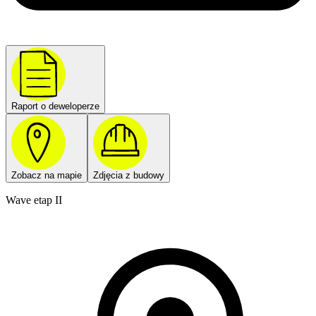
Raport o deweloperze
Zobacz na mapie
Zdjęcia z budowy
Wave etap II