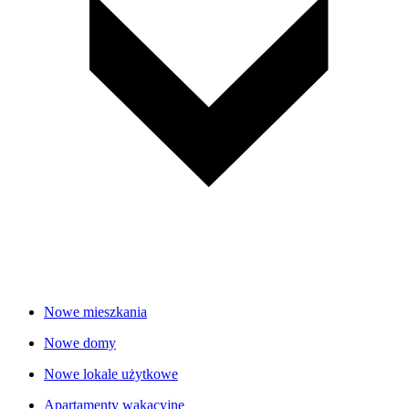
Nowe mieszkania
Nowe domy
Nowe lokale użytkowe
Apartamenty wakacyjne