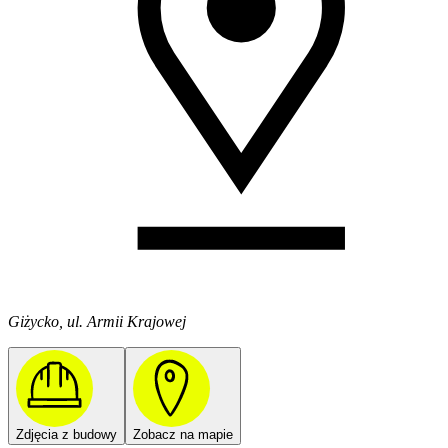
Giżycko, ul. Armii Krajowej
Zdjęcia z budowy
Zobacz na mapie