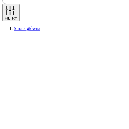
FILTRY
Strona główna