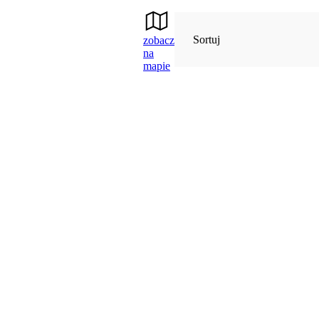
Sortuj
zobacz
na
mapie