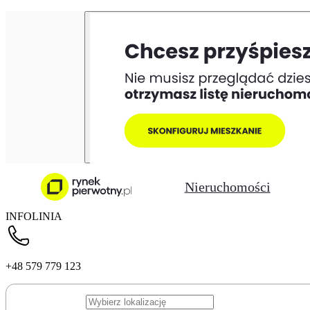
Nieruchomości
INFOLINIA
+48 579 779 123