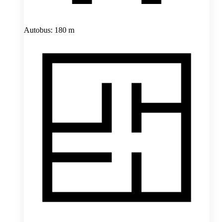
Autobus: 180 m