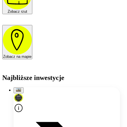
Zobacz rzut
Zobacz na mapie
Najbliższe inwestycje