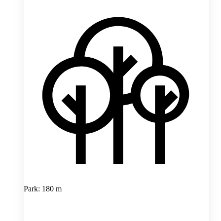
Park: 180 m