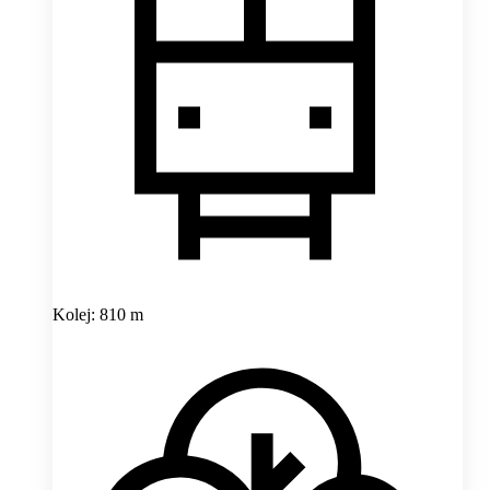
Kolej: 810 m