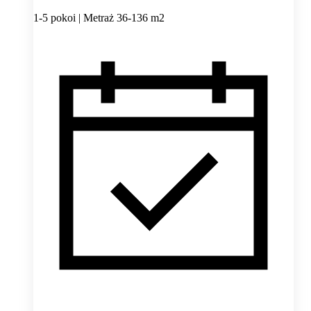
1-5 pokoi | Metraż 36-136 m2