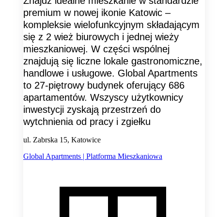
Znajdź idealne mieszkanie w standardzie
premium w nowej ikonie Katowic –
kompleksie wielofunkcyjnym składającym
się z 2 wież biurowych i jednej wieży
mieszkaniowej. W części wspólnej
znajdują się liczne lokale gastronomiczne,
handlowe i usługowe. Global Apartments
to 27-piętrowy budynek oferujący 686
apartamentów. Wszyscy użytkownicy
inwestycji zyskają przestrzeń do
wytchnienia od pracy i zgiełku
ul. Zabrska 15, Katowice
Global Apartments | Platforma Mieszkaniowa