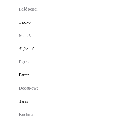
Ilość pokoi
1 pokój
Metraż
31,28 m²
Piętro
Parter
Dodatkowe
Taras
Kuchnia