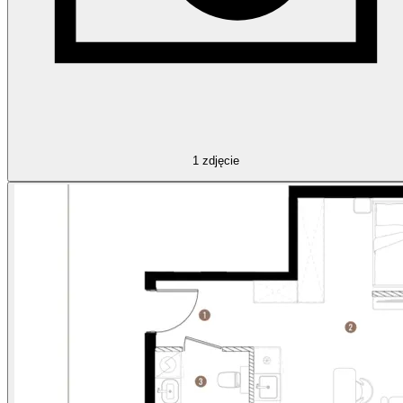
1
zdjęcie