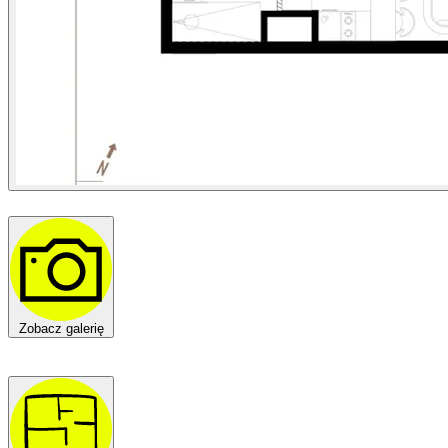
Zobacz galerię