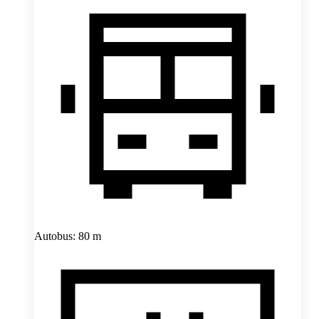
Autobus: 80 m