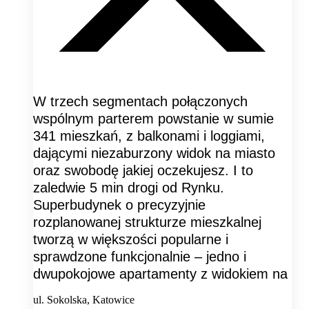
W trzech segmentach połączonych
wspólnym parterem powstanie w sumie
341 mieszkań, z balkonami i loggiami,
dającymi niezaburzony widok na miasto
oraz swobodę jakiej oczekujesz. I to
zaledwie 5 min drogi od Rynku.
Superbudynek o precyzyjnie
rozplanowanej strukturze mieszkalnej
tworzą w większości popularne i
sprawdzone funkcjonalnie – jedno i
dwupokojowe apartamenty z widokiem na
ul. Sokolska, Katowice