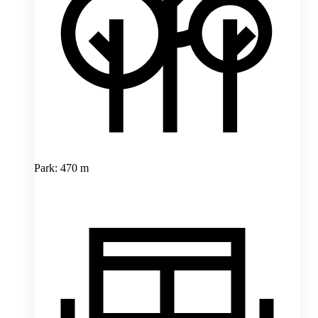
Park: 470 m