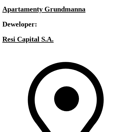
Apartamenty Grundmanna
Deweloper:
Resi Capital S.A.