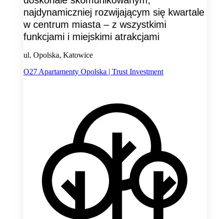
najdynamiczniej rozwijającym się kwartale
w centrum miasta – z wszystkimi
funkcjami i miejskimi atrakcjami
ul. Opolska, Katowice
O27 Apartamenty Opolska | Trust Investment