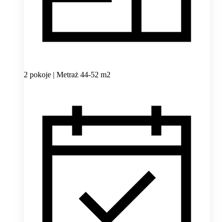
2 pokoje | Metraż 44-52 m2