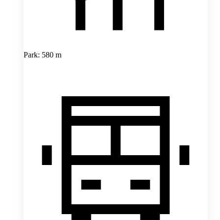
Park: 580 m