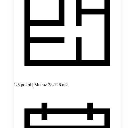
1-5 pokoi | Metraż 28-126 m2