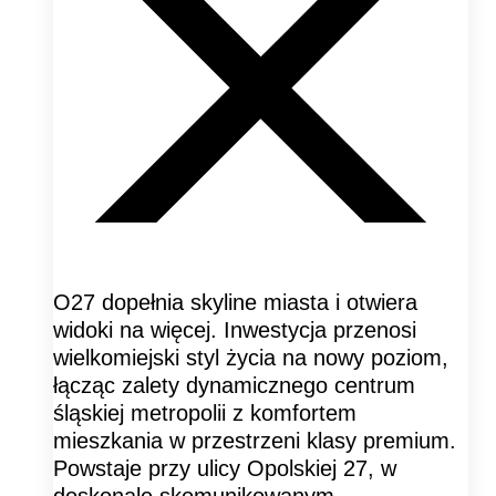
O27 dopełnia skyline miasta i otwiera
widoki na więcej. Inwestycja przenosi
wielkomiejski styl życia na nowy poziom,
łącząc zalety dynamicznego centrum
śląskiej metropolii z komfortem
mieszkania w przestrzeni klasy premium.
Powstaje przy ulicy Opolskiej 27, w
doskonale skomunikowanym,