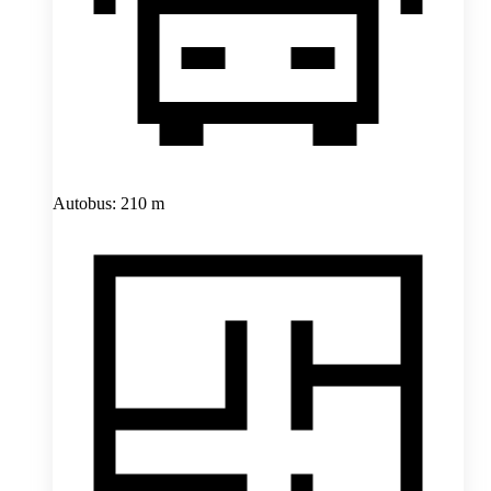
Autobus: 210 m