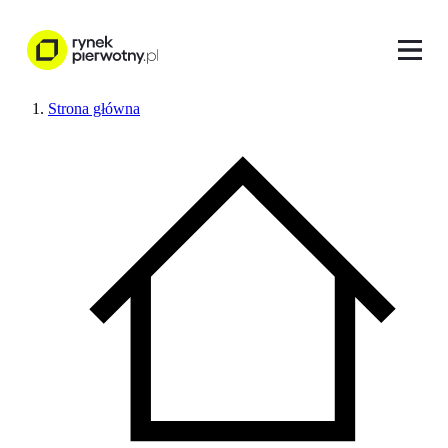
Strona główna