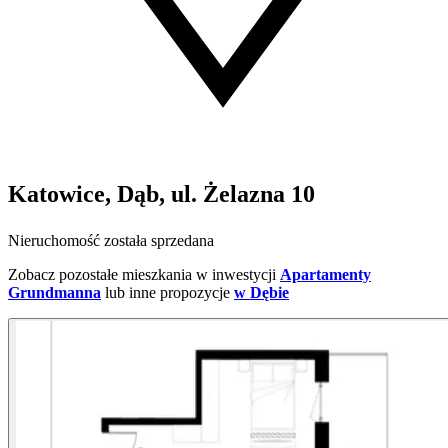
Katowice, Dąb, ul. Żelazna 10
Nieruchomość została sprzedana
Zobacz pozostałe mieszkania w inwestycji
Apartamenty
Grundmanna
lub inne propozycje
w Dębie