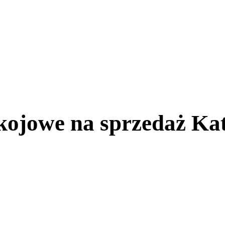
kojowe na sprzedaż Ka