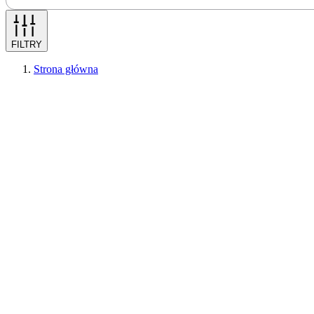
FILTRY
Strona główna