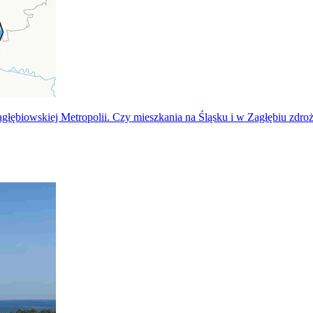
głębiowskiej Metropolii. Czy mieszkania na Śląsku i w Zagłębiu zdroż