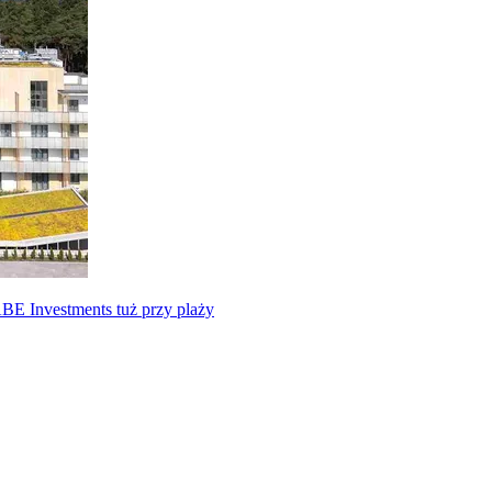
E Investments tuż przy plaży