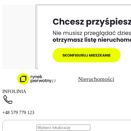
Nieruchomości
INFOLINIA
+48 579 779 123