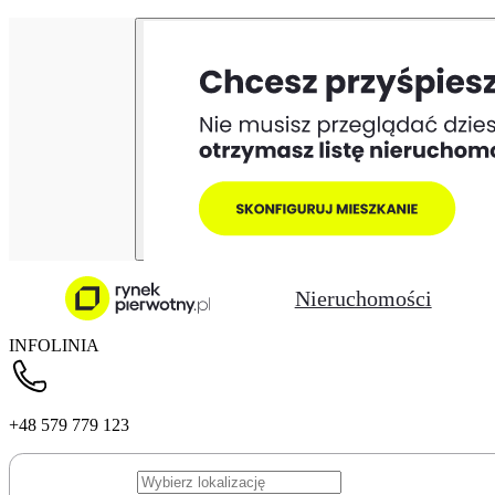
Nieruchomości
INFOLINIA
+48 579 779 123