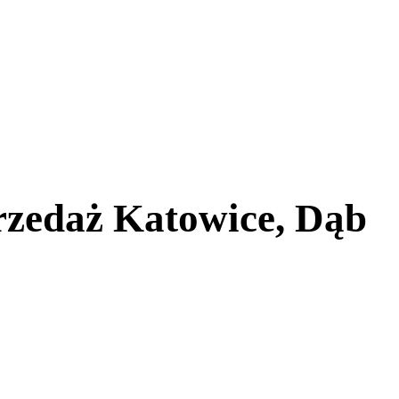
rzedaż Katowice, Dąb