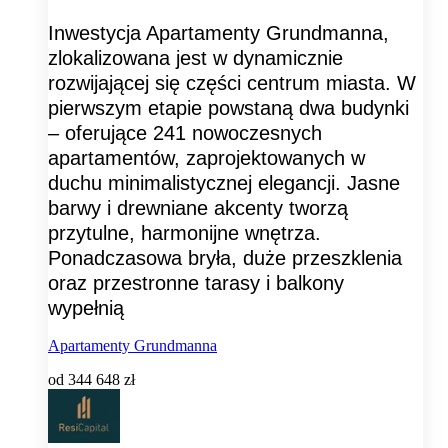
Inwestycja Apartamenty Grundmanna,
zlokalizowana jest w dynamicznie
rozwijającej się części centrum miasta. W
pierwszym etapie powstaną dwa budynki
– oferujące 241 nowoczesnych
apartamentów, zaprojektowanych w
duchu minimalistycznej elegancji. Jasne
barwy i drewniane akcenty tworzą
przytulne, harmonijne wnętrza.
Ponadczasowa bryła, duże przeszklenia
oraz przestronne tarasy i balkony
wypełnią
Apartamenty Grundmanna
od
344 648 zł