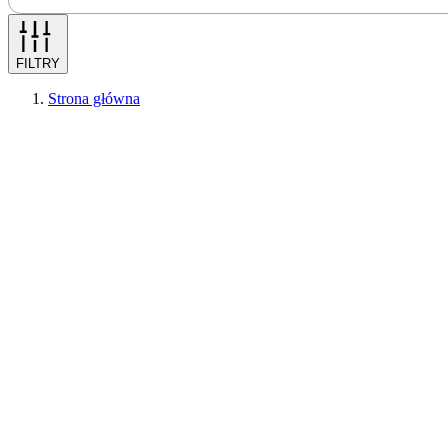
FILTRY
Strona główna