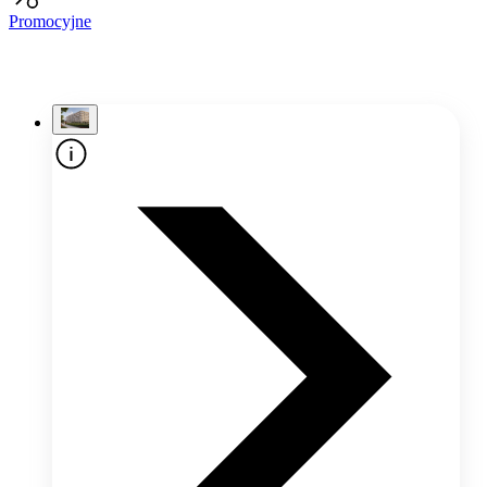
Promocyjne