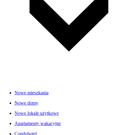
Nowe mieszkania
Nowe domy
Nowe lokale użytkowe
Apartamenty wakacyjne
Condohotel