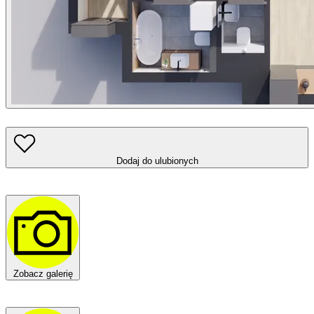
Dodaj do ulubionych
Zobacz galerię