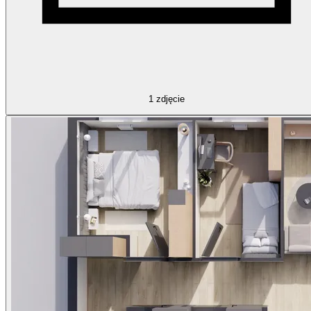
1
zdjęcie