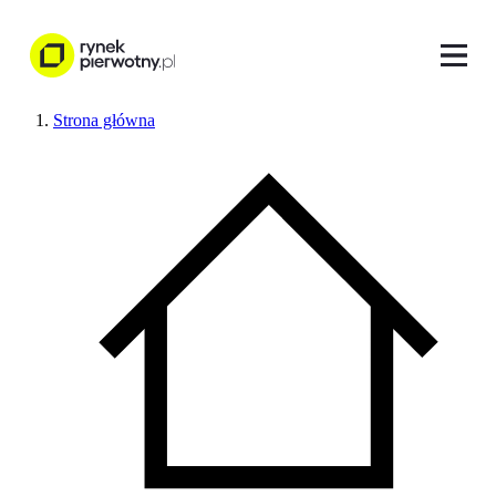
Strona główna