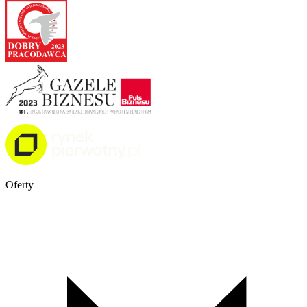
Oferty