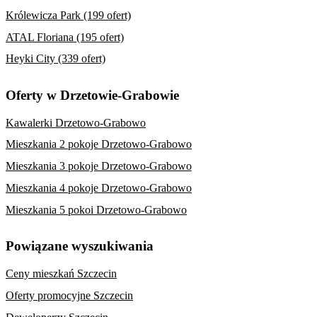
Królewicza Park (199 ofert)
ATAL Floriana (195 ofert)
Heyki City (339 ofert)
Oferty w Drzetowie-Grabowie
Kawalerki Drzetowo-Grabowo
Mieszkania 2 pokoje Drzetowo-Grabowo
Mieszkania 3 pokoje Drzetowo-Grabowo
Mieszkania 4 pokoje Drzetowo-Grabowo
Mieszkania 5 pokoi Drzetowo-Grabowo
Powiązane wyszukiwania
Ceny mieszkań Szczecin
Oferty promocyjne Szczecin