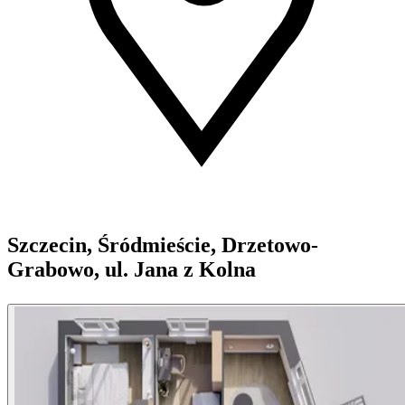
Szczecin, Śródmieście, Drzetowo-
Grabowo, ul. Jana z Kolna