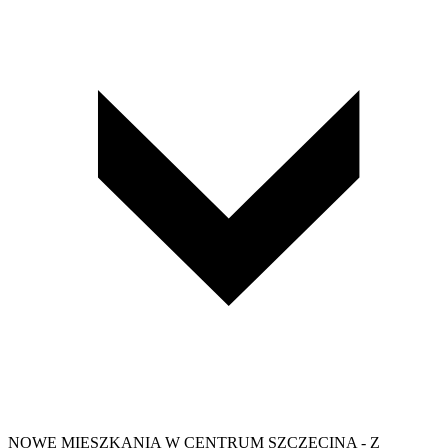
NOWE MIESZKANIA W CENTRUM SZCZECINA - Z