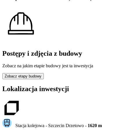
Postępy i zdjęcia z budowy
Zobacz na jakim etapie budowy jest ta inwestycja
Zobacz etapy budowy
Lokalizacja inwestycji
Stacja kolejowa -
Szczecin Drzetowo
-
1620
m