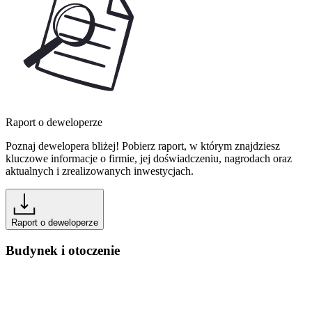
Raport o deweloperze
Poznaj dewelopera bliżej! Pobierz raport, w którym znajdziesz
kluczowe informacje o firmie, jej doświadczeniu, nagrodach oraz
aktualnych i zrealizowanych inwestycjach.
Raport o deweloperze
Budynek i otoczenie