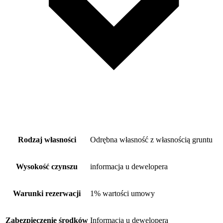
Rodzaj własności
Odrębna własność z własnością gruntu
Wysokość czynszu
informacja u dewelopera
Warunki rezerwacji
1% wartości umowy
Zabezpieczenie środków
Informacja u dewelopera