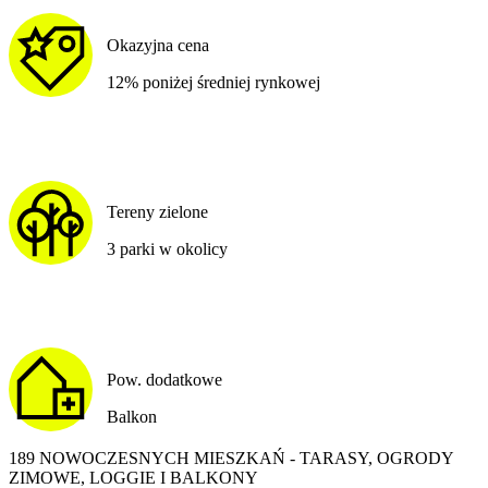
Okazyjna cena
12% poniżej średniej rynkowej
Tereny zielone
3 parki w okolicy
Pow. dodatkowe
Balkon
189 NOWOCZESNYCH MIESZKAŃ - TARASY, OGRODY
ZIMOWE, LOGGIE I BALKONY