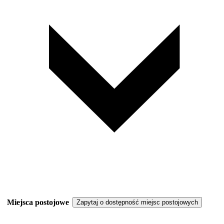
Miejsca postojowe
Zapytaj o dostępność miejsc postojowych