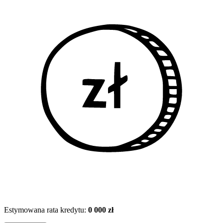
Estymowana rata kredytu:
0 000 zł