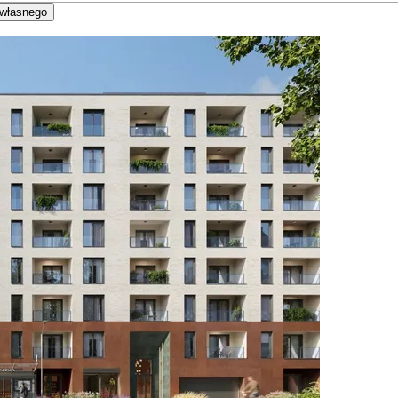
 własnego