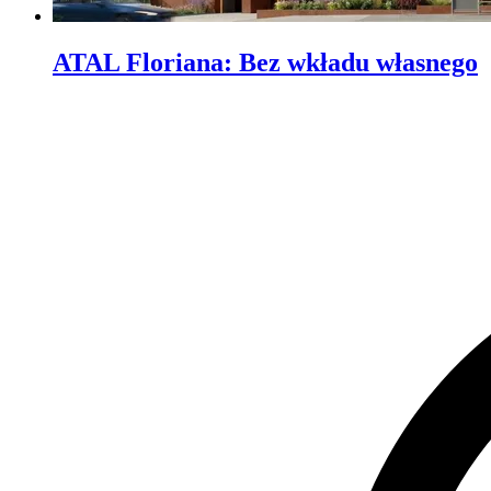
ATAL Floriana
:
Bez wkładu własnego