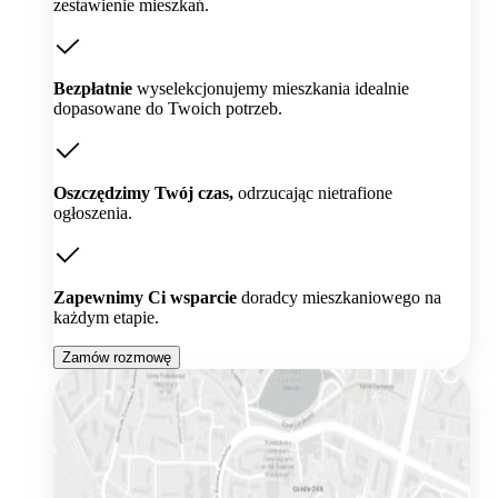
zestawienie mieszkań.
Bezpłatnie
wyselekcjonujemy mieszkania idealnie
dopasowane do Twoich potrzeb.
Oszczędzimy Twój czas,
odrzucając nietrafione
ogłoszenia.
Zapewnimy Ci wsparcie
doradcy mieszkaniowego na
każdym etapie.
Zamów rozmowę