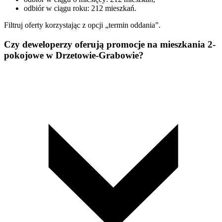
odbiór w ciągu roku: 212 mieszkań.
Filtruj oferty korzystając z opcji „termin oddania”.
Czy deweloperzy oferują promocje na mieszkania 2-
pokojowe w Drzetowie-Grabowie?