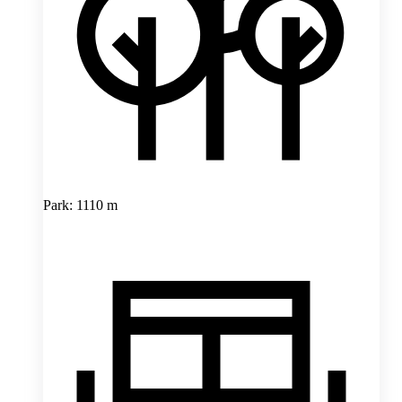
Park: 1110 m