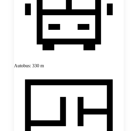
Autobus: 330 m