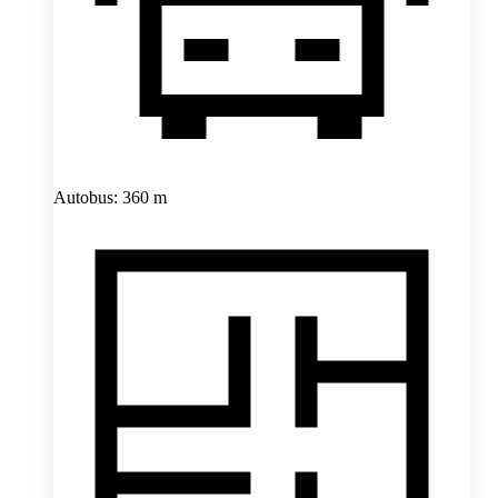
Autobus: 360 m