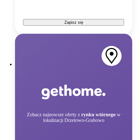
Zapisz się
Zobacz
najnowsze oferty z
rynku wtórnego
w
lokalizacji Drzetowo-Grabowo