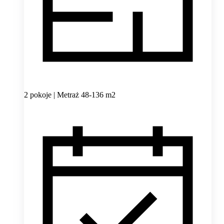
2 pokoje | Metraż 48-136 m2