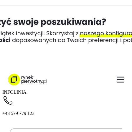
INFOLINIA
+48 579 779 123