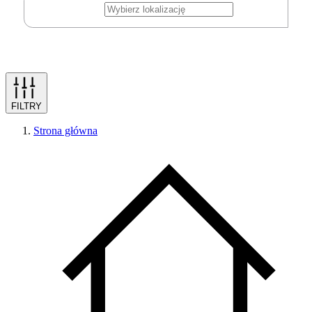
FILTRY
Strona główna