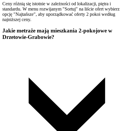
Ceny różnią się istotnie w zależności od lokalizacji, piętra i
standardu. W menu rozwijanym "Sortuj" na liście ofert wybierz
opcję "Najtańsze", aby uporządkować oferty 2 pokoi według
najniższej ceny.
Jakie metraże mają mieszkania 2-pokojowe w
Drzetowie-Grabowie?