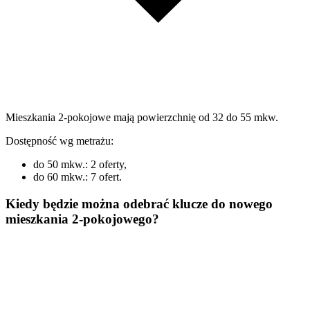
Mieszkania 2-pokojowe mają powierzchnię od 32 do 55 mkw.
Dostępność wg metrażu:
do 50 mkw.: 2 oferty,
do 60 mkw.: 7 ofert.
Kiedy będzie można odebrać klucze do nowego
mieszkania 2-pokojowego?