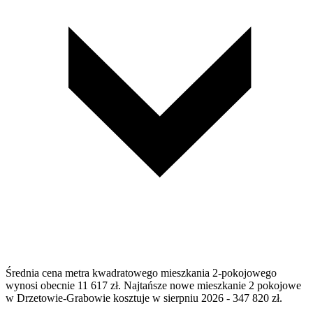
Średnia cena metra kwadratowego mieszkania 2-pokojowego
wynosi obecnie 11 617 zł. Najtańsze nowe mieszkanie 2 pokojowe
w Drzetowie-Grabowie kosztuje w sierpniu 2026 - 347 820 zł.