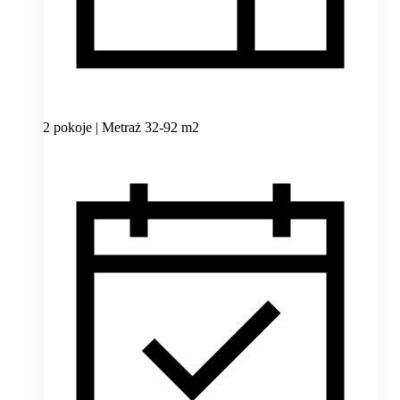
2 pokoje | Metraż 32-92 m2