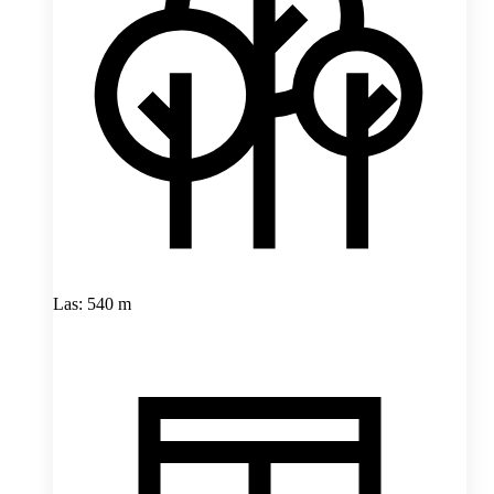
Las: 540 m