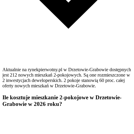
Aktualnie na rynekpierwotny.pl w Drzetowie-Grabowie dostępnych
jest 212 nowych mieszkań 2-pokojowych. Są one rozmieszczone w
2 inwestycjach deweloperskich. 2 pokoje stanowią 60 proc. całej
oferty nowych mieszkań w Drzetowie-Grabowie.
Ile kosztuje mieszkanie 2-pokojowe w Drzetowie-
Grabowie w 2026 roku?