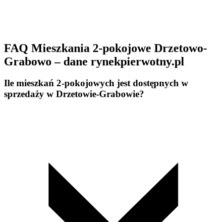
FAQ Mieszkania 2-pokojowe Drzetowo-
Grabowo – dane rynekpierwotny.pl
Ile mieszkań 2-pokojowych jest dostępnych w
sprzedaży w Drzetowie-Grabowie?