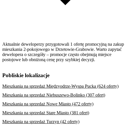
Aktualnie deweloperzy przygotowali 1 ofertę promocyjną na zakup
mieszkania 2-pokojowego w Drzetowie-Grabowie. Warto zapytać
dewelopera o szczegóły – promocje często obejmują miejsce
postojowe lub obniżoną cenę przy szybkiej decyzji.
Pobliskie lokalizacje
Mieszkania na sprzedaż Międzyodrze-Wyspa Pucka (624 oferty)
Mieszkania na sprzedaż Niebuszewo-Bolinko (307 ofert)
Mieszkania na sprzedaż Nowe Miasto (472 oferty)
Mieszkania na sprzedaż Stare Miasto (381 ofert)
Mieszkania na sprzedaż Turzyn (42 oferty)