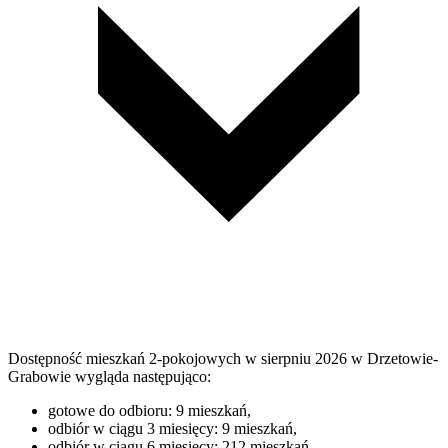
Dostępność mieszkań 2-pokojowych w sierpniu 2026 w Drzetowie-
Grabowie wygląda następująco:
gotowe do odbioru: 9 mieszkań,
odbiór w ciągu 3 miesięcy: 9 mieszkań,
odbiór w ciągu 6 miesięcy: 212 mieszkań,