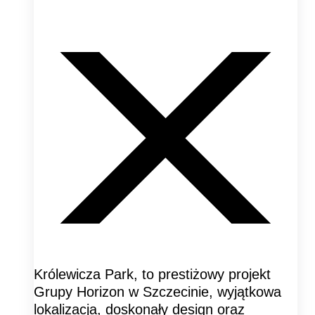
Królewicza Park, to prestiżowy projekt
Grupy Horizon w Szczecinie, wyjątkowa
lokalizacja, doskonały design oraz