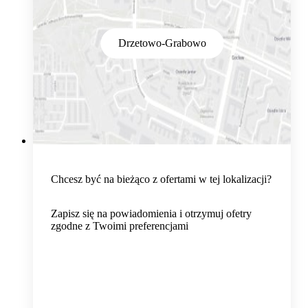
Drzetowo-Grabowo
Chcesz być na bieżąco z ofertami w tej lokalizacji?
Zapisz się na powiadomienia i otrzymuj ofetry
zgodne z Twoimi preferencjami