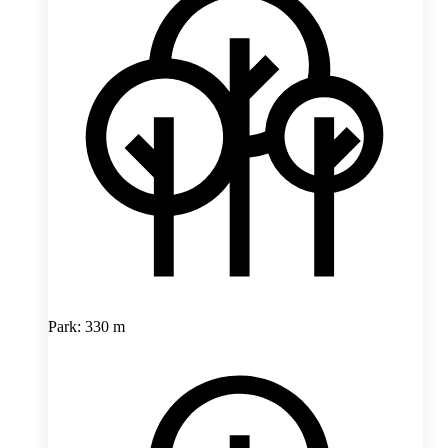
Park: 330 m