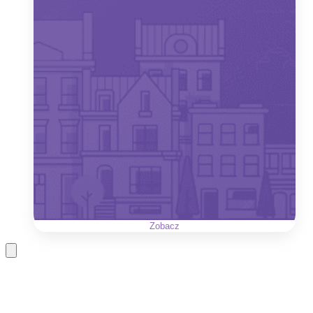
Zobacz