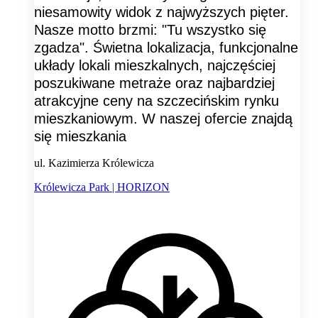
niesamowity widok z najwyższych pięter.
Nasze motto brzmi: "Tu wszystko się
zgadza". Świetna lokalizacja, funkcjonalne
układy lokali mieszkalnych, najczęściej
poszukiwane metraże oraz najbardziej
atrakcyjne ceny na szczecińskim rynku
mieszkaniowym. W naszej ofercie znajdą
się mieszkania
ul. Kazimierza Królewicza
Królewicza Park | HORIZON