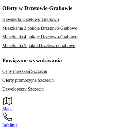
Oferty w Drzetowie-Grabowie
Kawalerki Drzetowo-Grabowo
Mieszkania 3 pokoje Drzetowo-Grabowo
Mieszkania 4 pokoje Drzetowo-Grabowo
Mieszkania 5 pokoi Drzetowo-Grabowo
Powiązane wyszukiwania
Ceny mieszkań Szczecin
Oferty promocyjne Szczecin
Deweloperzy Szczecin
Mapa
Infolinia