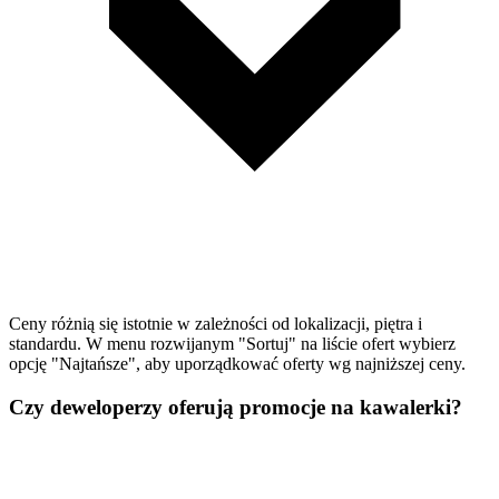
Ceny różnią się istotnie w zależności od lokalizacji, piętra i
standardu. W menu rozwijanym "Sortuj" na liście ofert wybierz
opcję "Najtańsze", aby uporządkować oferty wg najniższej ceny.
Czy deweloperzy oferują promocje na kawalerki?