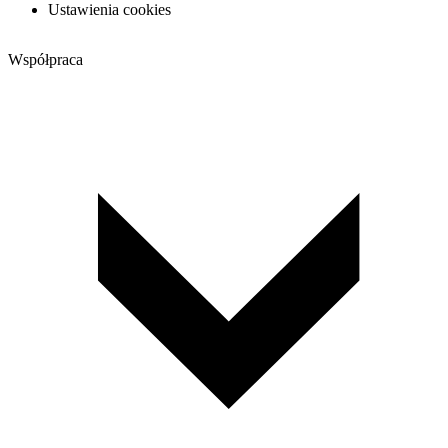
Ustawienia cookies
Współpraca