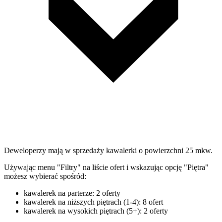
Deweloperzy mają w sprzedaży kawalerki o powierzchni 25 mkw.
Używając menu "Filtry" na liście ofert i wskazując opcję "Piętra"
możesz wybierać spośród:
kawalerek na parterze: 2 oferty
kawalerek na niższych piętrach (1-4): 8 ofert
kawalerek na wysokich piętrach (5+): 2 oferty