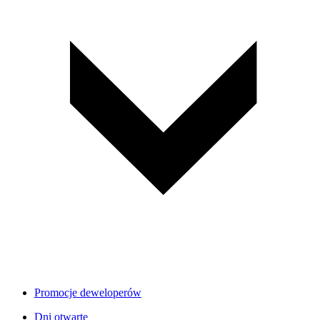
Promocje deweloperów
Dni otwarte