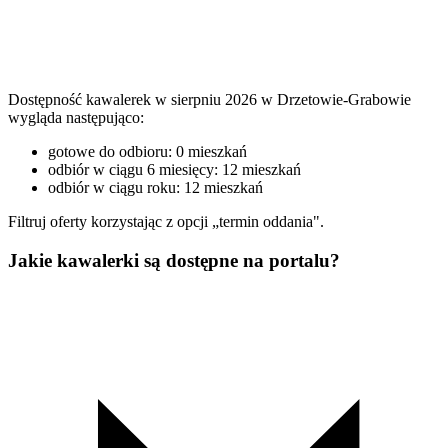
Dostępność kawalerek w sierpniu 2026 w Drzetowie-Grabowie
wygląda następująco:
gotowe do odbioru: 0 mieszkań
odbiór w ciągu 6 miesięcy: 12 mieszkań
odbiór w ciągu roku: 12 mieszkań
Filtruj oferty korzystając z opcji „termin oddania".
Jakie kawalerki są dostępne na portalu?