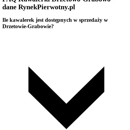
dane RynekPierwotny.pl
Ile kawalerek jest dostępnych w sprzedaży w
Drzetowie-Grabowie?