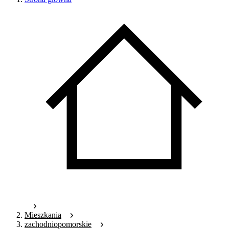
Mieszkania
zachodniopomorskie