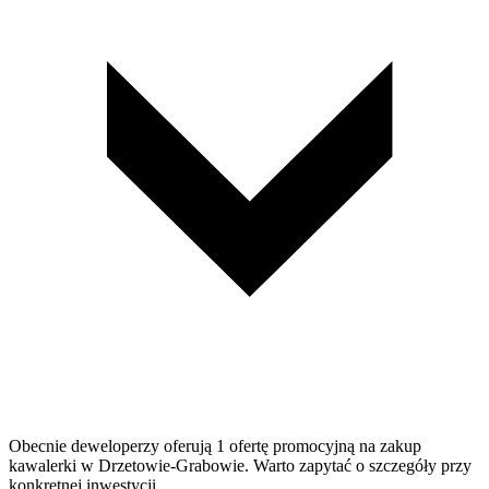
Obecnie deweloperzy oferują 1 ofertę promocyjną na zakup
kawalerki w Drzetowie-Grabowie. Warto zapytać o szczegóły przy
konkretnej inwestycji.