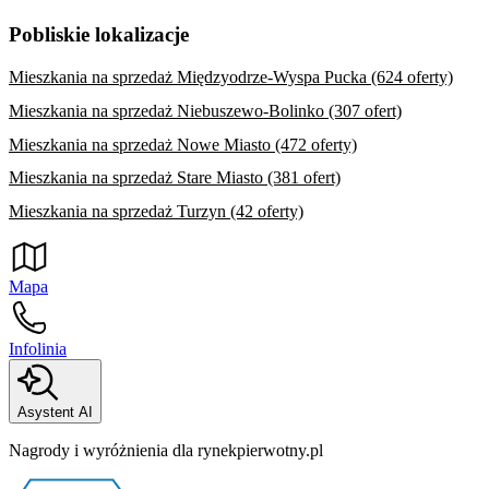
Pobliskie lokalizacje
Mieszkania na sprzedaż Międzyodrze-Wyspa Pucka (624 oferty)
Mieszkania na sprzedaż Niebuszewo-Bolinko (307 ofert)
Mieszkania na sprzedaż Nowe Miasto (472 oferty)
Mieszkania na sprzedaż Stare Miasto (381 ofert)
Mieszkania na sprzedaż Turzyn (42 oferty)
Mapa
Infolinia
Asystent AI
Nagrody i wyróżnienia dla rynekpierwotny.pl