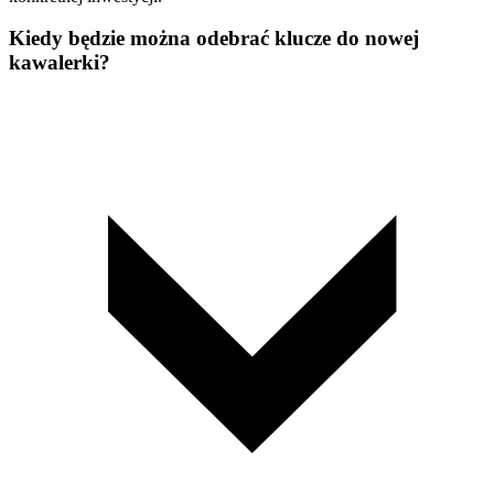
Kiedy będzie można odebrać klucze do nowej
kawalerki?