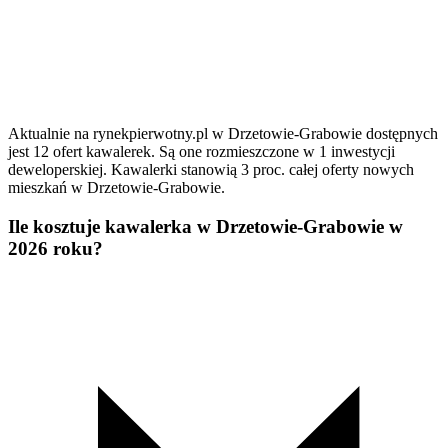
Aktualnie na rynekpierwotny.pl w Drzetowie-Grabowie dostępnych
jest 12 ofert kawalerek. Są one rozmieszczone w 1 inwestycji
deweloperskiej. Kawalerki stanowią 3 proc. całej oferty nowych
mieszkań w Drzetowie-Grabowie.
Ile kosztuje kawalerka w Drzetowie-Grabowie w
2026 roku?