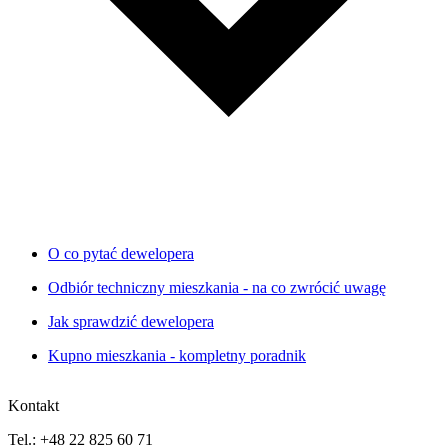
O co pytać dewelopera
Odbiór techniczny mieszkania - na co zwrócić uwagę
Jak sprawdzić dewelopera
Kupno mieszkania - kompletny poradnik
Kontakt
Tel.: +48 22 825 60 71