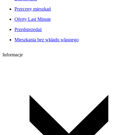
Przeceny mieszkań
Oferty Last Minute
Przedsprzedaż
Mieszkania bez wkładu własnego
Informacje