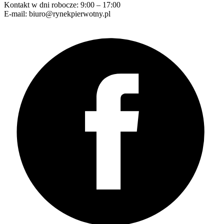
Kontakt w dni robocze: 9:00 – 17:00
E-mail: biuro@rynekpierwotny.pl