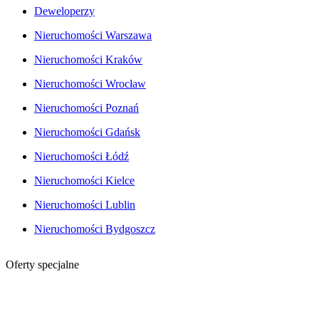
Deweloperzy
Nieruchomości Warszawa
Nieruchomości Kraków
Nieruchomości Wrocław
Nieruchomości Poznań
Nieruchomości Gdańsk
Nieruchomości Łódź
Nieruchomości Kielce
Nieruchomości Lublin
Nieruchomości Bydgoszcz
Oferty specjalne