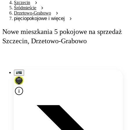
Szczecin
Śródmieście
Drzetowo-Grabowo
pięciopokojowe i więcej
Nowe mieszkania 5 pokojowe na sprzedaż
Szczecin, Drzetowo-Grabowo