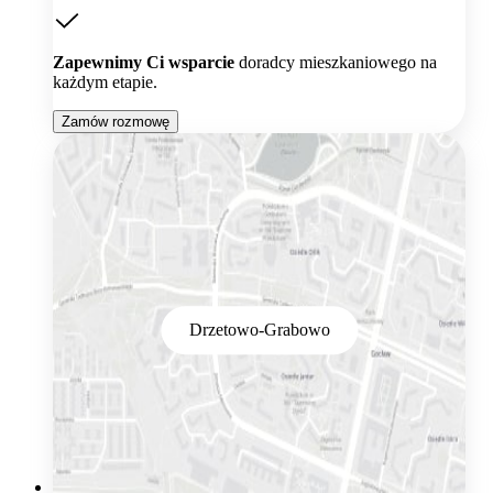
Zapewnimy Ci wsparcie
doradcy mieszkaniowego na
każdym etapie.
Zamów rozmowę
Drzetowo-Grabowo