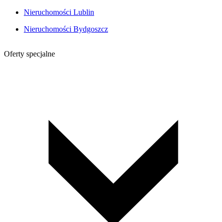
Nieruchomości Lublin
Nieruchomości Bydgoszcz
Oferty specjalne