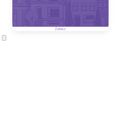
Zobacz