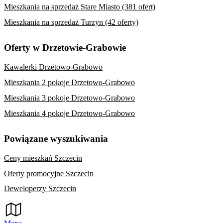
Mieszkania na sprzedaż Stare Miasto (381 ofert)
Mieszkania na sprzedaż Turzyn (42 oferty)
Oferty w Drzetowie-Grabowie
Kawalerki Drzetowo-Grabowo
Mieszkania 2 pokoje Drzetowo-Grabowo
Mieszkania 3 pokoje Drzetowo-Grabowo
Mieszkania 4 pokoje Drzetowo-Grabowo
Powiązane wyszukiwania
Ceny mieszkań Szczecin
Oferty promocyjne Szczecin
Deweloperzy Szczecin