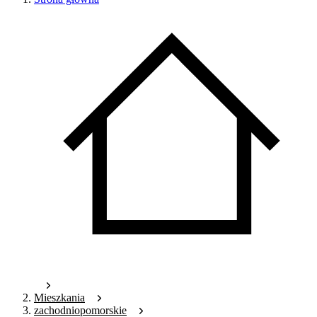
Mieszkania
zachodniopomorskie