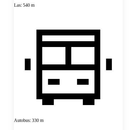
Las: 540 m
Autobus: 330 m