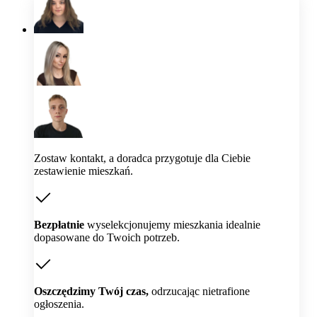
Zostaw kontakt, a doradca przygotuje dla Ciebie
zestawienie mieszkań.
Bezpłatnie
wyselekcjonujemy mieszkania idealnie
dopasowane do Twoich potrzeb.
Oszczędzimy Twój czas,
odrzucając nietrafione
ogłoszenia.