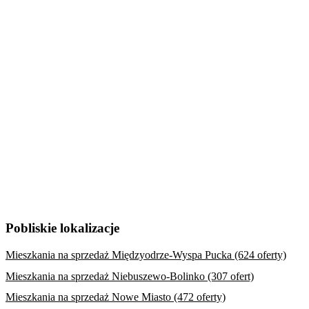
Pobliskie lokalizacje
Mieszkania na sprzedaż Międzyodrze-Wyspa Pucka (624 oferty)
Mieszkania na sprzedaż Niebuszewo-Bolinko (307 ofert)
Mieszkania na sprzedaż Nowe Miasto (472 oferty)