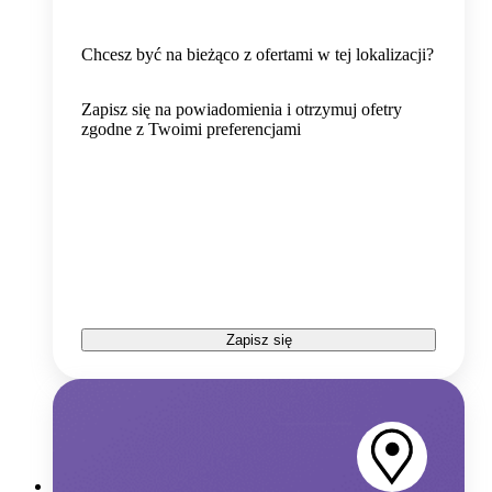
Chcesz być na bieżąco z ofertami w tej lokalizacji?
Zapisz się na powiadomienia i otrzymuj ofetry
zgodne z Twoimi preferencjami
Zapisz się