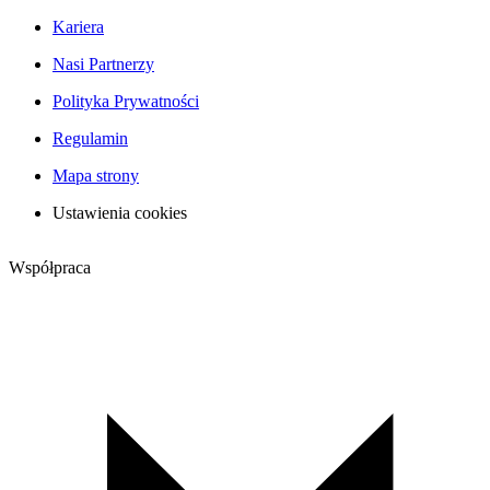
Kariera
Nasi Partnerzy
Polityka Prywatności
Regulamin
Mapa strony
Ustawienia cookies
Współpraca