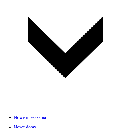
Nowe mieszkania
Nowe domy