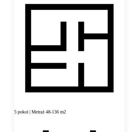
5 pokoi | Metraż 48-136 m2