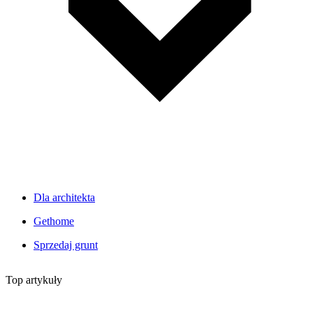
Dla architekta
Gethome
Sprzedaj grunt
Top artykuły