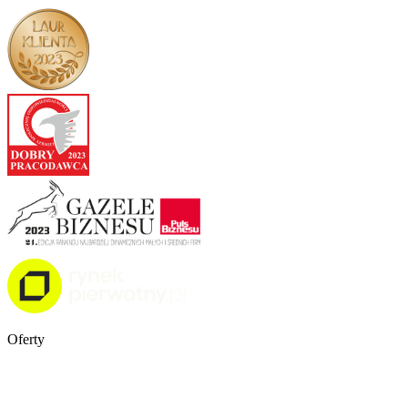
Oferty