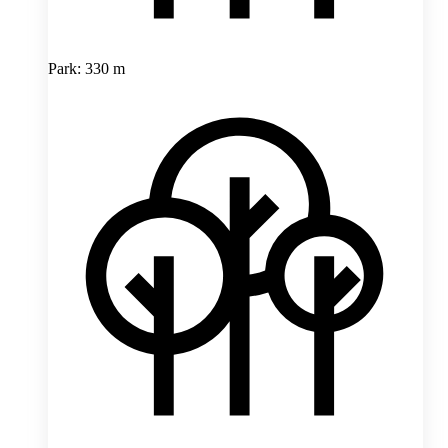
Park: 330 m