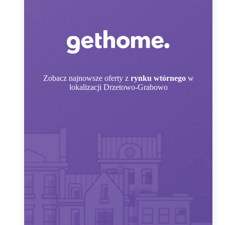
Zobacz
najnowsze oferty z
rynku wtórnego
w
lokalizacji Drzetowo-Grabowo