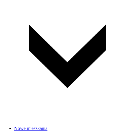
Nowe mieszkania