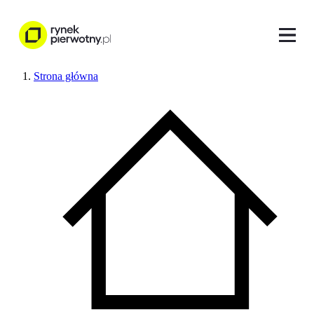
Strona główna