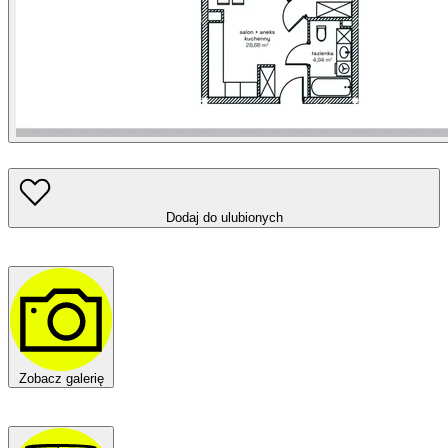
Dodaj do ulubionych
Zobacz galerię