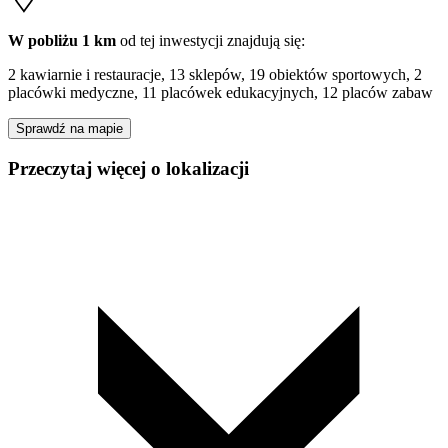
W pobliżu 1 km
od tej
inwestycji
znajdują się:
2 kawiarnie i restauracje, 13 sklepów, 19 obiektów sportowych, 2
placówki medyczne, 11 placówek edukacyjnych, 12 placów zabaw
Sprawdź na mapie
Przeczytaj więcej o lokalizacji