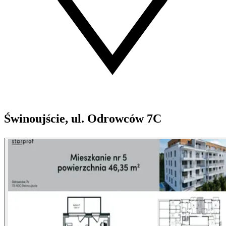
Świnoujście, ul. Odrowców 7C