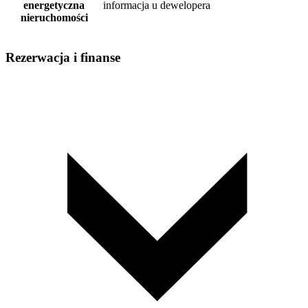
energetyczna
informacja u dewelopera
nieruchomości
Rezerwacja i finanse