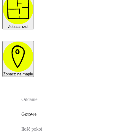
Zobacz rzut
Zobacz na mapie
Oddanie
Gotowe
Ilość pokoi