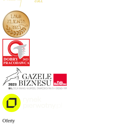
Oferty