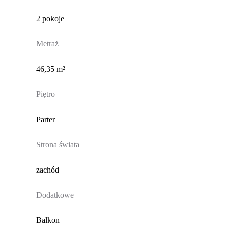
2 pokoje
Metraż
46,35 m²
Piętro
Parter
Strona świata
zachód
Dodatkowe
Balkon