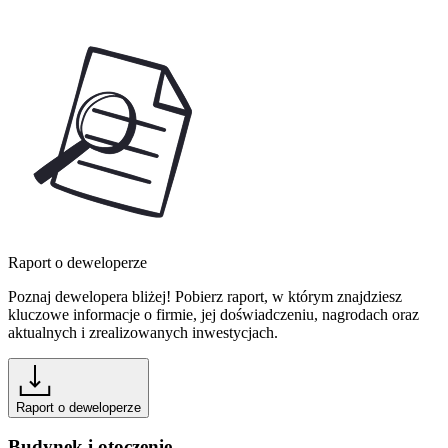
Raport o deweloperze
Poznaj dewelopera bliżej! Pobierz raport, w którym znajdziesz
kluczowe informacje o firmie, jej doświadczeniu, nagrodach oraz
aktualnych i zrealizowanych inwestycjach.
Raport o deweloperze
Budynek i otoczenie