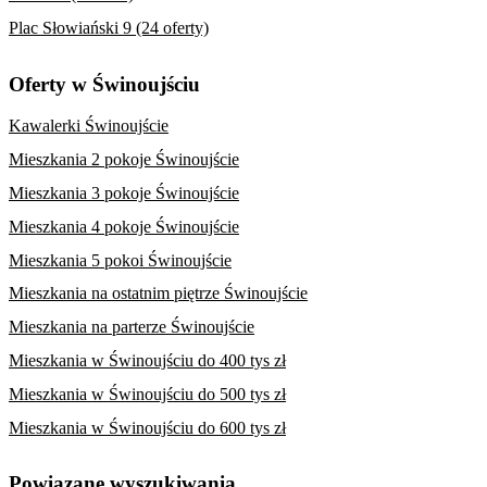
Plac Słowiański 9 (24 oferty)
Oferty w Świnoujściu
Kawalerki Świnoujście
Mieszkania 2 pokoje Świnoujście
Mieszkania 3 pokoje Świnoujście
Mieszkania 4 pokoje Świnoujście
Mieszkania 5 pokoi Świnoujście
Mieszkania na ostatnim piętrze Świnoujście
Mieszkania na parterze Świnoujście
Mieszkania w Świnoujściu do 400 tys zł
Mieszkania w Świnoujściu do 500 tys zł
Mieszkania w Świnoujściu do 600 tys zł
Powiązane wyszukiwania