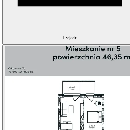
1
zdjęcie