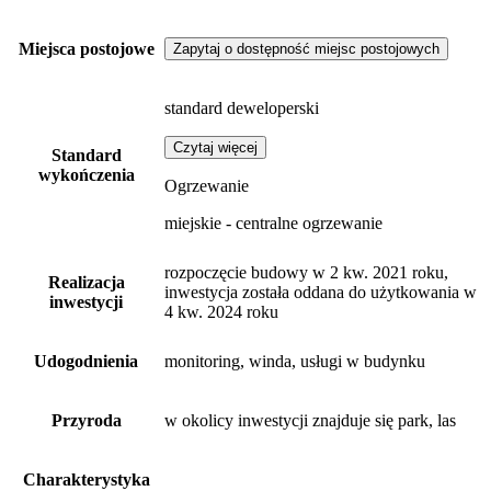
Miejsca postojowe
Zapytaj o dostępność miejsc postojowych
standard deweloperski
Czytaj więcej
Standard
wykończenia
Ogrzewanie
miejskie - centralne ogrzewanie
rozpoczęcie budowy w 2 kw. 2021 roku,
Realizacja
inwestycja została oddana do użytkowania w
inwestycji
4 kw. 2024 roku
Udogodnienia
monitoring, winda, usługi w budynku
Przyroda
w okolicy inwestycji znajduje się park, las
Charakterystyka