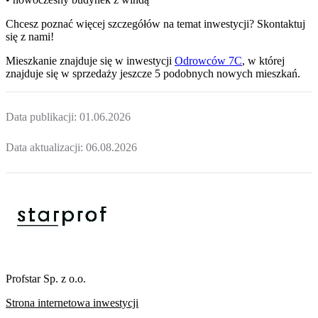
Chcesz poznać więcej szczegółów na temat inwestycji? Skontaktuj
się z nami!
Mieszkanie
znajduje się w inwestycji
Odrowców 7C
, w której
znajduje
się w sprzedaży jeszcze
5
podobnych nowych mieszkań
.
Data publikacji:
01.06.2026
Data aktualizacji:
06.08.2026
Profstar Sp. z o.o.
Strona internetowa inwestycji