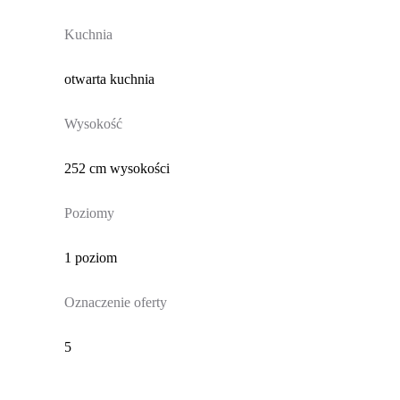
Kuchnia
otwarta kuchnia
Wysokość
252 cm wysokości
Poziomy
1 poziom
Oznaczenie oferty
5