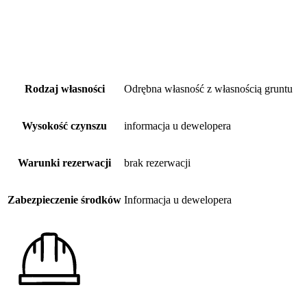
Rodzaj własności
Odrębna własność z własnością gruntu
Wysokość czynszu
informacja u dewelopera
Warunki rezerwacji
brak rezerwacji
Zabezpieczenie środków
Informacja u dewelopera