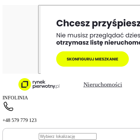
Nieruchomości
INFOLINIA
+48 579 779 123