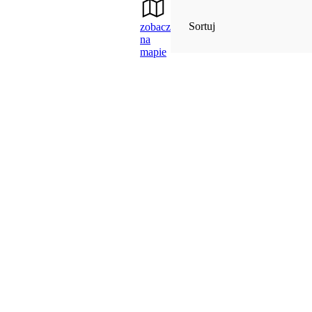
Sortuj
zobacz
na
mapie