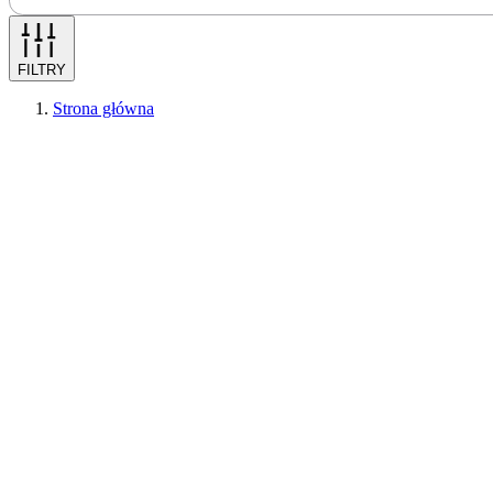
FILTRY
Strona główna