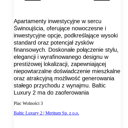
Apartamenty inwestycyjne w sercu
Świnoujścia, oferujące nowoczesne i
inwestycyjne opcje, podkreślające wysoki
standard oraz potencjał zysków
finansowych. Doskonałe połączenie stylu,
elegancji i wyrafinowanego designu w
prestiżowej lokalizacji, zapewniającej
niepowtarzalne doświadczenie mieszkalne
oraz atrakcyjną możliwość generowania
stałego przychodu z wynajmu. Baltic
Luxury 2 ma do zaoferowania
Plac Wolności 3
Baltic Luxury 2 | Meritum Sp. z o.o.