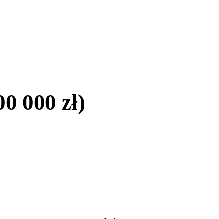
0 000 zł)