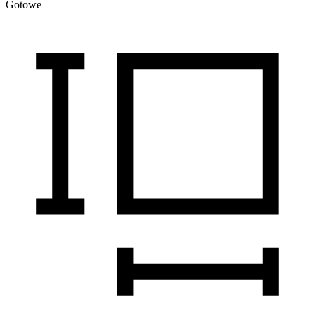
Gotowe