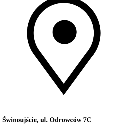
Świnoujście, ul. Odrowców 7C