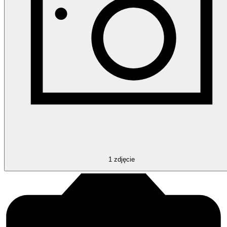
1
zdjęcie