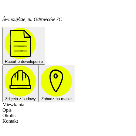
Świnoujście, ul. Odrowców 7C
Raport o deweloperze
Zdjęcia z budowy
Zobacz na mapie
Mieszkania
Opis
Okolica
Kontakt