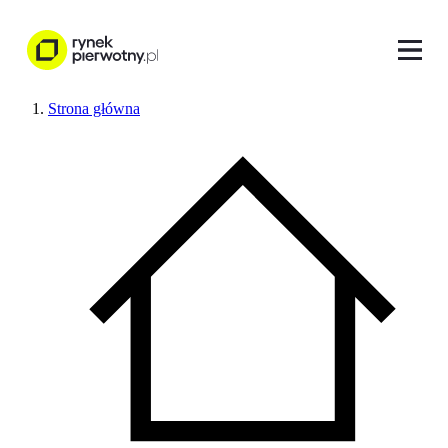
Strona główna