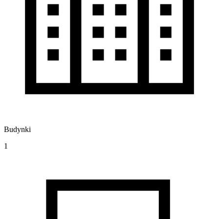
Budynki
1