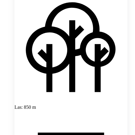
Las: 850 m