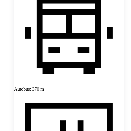
Autobus: 370 m