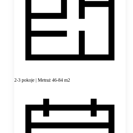
2-3 pokoje | Metraż 46-84 m2