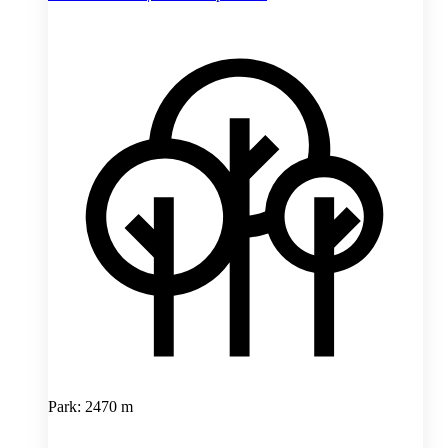
Park: 2470 m