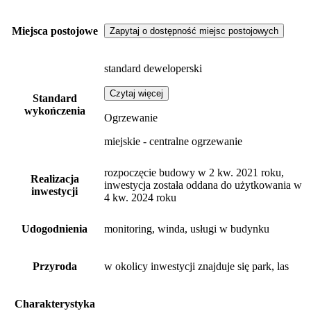
Miejsca postojowe
Zapytaj o dostępność miejsc postojowych
standard deweloperski
Czytaj więcej
Standard
wykończenia
Ogrzewanie
miejskie - centralne ogrzewanie
rozpoczęcie budowy w 2 kw. 2021 roku,
Realizacja
inwestycja została oddana do użytkowania w
inwestycji
4 kw. 2024 roku
Udogodnienia
monitoring, winda, usługi w budynku
Przyroda
w okolicy inwestycji znajduje się park, las
Charakterystyka