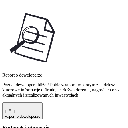
Raport o deweloperze
Poznaj dewelopera bliżej! Pobierz raport, w którym znajdziesz
kluczowe informacje o firmie, jej doświadczeniu, nagrodach oraz
aktualnych i zrealizowanych inwestycjach.
Raport o deweloperze
Budynek i otoczenie