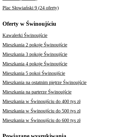
Plac Słowiański 9 (24 oferty)
Oferty w Świnoujściu
Kawalerki Świnoujście
Mieszkania 2 pokoje Świnoujście
Mieszkania 3 pokoje Świnoujście
Mieszkania 4 pokoje Świnoujście
Mieszkania 5 pokoi Świnoujście
Mieszkania na ostatnim piętrze Świnoujście
Mieszkania na parterze Świnoujście
Mieszkania w Świnoujściu do 400 tys zł
Mieszkania w Świnoujściu do 500 tys zł
Mieszkania w Świnoujściu do 600 tys zł
Powiązane wyszukiwania