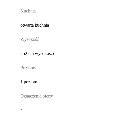
Kuchnia
otwarta kuchnia
Wysokość
252 cm wysokości
Poziomy
1 poziom
Oznaczenie oferty
4