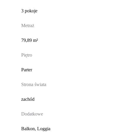
3 pokoje
Metraż
79,89 m²
Piętro
Parter
Strona świata
zachód
Dodatkowe
Balkon, Loggia