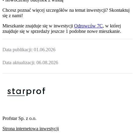
Chcesz poznać więcej szczegółów na temat inwestycji? Skontaktuj
się z nami!
Mieszkanie
znajduje się w inwestycji
Odrowców 7C
, w której
znajduje
się w sprzedaży jeszcze
1
podobne nowe mieszkanie
.
Data publikacji:
01.06.2026
Data aktualizacji:
06.08.2026
Profstar Sp. z o.o.
Strona internetowa inwestycji