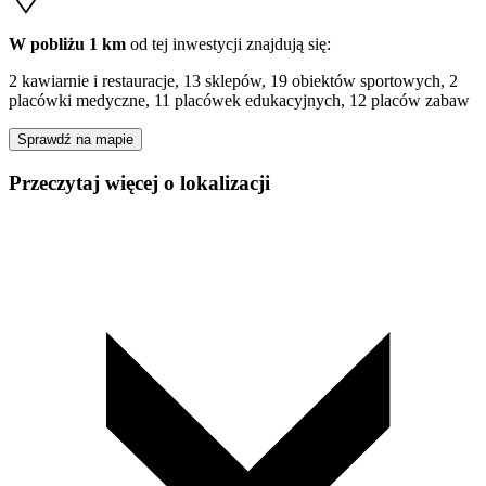
W pobliżu 1 km
od tej
inwestycji
znajdują się:
2 kawiarnie i restauracje, 13 sklepów, 19 obiektów sportowych, 2
placówki medyczne, 11 placówek edukacyjnych, 12 placów zabaw
Sprawdź na mapie
Przeczytaj więcej o lokalizacji