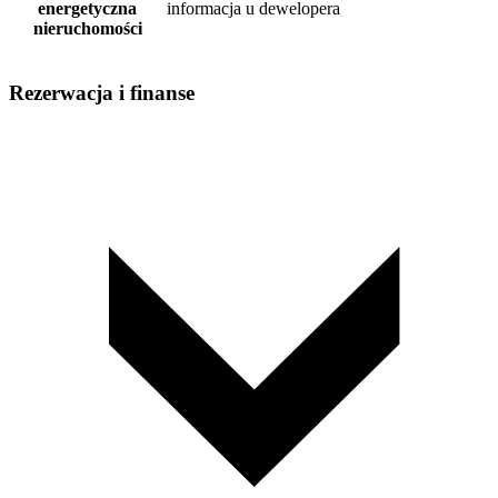
energetyczna
informacja u dewelopera
nieruchomości
Rezerwacja i finanse