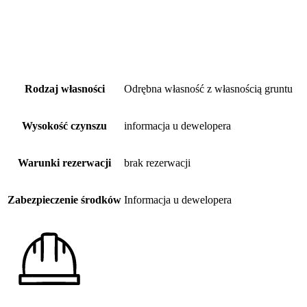
Rodzaj własności
Odrębna własność z własnością gruntu
Wysokość czynszu
informacja u dewelopera
Warunki rezerwacji
brak rezerwacji
Zabezpieczenie środków
Informacja u dewelopera