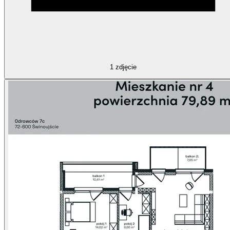
1
zdjęcie