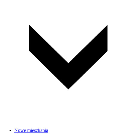
Nowe mieszkania