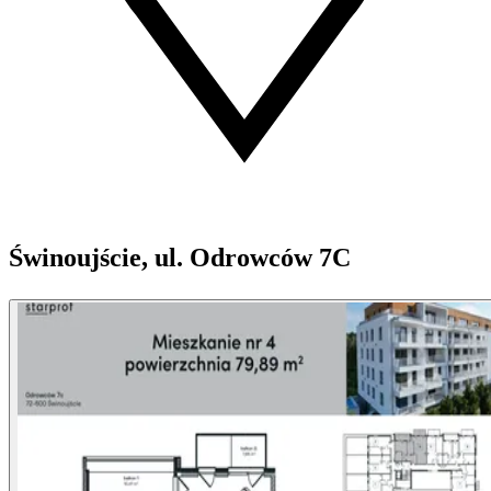
Świnoujście, ul. Odrowców 7C