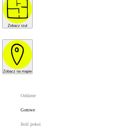
Zobacz rzut
Zobacz na mapie
Oddanie
Gotowe
Ilość pokoi