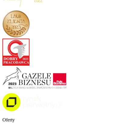
Oferty