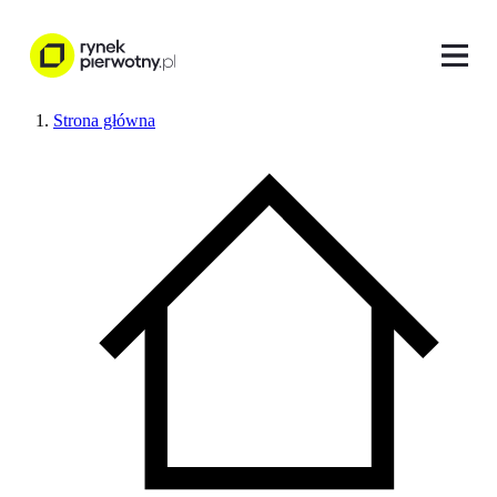
Strona główna