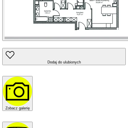
Dodaj do ulubionych
Zobacz galerię