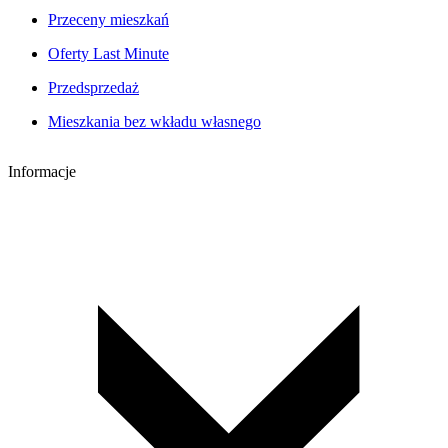
Przeceny mieszkań
Oferty Last Minute
Przedsprzedaż
Mieszkania bez wkładu własnego
Informacje