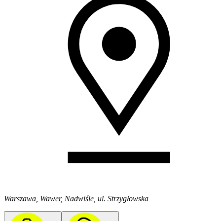
Warszawa, Wawer, Nadwiśle, ul. Strzygłowska