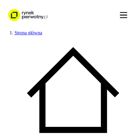
Strona główna