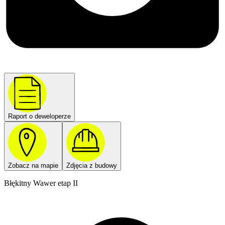
Raport o deweloperze
Zobacz na mapie
Zdjęcia z budowy
Błękitny Wawer etap II