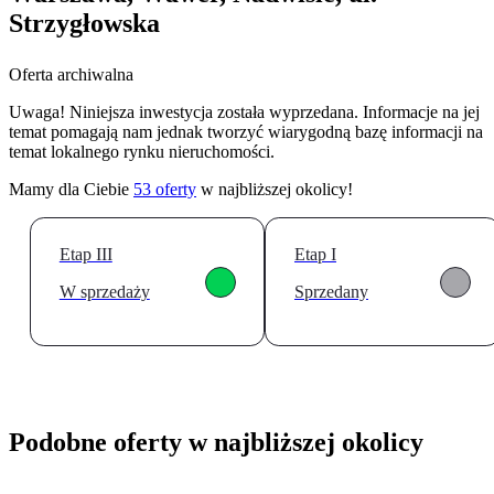
Strzygłowska
Oferta archiwalna
Uwaga! Niniejsza inwestycja została wyprzedana. Informacje na jej
temat pomagają nam jednak tworzyć wiarygodną bazę informacji na
temat lokalnego rynku nieruchomości.
Mamy dla Ciebie
53
oferty
w najbliższej okolicy!
Etap III
Etap I
W sprzedaży
Sprzedany
Podobne oferty w najbliższej okolicy