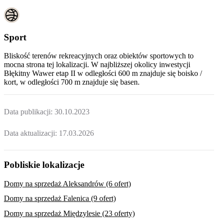
Sport
Bliskość terenów rekreacyjnych oraz obiektów sportowych to
mocna strona tej lokalizacji. W najbliższej okolicy inwestycji
Błękitny Wawer etap II
w odległości 600 m znajduje się boisko /
kort, w odległości 700 m znajduje się basen.
Data publikacji:
30.10.2023
Data aktualizacji:
17.03.2026
Pobliskie lokalizacje
Domy na sprzedaż Aleksandrów (6 ofert)
Domy na sprzedaż Falenica (9 ofert)
Domy na sprzedaż Międzylesie (23 oferty)