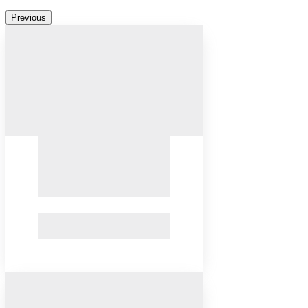
Previous