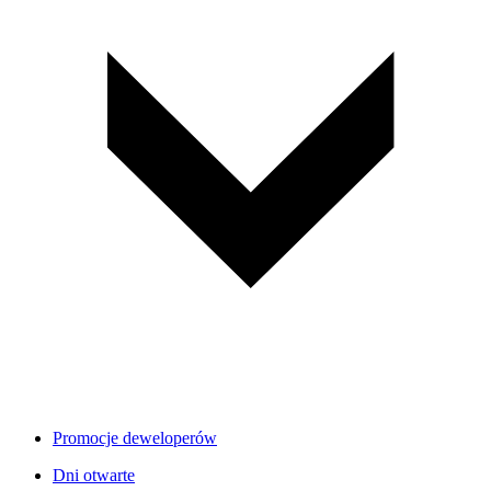
Promocje deweloperów
Dni otwarte