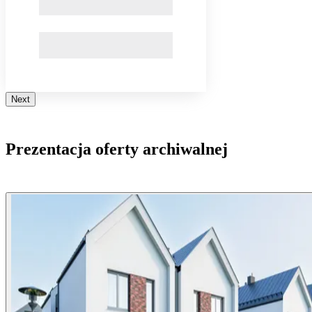
Next
Prezentacja oferty archiwalnej