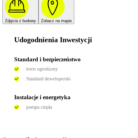
Zdjęcia z budowy
Zobacz na mapie
Udogodnienia Inwestycji
Standard i bezpieczeństwo
teren ogrodzony
Standard deweloperski
Instalacje i energetyka
pompa ciepła