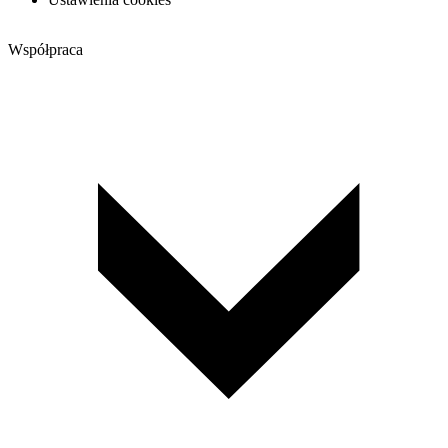
Współpraca