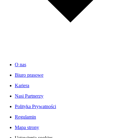
O nas
Biuro prasowe
Kariera
Nasi Partnerzy
Polityka Prywatności
Regulamin
Mapa strony
Ustawienia cookies