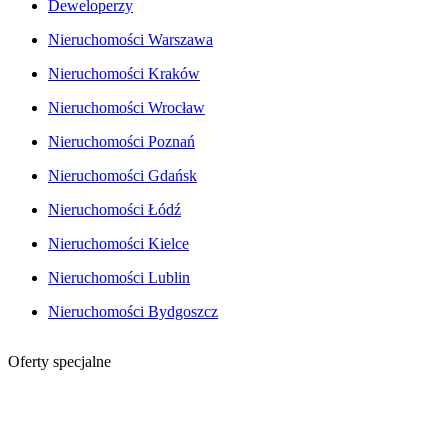
Deweloperzy
Nieruchomości Warszawa
Nieruchomości Kraków
Nieruchomości Wrocław
Nieruchomości Poznań
Nieruchomości Gdańsk
Nieruchomości Łódź
Nieruchomości Kielce
Nieruchomości Lublin
Nieruchomości Bydgoszcz
Oferty specjalne