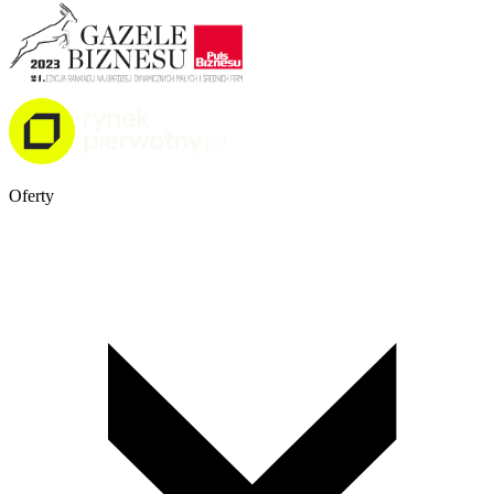
Oferty