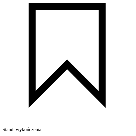
Stand. wykończenia