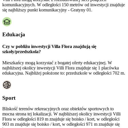
komunikacyjnych. W odległości 150 metrów od inwestycji znajduje
się najbliższy punkt komunikacyjny - Gratyny 01.
Edukacja
Czy w pobliżu inwestycji Villa Flora znajdują się
szkoły/przedszkola?
Mieszkańcy mogą korzystać z bogatej oferty edukacyjnej. W
najbliższej okolicy inwestycji Villi Flora znajduje się 1 placówka
edukacyjna. Najbliżej położone to: przedszkole w odległości 702 m.
Sport
Bliskość terenów rekreacyjnych oraz obiektów sportowych to
mocna strona tej lokalizacji. W najbliższej okolicy inwestycji Villi
Flora w odległości 819 m znajduje się boisko / kort, w odległości
903 m znajduje się boisko / kort, w odległości 971 m znajduje się