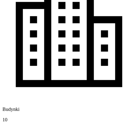
Budynki
10