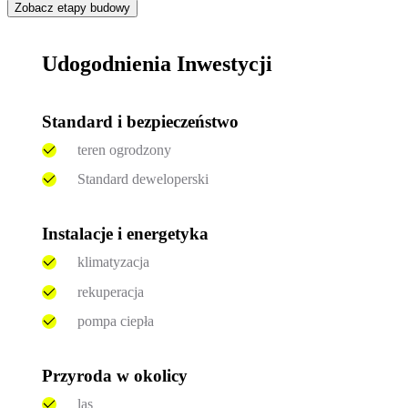
Zobacz etapy budowy
Udogodnienia Inwestycji
Standard i bezpieczeństwo
teren ogrodzony
Standard deweloperski
Instalacje i energetyka
klimatyzacja
rekuperacja
pompa ciepła
Przyroda w okolicy
las