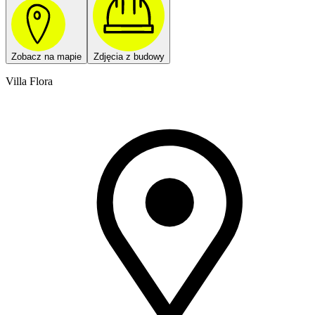
Zobacz na mapie
Zdjęcia z budowy
Villa Flora