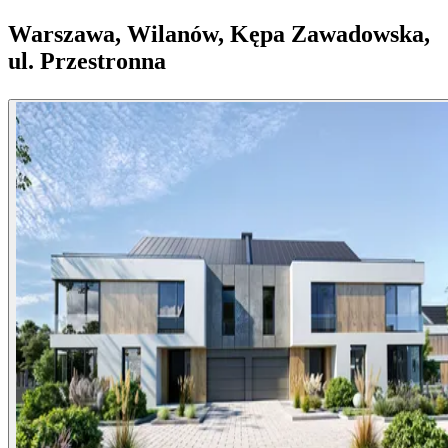
Warszawa, Wilanów, Kępa Zawadowska,
ul. Przestronna