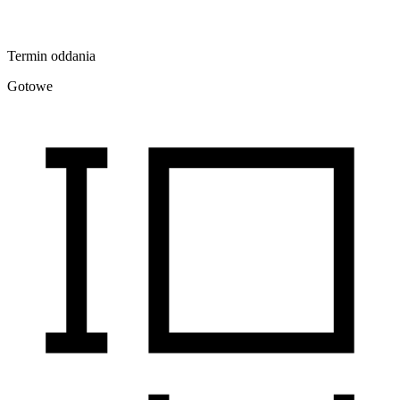
Termin oddania
Gotowe