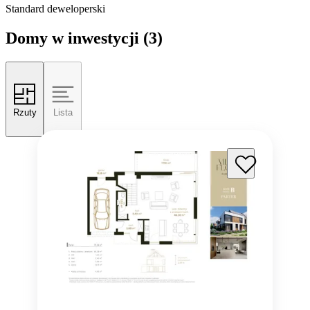
Standard deweloperski
Domy w inwestycji
(3)
Rzuty
Lista