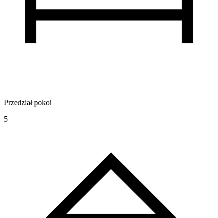
Przedział pokoi
5