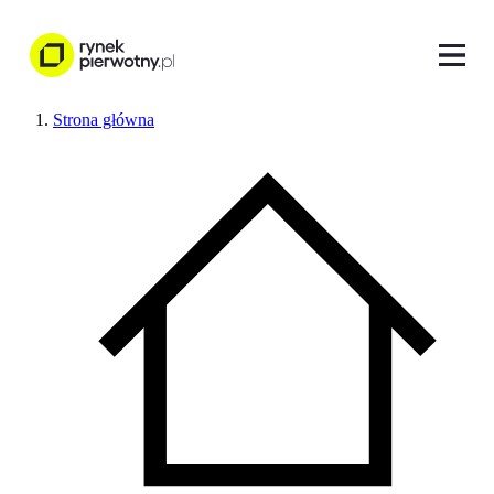
Strona główna