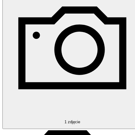
1
zdjęcie