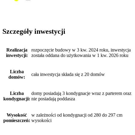
Szczegóły inwestycji
Realizacja
rozpoczęcie budowy w 3 kw. 2024 roku, inwestycja
inwestycji:
została oddana do użytkowania w 1 kw. 2026 roku
Liczba
cała inwestycja składa się z 20 domów
domów:
Liczba
domy posiadają 3 kondygnacje wraz z parterem oraz
kondygnacji:
nie posiadają poddasza
Wysokość
w zależności od kondygnacji od 280 do 297 cm
pomieszczeń:
wysokości