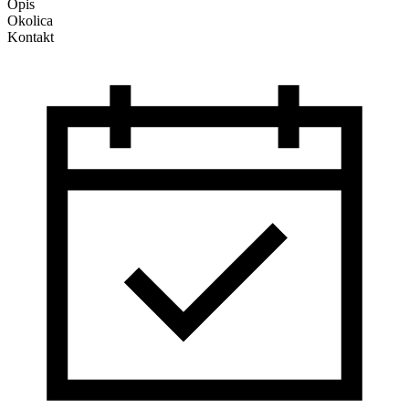
Opis
Okolica
Kontakt