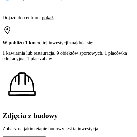
Dojazd do centrum
:
pokaż
W pobliżu 1 km
od tej
inwestycji
znajdują się:
1 kawiarnia lub restauracja, 9 obiektów sportowych, 1 placówka
edukacyjna, 1 plac zabaw
Zdjęcia z budowy
Zobacz na jakim etapie budowy jest ta inwestycja