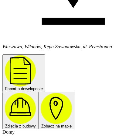
Warszawa, Wilanów, Kępa Zawadowska, ul. Przestronna
Raport o deweloperze
Zdjęcia z budowy
Zobacz na mapie
Domy