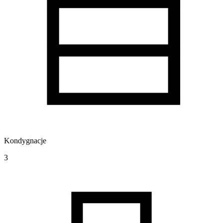
Kondygnacje
3