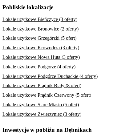
Pobliskie lokalizacje
Lokale użytkowe Bieńczyce (3 oferty)
Lokale użytkowe Bronowice (2 oferty)
Lokale użytkowe Grzegórzki (5 ofert)
Lokale użytkowe Krowodrza (3 oferty)
Lokale użytkowe Nowa Huta (3 oferty)
Lokale użytkowe Podgórze (4 oferty)
Lokale użytkowe Podgórze Duchackie (4 oferty)
Lokale użytkowe Prądnik Biały (8 ofert)
Lokale użytkowe Prądnik Czerwony (5 ofert)
Lokale użytkowe Stare Miasto (5 ofert)
Lokale użytkowe Zwierzyniec (3 oferty)
Inwestycje w pobliżu na Dębnikach