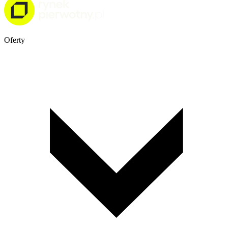
Oferty