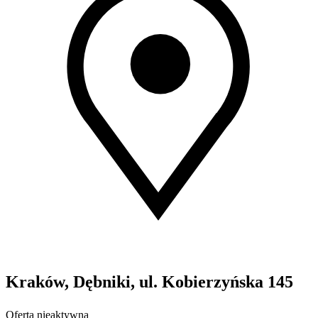
Kraków, Dębniki, ul. Kobierzyńska 145
Oferta nieaktywna