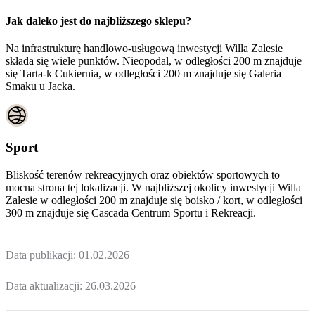
Jak daleko jest do najbliższego sklepu?
Na infrastrukturę handlowo-usługową inwestycji Willa Zalesie
składa się wiele punktów. Nieopodal, w odległości 200 m znajduje
się Tarta-k Cukiernia, w odległości 200 m znajduje się Galeria
Smaku u Jacka.
Sport
Bliskość terenów rekreacyjnych oraz obiektów sportowych to
mocna strona tej lokalizacji. W najbliższej okolicy inwestycji
Willa
Zalesie
w odległości 200 m znajduje się boisko / kort, w odległości
300 m znajduje się Cascada Centrum Sportu i Rekreacji.
Data publikacji:
01.02.2026
Data aktualizacji:
26.03.2026