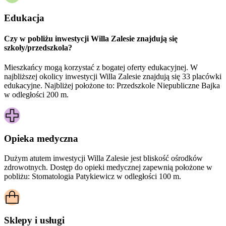
Edukacja
Czy w pobliżu inwestycji Willa Zalesie znajdują się
szkoły/przedszkola?
Mieszkańcy mogą korzystać z bogatej oferty edukacyjnej. W
najbliższej okolicy inwestycji Willa Zalesie znajdują się 33 placówki
edukacyjne. Najbliżej położone to: Przedszkole Niepubliczne Bajka
w odległości 200 m.
Opieka medyczna
Dużym atutem inwestycji
Willa Zalesie
jest bliskość ośrodków
zdrowotnych. Dostęp do opieki medycznej zapewnią położone w
pobliżu:
Stomatologia Patykiewicz w odległości 100 m.
Sklepy i usługi