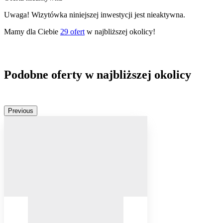
Uwaga! Wizytówka niniejszej inwestycji jest nieaktywna.
Mamy dla Ciebie
29
ofert
w najbliższej okolicy!
Podobne oferty w najbliższej okolicy
Previous