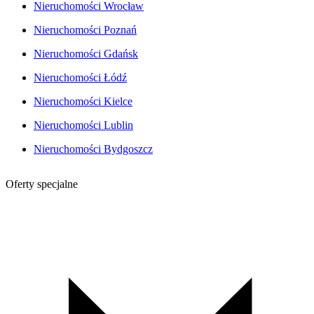
Nieruchomości Wrocław
Nieruchomości Poznań
Nieruchomości Gdańsk
Nieruchomości Łódź
Nieruchomości Kielce
Nieruchomości Lublin
Nieruchomości Bydgoszcz
Oferty specjalne