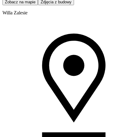
Zobacz na mapie
Zdjęcia z budowy
Willa Zalesie