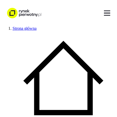
Strona główna