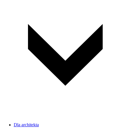
Dla architekta