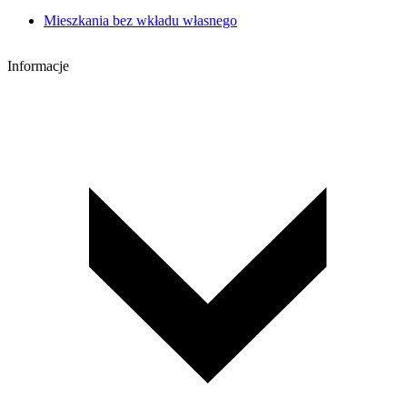
Mieszkania bez wkładu własnego
Informacje