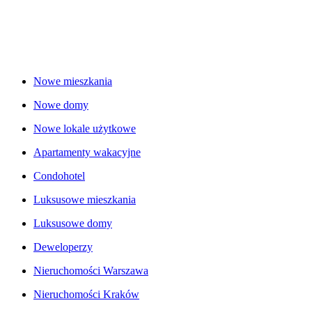
Nowe mieszkania
Nowe domy
Nowe lokale użytkowe
Apartamenty wakacyjne
Condohotel
Luksusowe mieszkania
Luksusowe domy
Deweloperzy
Nieruchomości Warszawa
Nieruchomości Kraków