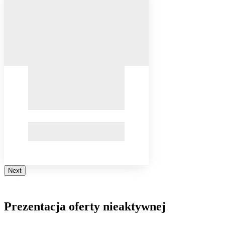
Next
Prezentacja oferty nieaktywnej