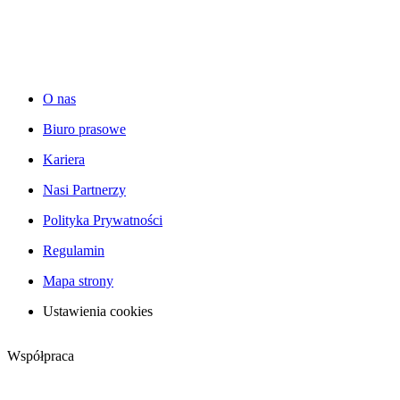
O nas
Biuro prasowe
Kariera
Nasi Partnerzy
Polityka Prywatności
Regulamin
Mapa strony
Ustawienia cookies
Współpraca