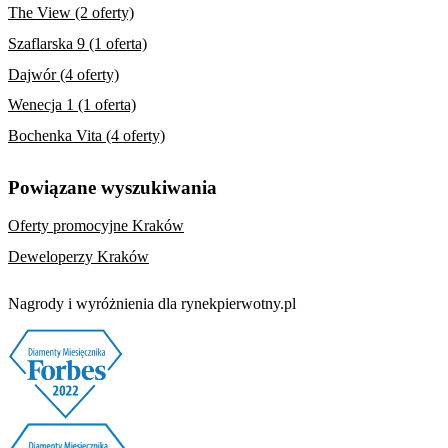
The View (2 oferty)
Szaflarska 9 (1 oferta)
Dajwór (4 oferty)
Wenecja 1 (1 oferta)
Bochenka Vita (4 oferty)
Powiązane wyszukiwania
Oferty promocyjne Kraków
Deweloperzy Kraków
Nagrody i wyróżnienia dla rynekpierwotny.pl