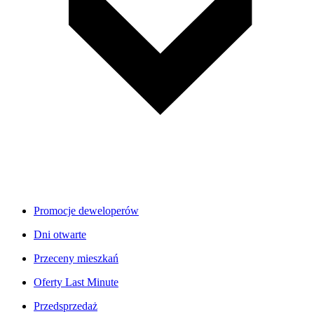
Promocje deweloperów
Dni otwarte
Przeceny mieszkań
Oferty Last Minute
Przedsprzedaż