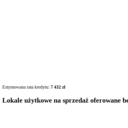
Estymowana rata kredytu:
7 432 zł
Lokale użytkowe na sprzedaż oferowane b