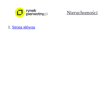
Nieruchomości
Strona główna