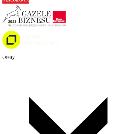
Oferty