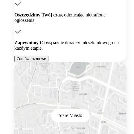
Oszczędzimy Twój czas,
odrzucając nietrafione
ogłoszenia.
Zapewnimy Ci wsparcie
doradcy mieszkaniowego na
każdym etapie.
Zamów rozmowę
Stare Miasto