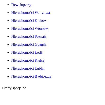
Deweloperzy
Nieruchomości Warszawa
Nieruchomości Kraków
Nieruchomości Wrocław
Nieruchomości Poznań
Nieruchomości Gdańsk
Nieruchomości Łódź
Nieruchomości Kielce
Nieruchomości Lublin
Nieruchomości Bydgoszcz
Oferty specjalne