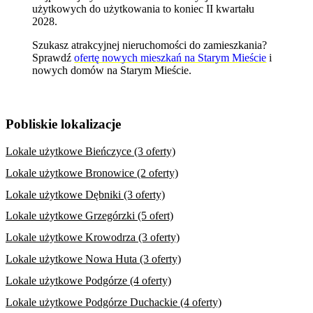
użytkowych do użytkowania to koniec II kwartału
2028.
Szukasz atrakcyjnej nieruchomości do zamieszkania?
Sprawdź
ofertę nowych mieszkań na Starym Mieście
i
nowych domów na Starym Mieście
.
Pobliskie lokalizacje
Lokale użytkowe Bieńczyce (3 oferty)
Lokale użytkowe Bronowice (2 oferty)
Lokale użytkowe Dębniki (3 oferty)
Lokale użytkowe Grzegórzki (5 ofert)
Lokale użytkowe Krowodrza (3 oferty)
Lokale użytkowe Nowa Huta (3 oferty)
Lokale użytkowe Podgórze (4 oferty)
Lokale użytkowe Podgórze Duchackie (4 oferty)