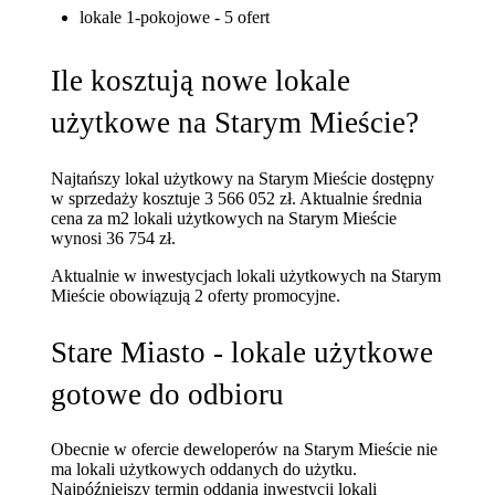
lokale 1-pokojowe - 5 ofert
Ile kosztują nowe lokale
użytkowe na Starym Mieście?
Najtańszy lokal użytkowy na Starym Mieście dostępny
w sprzedaży kosztuje 3 566 052 zł.
Aktualnie średnia
cena za m2 lokali użytkowych na Starym Mieście
wynosi 36 754 zł.
Aktualnie w inwestycjach lokali użytkowych na Starym
Mieście obowiązują 2 oferty promocyjne.
Stare Miasto - lokale użytkowe
gotowe do odbioru
Obecnie w ofercie deweloperów na Starym Mieście nie
ma lokali użytkowych oddanych do użytku.
Najpóźniejszy termin oddania inwestycji lokali