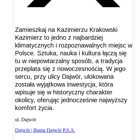
Zamieszkaj na Kazimierzu Krakowski
Kazimierz to jedno z najbardziej
klimatycznych i rozpoznawalnych miejsc w
Polsce. Sztuka, nauka i kultura łączą się
tu w niepowtarzalny sposób, a tradycja
przeplata się z nowoczesnością. W jego
sercu, przy ulicy Dajwór, ulokowana
została wyjątkowa inwestycja, która
wpisuje się w historyczny charakter
okolicy, oferując jednocześnie najwyższy
komfort życia.
ul. Dajwór
Dajwór | Buma Dajwór P.S.A.