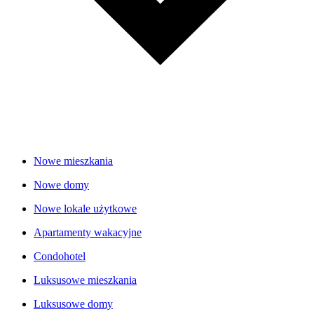
Nowe mieszkania
Nowe domy
Nowe lokale użytkowe
Apartamenty wakacyjne
Condohotel
Luksusowe mieszkania
Luksusowe domy