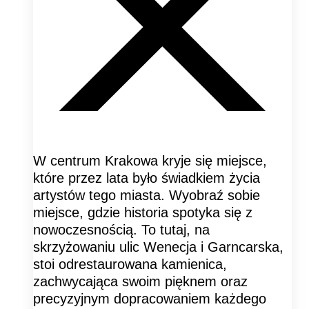
W centrum Krakowa kryje się miejsce,
które przez lata było świadkiem życia
artystów tego miasta. Wyobraź sobie
miejsce, gdzie historia spotyka się z
nowoczesnością. To tutaj, na
skrzyżowaniu ulic Wenecja i Garncarska,
stoi odrestaurowana kamienica,
zachwycająca swoim pięknem oraz
precyzyjnym dopracowaniem każdego