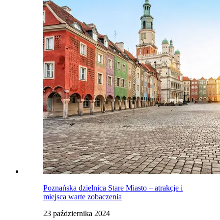
Poznańska dzielnica Stare Miasto – atrakcje i
miejsca warte zobaczenia
23 października 2024