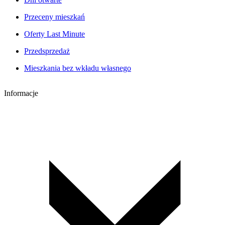
Przeceny mieszkań
Oferty Last Minute
Przedsprzedaż
Mieszkania bez wkładu własnego
Informacje