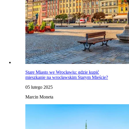
Stare Miasto we Wrocławiu: gdzie kupić
mieszkanie na wrocławskim Starym Mieście?
05 lutego 2025
Marcin Moneta