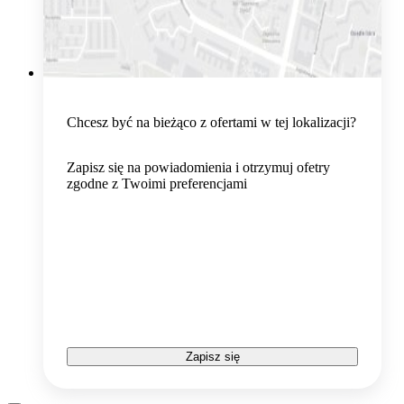
Chcesz być na bieżąco z ofertami w tej lokalizacji?
Zapisz się na powiadomienia i otrzymuj ofetry
zgodne z Twoimi preferencjami
Zapisz się