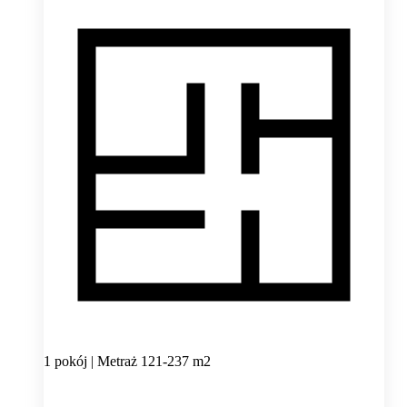
1 pokój | Metraż 121-237 m2