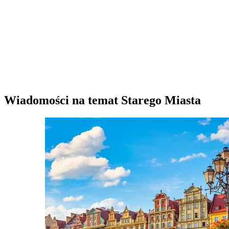
Wiadomości na temat Starego Miasta