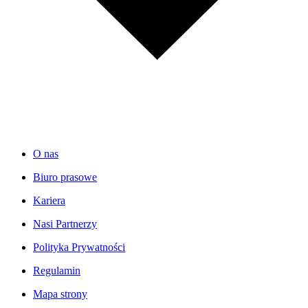
O nas
Biuro prasowe
Kariera
Nasi Partnerzy
Polityka Prywatności
Regulamin
Mapa strony