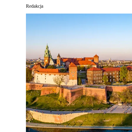
Redakcja