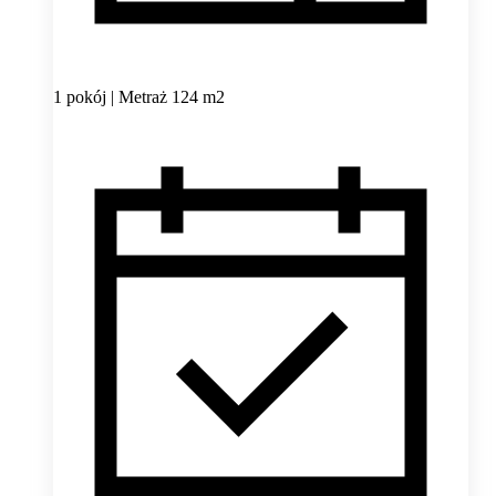
1 pokój | Metraż 124 m2