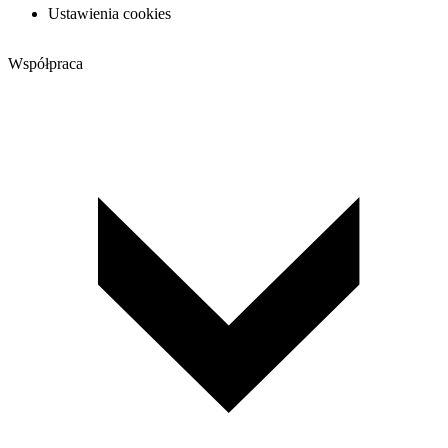
Ustawienia cookies
Współpraca