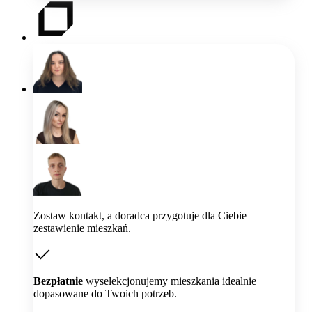
Zostaw kontakt, a doradca przygotuje dla Ciebie
zestawienie mieszkań.
Bezpłatnie
wyselekcjonujemy mieszkania idealnie
dopasowane do Twoich potrzeb.