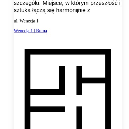
szczegółu. Miejsce, w którym przeszłość i
sztuka łączą się harmonijnie z
ul. Wenecja 1
Wenecja 1 | Buma