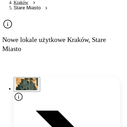
Kraków
Stare Miasto
Nowe lokale użytkowe Kraków, Stare
Miasto