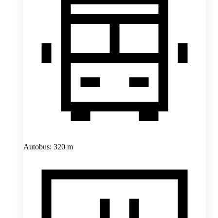
Autobus: 320 m