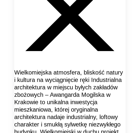
Wielkomiejska atmosfera, bliskość natury
i kultura na wyciągnięcie ręki Industrialna
architektura w miejscu byłych zakładów
zbożowych – Awangarda Mogilska w
Krakowie to unikalna inwestycja
mieszkaniowa, której oryginalna
architektura nadaje industrialny, loftowy
charakter i smukłą sylwetkę niezwykłego
budynku. Wielkomiejski w duchu projekt