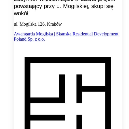
powstający przy u. Mogilskiej, skupi się
wokół
ul. Mogilska 126, Kraków
Awangarda Mogilska | Skanska Residential Development
Poland Sp. z o.o.