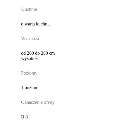
Kuchnia
otwarta kuchnia
Wysokość
od 260 do 280 cm
wysokości
Poziomy
1 poziom
Oznaczenie oferty
B.8