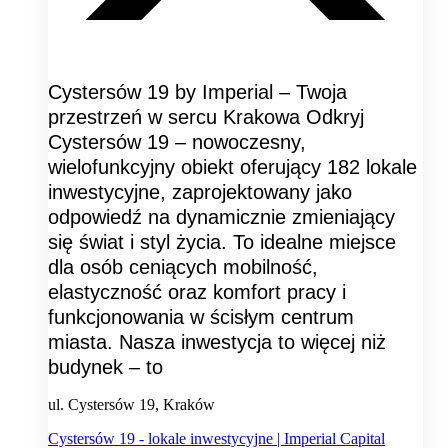
Cystersów 19 by Imperial – Twoja
przestrzeń w sercu Krakowa Odkryj
Cystersów 19 – nowoczesny,
wielofunkcyjny obiekt oferujący 182 lokale
inwestycyjne, zaprojektowany jako
odpowiedź na dynamicznie zmieniający
się świat i styl życia. To idealne miejsce
dla osób ceniących mobilność,
elastyczność oraz komfort pracy i
funkcjonowania w ścisłym centrum
miasta. Nasza inwestycja to więcej niż
budynek – to
ul. Cystersów 19, Kraków
Cystersów 19 - lokale inwestycyjne | Imperial Capital