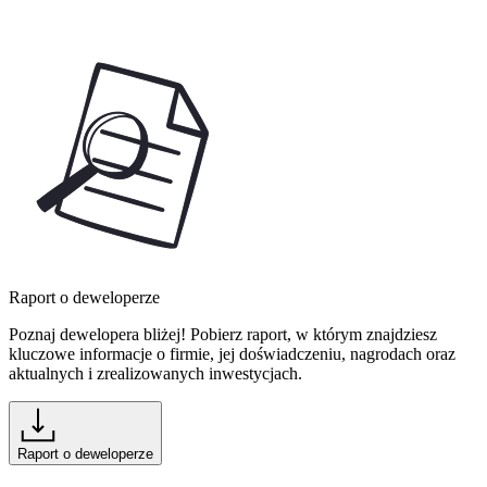
Raport o deweloperze
Poznaj dewelopera bliżej! Pobierz raport, w którym znajdziesz
kluczowe informacje o firmie, jej doświadczeniu, nagrodach oraz
aktualnych i zrealizowanych inwestycjach.
Raport o deweloperze