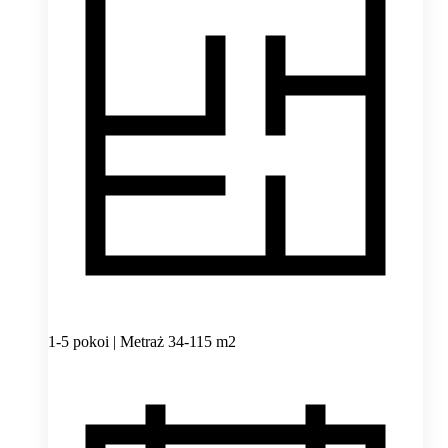
1-5 pokoi | Metraż 34-115 m2