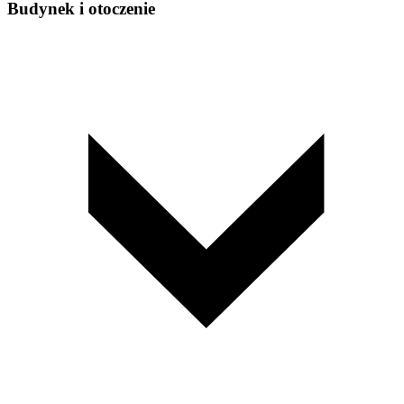
Budynek i otoczenie