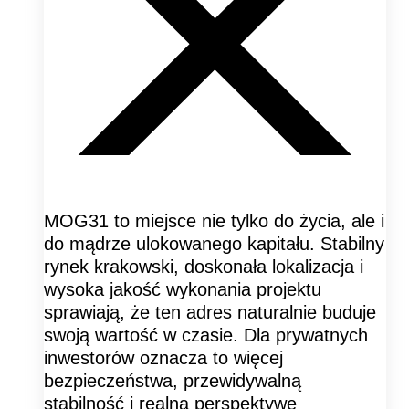
MOG31 to miejsce nie tylko do życia, ale i
do mądrze ulokowanego kapitału. Stabilny
rynek krakowski, doskonała lokalizacja i
wysoka jakość wykonania projektu
sprawiają, że ten adres naturalnie buduje
swoją wartość w czasie. Dla prywatnych
inwestorów oznacza to więcej
bezpieczeństwa, przewidywalną
stabilność i realną perspektywę