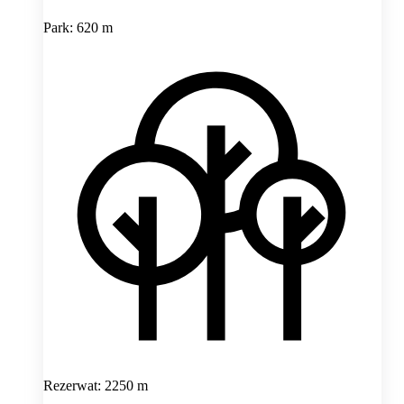
Park: 620 m
Rezerwat: 2250 m