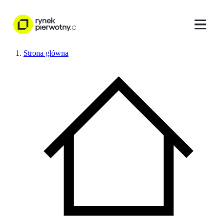
Strona główna