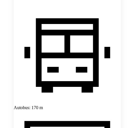
Autobus: 170 m