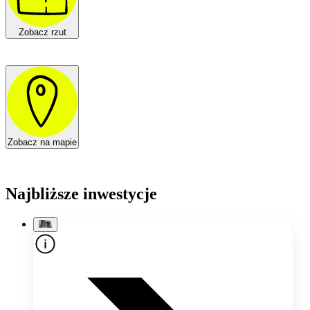
Zobacz rzut
Zobacz na mapie
Najbliższe inwestycje