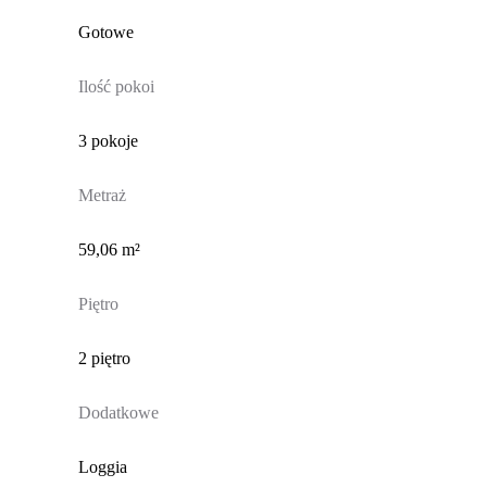
Gotowe
Ilość pokoi
3 pokoje
Metraż
59,06 m²
Piętro
2 piętro
Dodatkowe
Loggia