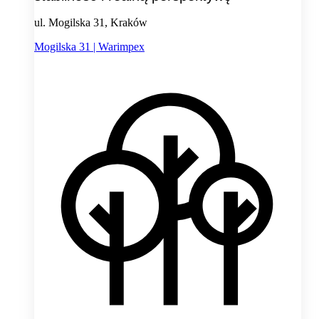
ul. Mogilska 31, Kraków
Mogilska 31 | Warimpex