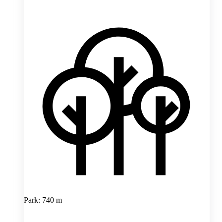
Park: 740 m