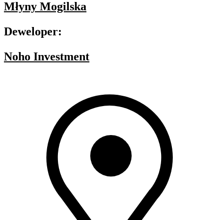
Młyny Mogilska
Deweloper:
Noho Investment