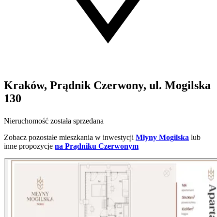
Kraków, Prądnik Czerwony, ul. Mogilska
130
Nieruchomość została sprzedana
Zobacz pozostałe mieszkania w inwestycji
Młyny Mogilska
lub
inne propozycje
na Prądniku Czerwonym