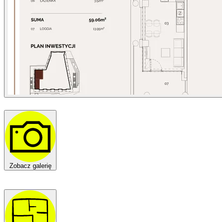
Zobacz galerię