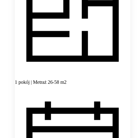
1 pokój | Metraż 26-58 m2