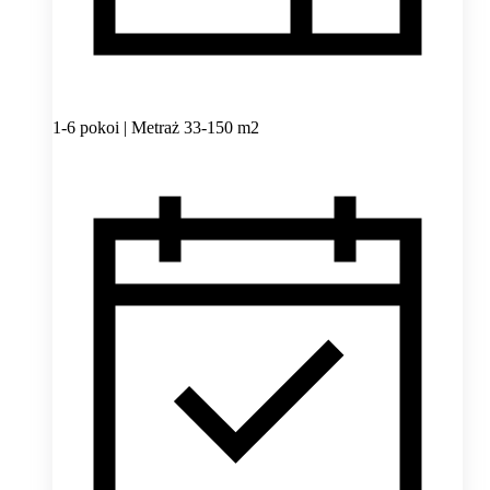
1-6 pokoi | Metraż 33-150 m2