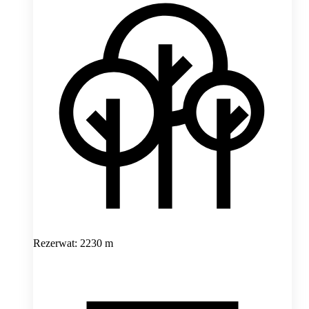
Rezerwat: 2230 m